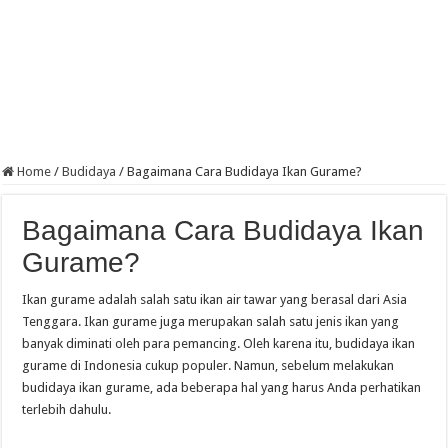
Home
/
Budidaya
/
Bagaimana Cara Budidaya Ikan Gurame?
Bagaimana Cara Budidaya Ikan
Gurame?
Ikan gurame adalah salah satu ikan air tawar yang berasal dari Asia
Tenggara. Ikan gurame juga merupakan salah satu jenis ikan yang
banyak diminati oleh para pemancing. Oleh karena itu, budidaya ikan
gurame di Indonesia cukup populer. Namun, sebelum melakukan
budidaya ikan gurame, ada beberapa hal yang harus Anda perhatikan
terlebih dahulu.