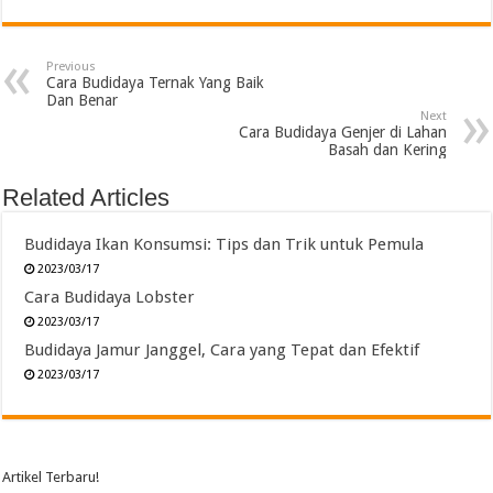
Previous
Cara Budidaya Ternak Yang Baik
Dan Benar
Next
Cara Budidaya Genjer di Lahan
Basah dan Kering
Related Articles
Budidaya Ikan Konsumsi: Tips dan Trik untuk Pemula
2023/03/17
Cara Budidaya Lobster
2023/03/17
Budidaya Jamur Janggel, Cara yang Tepat dan Efektif
2023/03/17
Artikel Terbaru!