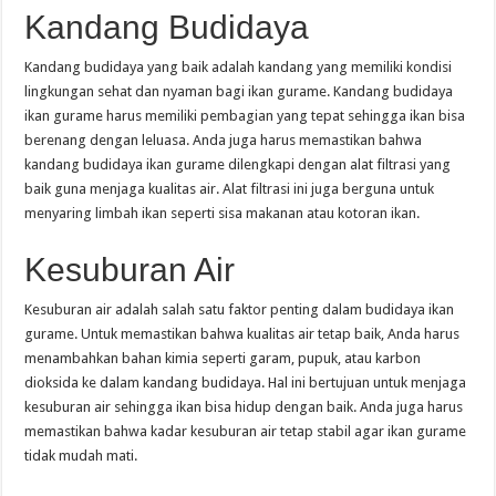
Kandang Budidaya
Kandang budidaya yang baik adalah kandang yang memiliki kondisi
lingkungan sehat dan nyaman bagi ikan gurame. Kandang budidaya
ikan gurame harus memiliki pembagian yang tepat sehingga ikan bisa
berenang dengan leluasa. Anda juga harus memastikan bahwa
kandang budidaya ikan gurame dilengkapi dengan alat filtrasi yang
baik guna menjaga kualitas air. Alat filtrasi ini juga berguna untuk
menyaring limbah ikan seperti sisa makanan atau kotoran ikan.
Kesuburan Air
Kesuburan air adalah salah satu faktor penting dalam budidaya ikan
gurame. Untuk memastikan bahwa kualitas air tetap baik, Anda harus
menambahkan bahan kimia seperti garam, pupuk, atau karbon
dioksida ke dalam kandang budidaya. Hal ini bertujuan untuk menjaga
kesuburan air sehingga ikan bisa hidup dengan baik. Anda juga harus
memastikan bahwa kadar kesuburan air tetap stabil agar ikan gurame
tidak mudah mati.