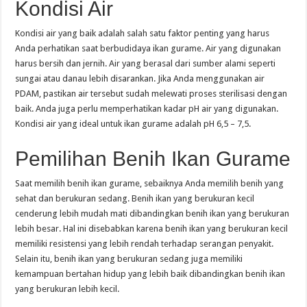
Kondisi Air
Kondisi air yang baik adalah salah satu faktor penting yang harus
Anda perhatikan saat berbudidaya ikan gurame. Air yang digunakan
harus bersih dan jernih. Air yang berasal dari sumber alami seperti
sungai atau danau lebih disarankan. Jika Anda menggunakan air
PDAM, pastikan air tersebut sudah melewati proses sterilisasi dengan
baik. Anda juga perlu memperhatikan kadar pH air yang digunakan.
Kondisi air yang ideal untuk ikan gurame adalah pH 6,5 – 7,5.
Pemilihan Benih Ikan Gurame
Saat memilih benih ikan gurame, sebaiknya Anda memilih benih yang
sehat dan berukuran sedang. Benih ikan yang berukuran kecil
cenderung lebih mudah mati dibandingkan benih ikan yang berukuran
lebih besar. Hal ini disebabkan karena benih ikan yang berukuran kecil
memiliki resistensi yang lebih rendah terhadap serangan penyakit.
Selain itu, benih ikan yang berukuran sedang juga memiliki
kemampuan bertahan hidup yang lebih baik dibandingkan benih ikan
yang berukuran lebih kecil.