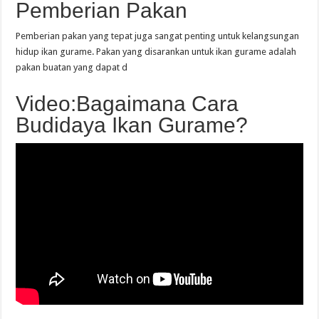
Pemberian Pakan
Pemberian pakan yang tepat juga sangat penting untuk kelangsungan
hidup ikan gurame. Pakan yang disarankan untuk ikan gurame adalah
pakan buatan yang dapat d
Video:Bagaimana Cara
Budidaya Ikan Gurame?