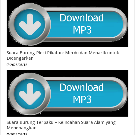
Suara Burung Pleci Pikatan: Merdu dan Menarik untuk
Didengarkan
2023/03/18
Suara Burung Terpaku – Keindahan Suara Alam yang
Menenangkan
2023/03/18