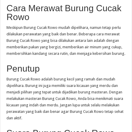
Cara Merawat Burung Cucak
Rowo
Meskipun Burung Cucak Rowo mudah dipelihara, namun tetap perlu
dilakukan perawatan yang baik dan benar. Beberapa cara merawat
Burung Cucak Rowo yang bisa dilakukan antara lain adalah dengan
memberikan pakan yang bergizi, memberikan air minum yang cukup,
membersihkan kandang secara rutin, dan menjaga kebersihan burung.
Penutup
Burung Cucak Rowo adalah burung kecil yang ramah dan mudah
dipelihara. Burung ini juga memiliki suara kicauan yang merdu dan
menjadi pilihan yang tepat untuk dijadikan burung masteran. Dengan
melakukan masteran Burung Cucak Rowo, Anda bisa menikmati suara
kicauan yang indah dan merdu. Jangan lupa untuk selalu melakukan
perawatan yang baik dan benar agar Burung Cucak Rowo tetap sehat
dan aktif.