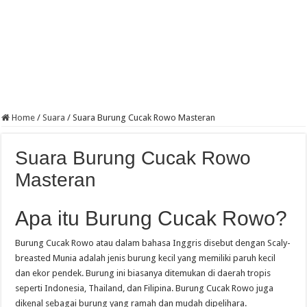
Home
/
Suara
/
Suara Burung Cucak Rowo Masteran
Suara Burung Cucak Rowo
Masteran
Apa itu Burung Cucak Rowo?
Burung Cucak Rowo atau dalam bahasa Inggris disebut dengan Scaly-
breasted Munia adalah jenis burung kecil yang memiliki paruh kecil
dan ekor pendek. Burung ini biasanya ditemukan di daerah tropis
seperti Indonesia, Thailand, dan Filipina. Burung Cucak Rowo juga
dikenal sebagai burung yang ramah dan mudah dipelihara.