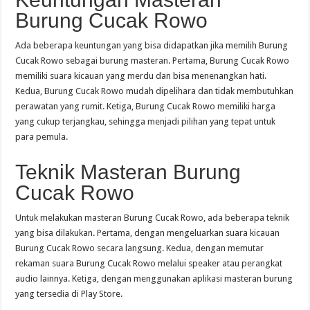
Burung Cucak Rowo
Ada beberapa keuntungan yang bisa didapatkan jika memilih Burung
Cucak Rowo sebagai burung masteran. Pertama, Burung Cucak Rowo
memiliki suara kicauan yang merdu dan bisa menenangkan hati.
Kedua, Burung Cucak Rowo mudah dipelihara dan tidak membutuhkan
perawatan yang rumit. Ketiga, Burung Cucak Rowo memiliki harga
yang cukup terjangkau, sehingga menjadi pilihan yang tepat untuk
para pemula.
Teknik Masteran Burung
Cucak Rowo
Untuk melakukan masteran Burung Cucak Rowo, ada beberapa teknik
yang bisa dilakukan. Pertama, dengan mengeluarkan suara kicauan
Burung Cucak Rowo secara langsung. Kedua, dengan memutar
rekaman suara Burung Cucak Rowo melalui speaker atau perangkat
audio lainnya. Ketiga, dengan menggunakan aplikasi masteran burung
yang tersedia di Play Store.