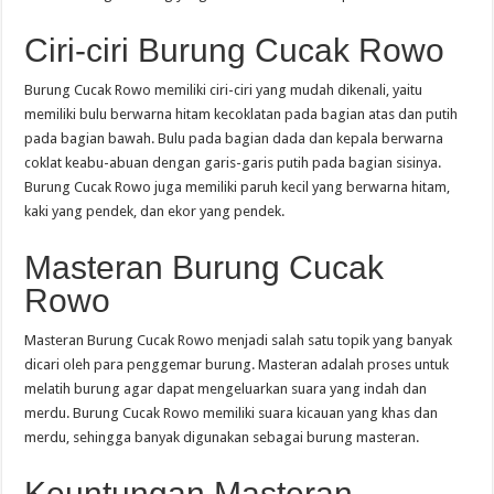
Ciri-ciri Burung Cucak Rowo
Burung Cucak Rowo memiliki ciri-ciri yang mudah dikenali, yaitu
memiliki bulu berwarna hitam kecoklatan pada bagian atas dan putih
pada bagian bawah. Bulu pada bagian dada dan kepala berwarna
coklat keabu-abuan dengan garis-garis putih pada bagian sisinya.
Burung Cucak Rowo juga memiliki paruh kecil yang berwarna hitam,
kaki yang pendek, dan ekor yang pendek.
Masteran Burung Cucak
Rowo
Masteran Burung Cucak Rowo menjadi salah satu topik yang banyak
dicari oleh para penggemar burung. Masteran adalah proses untuk
melatih burung agar dapat mengeluarkan suara yang indah dan
merdu. Burung Cucak Rowo memiliki suara kicauan yang khas dan
merdu, sehingga banyak digunakan sebagai burung masteran.
Keuntungan Masteran