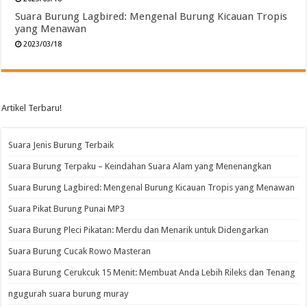
Suara Burung Lagbired: Mengenal Burung Kicauan Tropis
yang Menawan
2023/03/18
Artikel Terbaru!
Suara Jenis Burung Terbaik
Suara Burung Terpaku – Keindahan Suara Alam yang Menenangkan
Suara Burung Lagbired: Mengenal Burung Kicauan Tropis yang Menawan
Suara Pikat Burung Punai MP3
Suara Burung Pleci Pikatan: Merdu dan Menarik untuk Didengarkan
Suara Burung Cucak Rowo Masteran
Suara Burung Cerukcuk 15 Menit: Membuat Anda Lebih Rileks dan Tenang
ngugurah suara burung muray