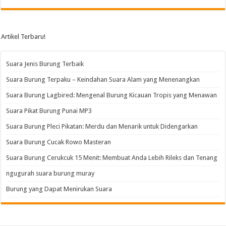
Artikel Terbaru!
Suara Jenis Burung Terbaik
Suara Burung Terpaku – Keindahan Suara Alam yang Menenangkan
Suara Burung Lagbired: Mengenal Burung Kicauan Tropis yang Menawan
Suara Pikat Burung Punai MP3
Suara Burung Pleci Pikatan: Merdu dan Menarik untuk Didengarkan
Suara Burung Cucak Rowo Masteran
Suara Burung Cerukcuk 15 Menit: Membuat Anda Lebih Rileks dan Tenang
ngugurah suara burung muray
Burung yang Dapat Menirukan Suara