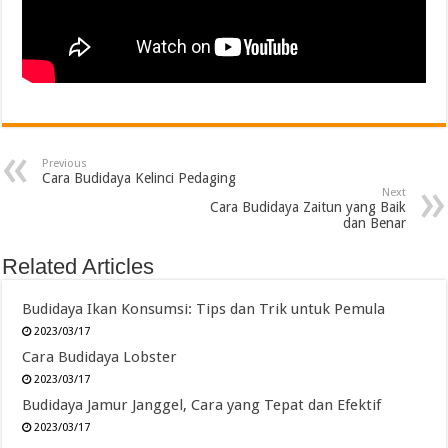
Previous
Cara Budidaya Kelinci Pedaging
Next
Cara Budidaya Zaitun yang Baik
dan Benar
Related Articles
Budidaya Ikan Konsumsi: Tips dan Trik untuk Pemula
2023/03/17
Cara Budidaya Lobster
2023/03/17
Budidaya Jamur Janggel, Cara yang Tepat dan Efektif
2023/03/17