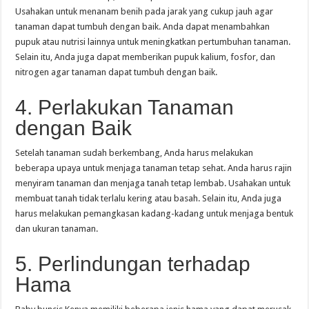
Usahakan untuk menanam benih pada jarak yang cukup jauh agar
tanaman dapat tumbuh dengan baik. Anda dapat menambahkan
pupuk atau nutrisi lainnya untuk meningkatkan pertumbuhan tanaman.
Selain itu, Anda juga dapat memberikan pupuk kalium, fosfor, dan
nitrogen agar tanaman dapat tumbuh dengan baik.
4. Perlakukan Tanaman
dengan Baik
Setelah tanaman sudah berkembang, Anda harus melakukan
beberapa upaya untuk menjaga tanaman tetap sehat. Anda harus rajin
menyiram tanaman dan menjaga tanah tetap lembab. Usahakan untuk
membuat tanah tidak terlalu kering atau basah. Selain itu, Anda juga
harus melakukan pemangkasan kadang-kadang untuk menjaga bentuk
dan ukuran tanaman.
5. Perlindungan terhadap
Hama