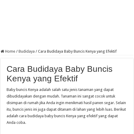
Home
/
Budidaya
/
Cara Budidaya Baby Buncis Kenya yang Efektif
Cara Budidaya Baby Buncis
Kenya yang Efektif
Baby buncis Kenya adalah salah satu jenis tanaman yang dapat
dibudidayakan dengan mudah. Tanaman ini sangat cocok untuk
disimpan di rumah jika Anda ingin menikmati hasil panen segar. Selain
itu, buncis jenis ini juga dapat ditanam di lahan yang lebih luas. Berikut
adalah cara budidaya baby buncis Kenya yang efektif yang dapat
Anda coba.