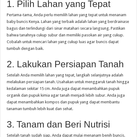
1. Pilih Lahan yang Tepat
Pertama-tama, Anda perlu memilih lahan yang tepat untuk menanam
baby buncis Kenya. Lahan yang terbaik adalah lahan yang berdrainase
bagus dan terlindungi dari sinar matahari secara langsung. Pastikan
bahwa tanahnya cukup subur dan memiliki pasokan air yang cukup.
Cobalah untuk mencari lahan yang cukup luas agar buncis dapat
tumbuh dengan baik.
2. Lakukan Persiapan Tanah
Setelah Anda memilih lahan yang tepat, langkah selanjutnya adalah
melakukan persiapan tanah. Usahakan untuk menggaruk tanah hingga
kedalaman sekitar 15 cm. Anda juga dapat menambahkan pupuk
organik dan pupuk kimia agar tanah menjadi lebih subur. Anda juga
dapat menambahkan kompos dan pupuk yang dapat membantu
tanaman tumbuh lebih kuat dan sehat.
3. Tanam dan Beri Nutrisi
Setelah tanah sudah siap, Anda dapat mulai menanam benih buncis.