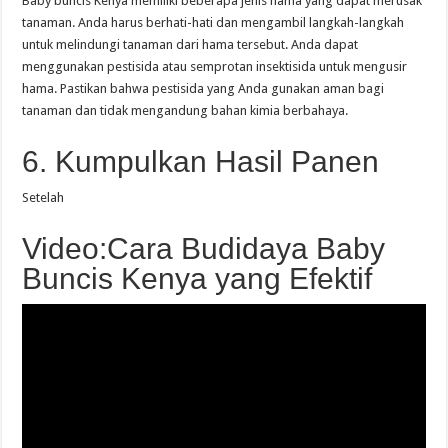
Baby buncis Kenya memiliki beberapa jenis hama yang dapat merusak
tanaman. Anda harus berhati-hati dan mengambil langkah-langkah
untuk melindungi tanaman dari hama tersebut. Anda dapat
menggunakan pestisida atau semprotan insektisida untuk mengusir
hama. Pastikan bahwa pestisida yang Anda gunakan aman bagi
tanaman dan tidak mengandung bahan kimia berbahaya.
6. Kumpulkan Hasil Panen
Setelah
Video:Cara Budidaya Baby
Buncis Kenya yang Efektif