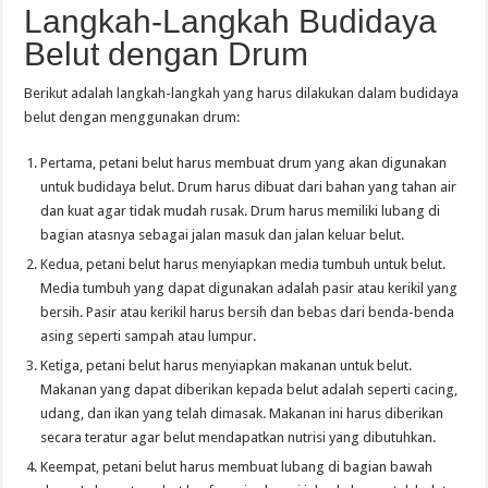
Langkah-Langkah Budidaya
Belut dengan Drum
Berikut adalah langkah-langkah yang harus dilakukan dalam budidaya
belut dengan menggunakan drum:
Pertama, petani belut harus membuat drum yang akan digunakan
untuk budidaya belut. Drum harus dibuat dari bahan yang tahan air
dan kuat agar tidak mudah rusak. Drum harus memiliki lubang di
bagian atasnya sebagai jalan masuk dan jalan keluar belut.
Kedua, petani belut harus menyiapkan media tumbuh untuk belut.
Media tumbuh yang dapat digunakan adalah pasir atau kerikil yang
bersih. Pasir atau kerikil harus bersih dan bebas dari benda-benda
asing seperti sampah atau lumpur.
Ketiga, petani belut harus menyiapkan makanan untuk belut.
Makanan yang dapat diberikan kepada belut adalah seperti cacing,
udang, dan ikan yang telah dimasak. Makanan ini harus diberikan
secara teratur agar belut mendapatkan nutrisi yang dibutuhkan.
Keempat, petani belut harus membuat lubang di bagian bawah