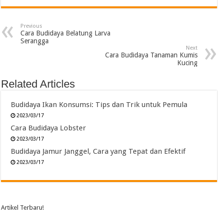
Previous
Cara Budidaya Belatung Larva
Serangga
Next
Cara Budidaya Tanaman Kumis
Kucing
Related Articles
Budidaya Ikan Konsumsi: Tips dan Trik untuk Pemula
2023/03/17
Cara Budidaya Lobster
2023/03/17
Budidaya Jamur Janggel, Cara yang Tepat dan Efektif
2023/03/17
Artikel Terbaru!