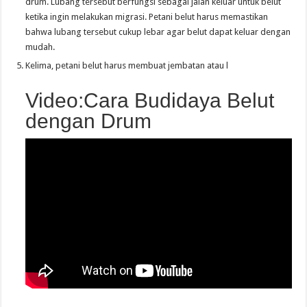
drum. Lubang tersebut berfungsi sebagai jalan keluar untuk belut
ketika ingin melakukan migrasi. Petani belut harus memastikan
bahwa lubang tersebut cukup lebar agar belut dapat keluar dengan
mudah.
Kelima, petani belut harus membuat jembatan atau l
Video:Cara Budidaya Belut
dengan Drum