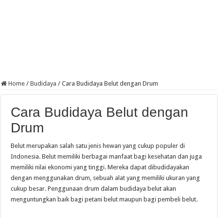
Home
/
Budidaya
/
Cara Budidaya Belut dengan Drum
Cara Budidaya Belut dengan
Drum
Belut merupakan salah satu jenis hewan yang cukup populer di
Indonesia. Belut memiliki berbagai manfaat bagi kesehatan dan juga
memiliki nilai ekonomi yang tinggi. Mereka dapat dibudidayakan
dengan menggunakan drum, sebuah alat yang memiliki ukuran yang
cukup besar. Penggunaan drum dalam budidaya belut akan
menguntungkan baik bagi petani belut maupun bagi pembeli belut.