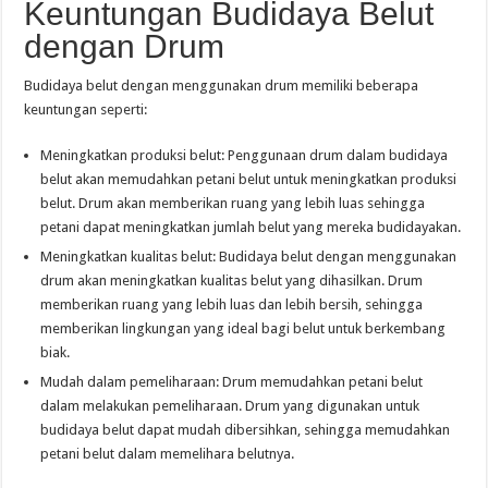
Keuntungan Budidaya Belut
dengan Drum
Budidaya belut dengan menggunakan drum memiliki beberapa
keuntungan seperti:
Meningkatkan produksi belut: Penggunaan drum dalam budidaya
belut akan memudahkan petani belut untuk meningkatkan produksi
belut. Drum akan memberikan ruang yang lebih luas sehingga
petani dapat meningkatkan jumlah belut yang mereka budidayakan.
Meningkatkan kualitas belut: Budidaya belut dengan menggunakan
drum akan meningkatkan kualitas belut yang dihasilkan. Drum
memberikan ruang yang lebih luas dan lebih bersih, sehingga
memberikan lingkungan yang ideal bagi belut untuk berkembang
biak.
Mudah dalam pemeliharaan: Drum memudahkan petani belut
dalam melakukan pemeliharaan. Drum yang digunakan untuk
budidaya belut dapat mudah dibersihkan, sehingga memudahkan
petani belut dalam memelihara belutnya.