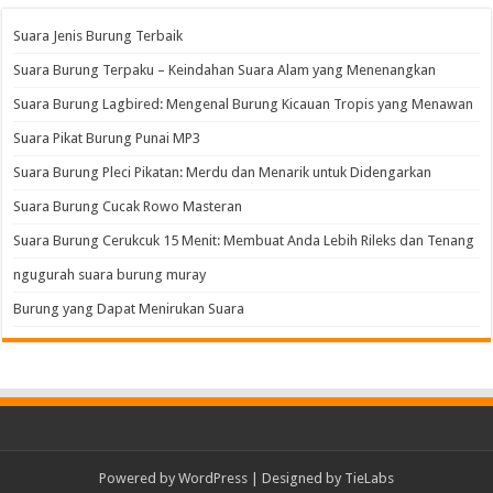
Suara Jenis Burung Terbaik
Suara Burung Terpaku – Keindahan Suara Alam yang Menenangkan
Suara Burung Lagbired: Mengenal Burung Kicauan Tropis yang Menawan
Suara Pikat Burung Punai MP3
Suara Burung Pleci Pikatan: Merdu dan Menarik untuk Didengarkan
Suara Burung Cucak Rowo Masteran
Suara Burung Cerukcuk 15 Menit: Membuat Anda Lebih Rileks dan Tenang
ngugurah suara burung muray
Burung yang Dapat Menirukan Suara
Powered by
WordPress
| Designed by
TieLabs