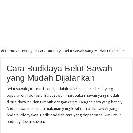
Home
/
Budidaya
/
Cara Budidaya Belut Sawah yang Mudah Dijalankan
Cara Budidaya Belut Sawah
yang Mudah Dijalankan
Belut sawah (Triturus boscai) adalah salah satu jenis belut yang
populer di Indonesia. Belut sawah merupakan hewan yang mudah
dibudidayakan dan tumbuh dengan cepat. Dengan cara yang benar,
Anda dapat menikmati makanan yang lezat dari belut sawah yang
Anda budidayakan. Berikut adalah cara yang dapat Anda ikuti untuk
budidaya belut sawah.