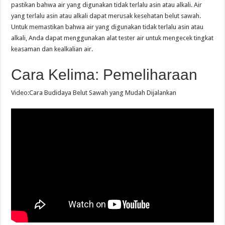
pastikan bahwa air yang digunakan tidak terlalu asin atau alkali. Air
yang terlalu asin atau alkali dapat merusak kesehatan belut sawah.
Untuk memastikan bahwa air yang digunakan tidak terlalu asin atau
alkali, Anda dapat menggunakan alat tester air untuk mengecek tingkat
keasaman dan kealkalian air.
Cara Kelima: Pemeliharaan
Video:Cara Budidaya Belut Sawah yang Mudah Dijalankan