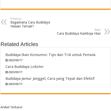
Previous
Bagaimana Cara Budidaya
Hewan Ternak?
Next
Cara Budidaya Kamboja Hias
Related Articles
Budidaya Ikan Konsumsi: Tips dan Trik untuk Pemula
2023/03/17
Cara Budidaya Lobster
2023/03/17
Budidaya Jamur Janggel, Cara yang Tepat dan Efektif
2023/03/17
Artikel Terbaru!