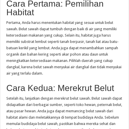
Cara Pertama: Pemilihan
Habitat
Pertama, Anda harus menentukan habitat yang sesuai untuk belut
sawah. Belut sawah dapat tumbuh dengan baik di air yang memiliki
ketersediaan makanan yang cukup. Selain itu, habitat juga harus
memiliki substrat lembut seperti tanah berpasir, tanah liat atau batu-
batuan kerikil yang lembut. Anda juga dapat menambahkan sampah
organik dan bahan kering seperti akar pohon atau daun untuk
meningkatkan ketersediaan makanan. Pilihlah daerah yang cukup
dangkal, karena belut sawah menyukai air dangkal dan tidak menyukai
air yang terlalu dalam.
Cara Kedua: Merekrut Belut
Setelah itu, lanjutkan dengan merekrut belut sawah. Belut sawah dapat
didapatkan dari berbagai sumber, seperti toko hewan, peternak belut,
atau pasar hewan. Anda juga dapat memancing belut sawah dari
habitat alami dan meletakkannya di tempat budidaya Anda. Sebelum
memulai budidaya belut sawah, pastikan bahwa mereka sehat dan