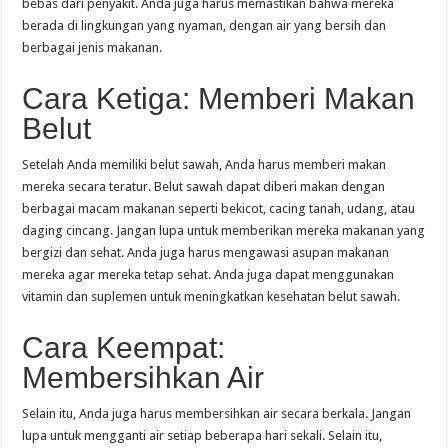
bebas dari penyakit. Anda juga harus memastikan bahwa mereka
berada di lingkungan yang nyaman, dengan air yang bersih dan
berbagai jenis makanan.
Cara Ketiga: Memberi Makan
Belut
Setelah Anda memiliki belut sawah, Anda harus memberi makan
mereka secara teratur. Belut sawah dapat diberi makan dengan
berbagai macam makanan seperti bekicot, cacing tanah, udang, atau
daging cincang. Jangan lupa untuk memberikan mereka makanan yang
bergizi dan sehat. Anda juga harus mengawasi asupan makanan
mereka agar mereka tetap sehat. Anda juga dapat menggunakan
vitamin dan suplemen untuk meningkatkan kesehatan belut sawah.
Cara Keempat:
Membersihkan Air
Selain itu, Anda juga harus membersihkan air secara berkala. Jangan
lupa untuk mengganti air setiap beberapa hari sekali. Selain itu,