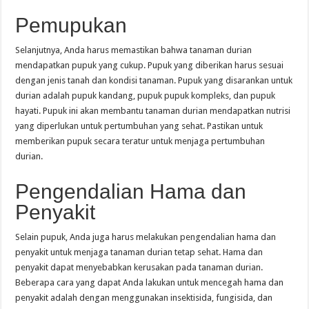
Pemupukan
Selanjutnya, Anda harus memastikan bahwa tanaman durian
mendapatkan pupuk yang cukup. Pupuk yang diberikan harus sesuai
dengan jenis tanah dan kondisi tanaman. Pupuk yang disarankan untuk
durian adalah pupuk kandang, pupuk pupuk kompleks, dan pupuk
hayati. Pupuk ini akan membantu tanaman durian mendapatkan nutrisi
yang diperlukan untuk pertumbuhan yang sehat. Pastikan untuk
memberikan pupuk secara teratur untuk menjaga pertumbuhan
durian.
Pengendalian Hama dan
Penyakit
Selain pupuk, Anda juga harus melakukan pengendalian hama dan
penyakit untuk menjaga tanaman durian tetap sehat. Hama dan
penyakit dapat menyebabkan kerusakan pada tanaman durian.
Beberapa cara yang dapat Anda lakukan untuk mencegah hama dan
penyakit adalah dengan menggunakan insektisida, fungisida, dan