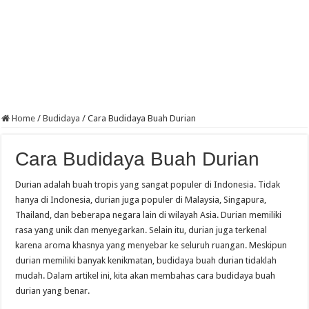
Home
/
Budidaya
/
Cara Budidaya Buah Durian
Cara Budidaya Buah Durian
Durian adalah buah tropis yang sangat populer di Indonesia. Tidak
hanya di Indonesia, durian juga populer di Malaysia, Singapura,
Thailand, dan beberapa negara lain di wilayah Asia. Durian memiliki
rasa yang unik dan menyegarkan. Selain itu, durian juga terkenal
karena aroma khasnya yang menyebar ke seluruh ruangan. Meskipun
durian memiliki banyak kenikmatan, budidaya buah durian tidaklah
mudah. Dalam artikel ini, kita akan membahas cara budidaya buah
durian yang benar.