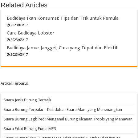
Related Articles
Budidaya Ikan Konsumsi: Tips dan Trik untuk Pemula
2023/03/17
Cara Budidaya Lobster
2023/03/17
Budidaya Jamur Janggel, Cara yang Tepat dan Efektif
2023/03/17
Artikel Terbaru!
Suara Jenis Burung Terbaik
Suara Burung Terpaku – Keindahan Suara Alam yang Menenangkan
Suara Burung Lagbired: Mengenal Burung Kicauan Tropis yang Menawan
Suara Pikat Burung Punai MP3