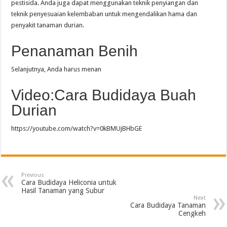
pestisida. Anda juga dapat menggunakan teknik penyiangan dan
teknik penyesuaian kelembaban untuk mengendalikan hama dan
penyakit tanaman durian.
Penanaman Benih
Selanjutnya, Anda harus menan
Video:Cara Budidaya Buah
Durian
https://youtube.com/watch?v=0kBMUjBHbGE
Previous
Cara Budidaya Heliconia untuk
Hasil Tanaman yang Subur
Next
Cara Budidaya Tanaman
Cengkeh