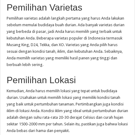
Pemilihan Varietas
Pemilihan varietas adalah langkah pertama yang harus Anda lakukan
sebelum memulai budidaya buah durian. Ada banyak varietas durian
yang berbeda di pasar, jadi Anda harus memilih yang terbaik untuk
kebutuhan Anda. Beberapa varietas populer di Indonesia termasuk
Musang King, D24, Tekka, dan XO. Varietas yang Anda pilih harus
sesuai dengan kondisi tanah, iklim, dan kebutuhan Anda. Sebaiknya,
Anda memilih varietas yang memiliki hasil panen yang tinggi dan
berbuah lebih sering.
Pemilihan Lokasi
Kemudian, Anda harus memilih lokasi yang tepat untuk budidaya
durian. Usahakan untuk memilih lokasi yang memiliki kondisi tanah
yang baik untuk pertumbuhan tanaman. Pertimbangkan juga kondisi
iklim di lokasi Anda. Kondisi iklim yang ideal untuk pertumbuhan durian
adalah dengan suhu rata-rata 20-30 derajat Celsius dan curah hujan
sekitar 1500-2000 mm per tahun. Selain itu, pastikan juga bahwa lokasi
Anda bebas dari hama dan penyakit.