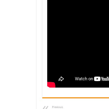
Previous