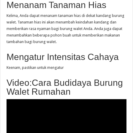
Menanam Tanaman Hias
Kelima, Anda dapat menanam tanaman hias di dekat kandang burung
walet. Tanaman hias ini akan menambah keindahan kandang dan
memberikan rasa nyaman bagi burung walet Anda. Anda juga dapat
menambahkan beberapa pohon buah untuk memberikan makanan
tambahan bagi burung walet.
Mengatur Intensitas Cahaya
Keenam, pastikan untuk mengatur
Video:Cara Budidaya Burung
Walet Rumahan