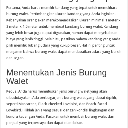
Pertama, Anda harus memilih kandang yang tepat untuk memelihara
burung walet. Pertimbangkan ukuran kandang yang Anda inginkan.
Kebanyakan orang akan merekomendasikan ukuran minimal 1 meter x
2 meter x 1,5 meter untuk membuat kandang burung walet. Kandang
yang lebih besar juga dapat digunakan, namun dapat menyebabkan
biaya yang lebih tinggi. Selain itu, pastikan bahwa kandang yang Anda
pilih memiliki lubang udara yang cukup besar. Hal ini penting untuk
menjamin bahwa burung walet dapat mendapatkan udara yang bersih
dan segar.
Menentukan Jenis Burung
Walet
Kedua, Anda harus memutuskan jenis burung walet yang akan
dibudidayakan. Ada berbagai jenis burung walet yang dapat dipilih,
seperti Mascarene, Black-cheeked Lovebird, dan Peach-faced
Lovebird. Pilihlah jenis yang sesuai dengan kondisi lingkungan dan
kondisi keuangan Anda. Pastikan untuk membeli burung walet dari
penjual yang terpercaya dan dapat diandalkan.