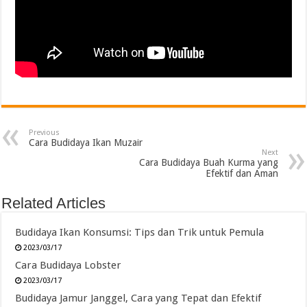
Previous
Cara Budidaya Ikan Muzair
Next
Cara Budidaya Buah Kurma yang
Efektif dan Aman
Related Articles
Budidaya Ikan Konsumsi: Tips dan Trik untuk Pemula
2023/03/17
Cara Budidaya Lobster
2023/03/17
Budidaya Jamur Janggel, Cara yang Tepat dan Efektif