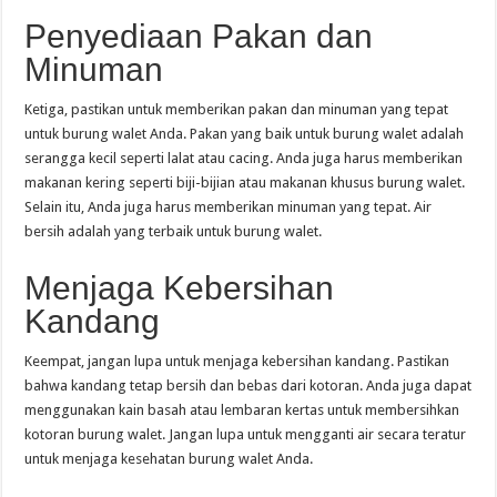
Penyediaan Pakan dan
Minuman
Ketiga, pastikan untuk memberikan pakan dan minuman yang tepat
untuk burung walet Anda. Pakan yang baik untuk burung walet adalah
serangga kecil seperti lalat atau cacing. Anda juga harus memberikan
makanan kering seperti biji-bijian atau makanan khusus burung walet.
Selain itu, Anda juga harus memberikan minuman yang tepat. Air
bersih adalah yang terbaik untuk burung walet.
Menjaga Kebersihan
Kandang
Keempat, jangan lupa untuk menjaga kebersihan kandang. Pastikan
bahwa kandang tetap bersih dan bebas dari kotoran. Anda juga dapat
menggunakan kain basah atau lembaran kertas untuk membersihkan
kotoran burung walet. Jangan lupa untuk mengganti air secara teratur
untuk menjaga kesehatan burung walet Anda.