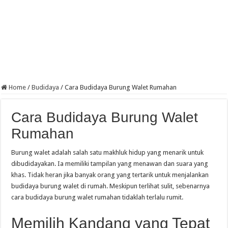
Home
/
Budidaya
/
Cara Budidaya Burung Walet Rumahan
Cara Budidaya Burung Walet
Rumahan
Burung walet adalah salah satu makhluk hidup yang menarik untuk
dibudidayakan. Ia memiliki tampilan yang menawan dan suara yang
khas. Tidak heran jika banyak orang yang tertarik untuk menjalankan
budidaya burung walet di rumah. Meskipun terlihat sulit, sebenarnya
cara budidaya burung walet rumahan tidaklah terlalu rumit.
Memilih Kandang yang Tepat