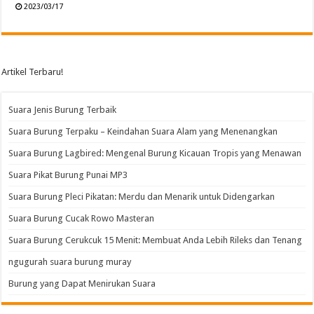
2023/03/17
Artikel Terbaru!
Suara Jenis Burung Terbaik
Suara Burung Terpaku – Keindahan Suara Alam yang Menenangkan
Suara Burung Lagbired: Mengenal Burung Kicauan Tropis yang Menawan
Suara Pikat Burung Punai MP3
Suara Burung Pleci Pikatan: Merdu dan Menarik untuk Didengarkan
Suara Burung Cucak Rowo Masteran
Suara Burung Cerukcuk 15 Menit: Membuat Anda Lebih Rileks dan Tenang
ngugurah suara burung muray
Burung yang Dapat Menirukan Suara