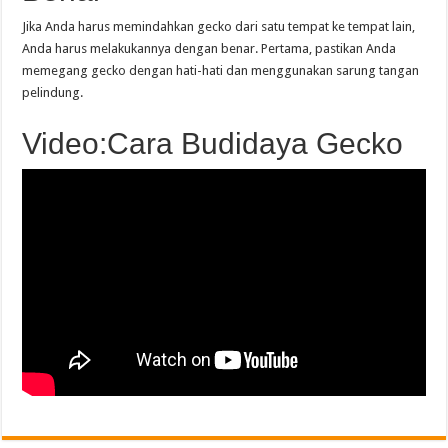
Jika Anda harus memindahkan gecko dari satu tempat ke tempat lain,
Anda harus melakukannya dengan benar. Pertama, pastikan Anda
memegang gecko dengan hati-hati dan menggunakan sarung tangan
pelindung.
Video:Cara Budidaya Gecko