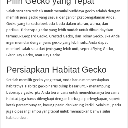
Pilih Gecko yang Tepat
Salah satu cara terbaik untuk memulai budidaya gecko adalah dengan
memilih jenis gecko yang sesuai dengan tingkat pengalaman Anda.
Gecko yang tersedia berbeda-beda dalam ukuran, warna, dan
perilaku. Beberapa gecko yang lebih mudah untuk dibudidayakan
termasuk Leopard Gecko, Crested Gecko, dan Tokay Gecko. Jika Anda
ingin memulai dengan jenis gecko yang lebih sulit, Anda dapat
membeli salah satu dari jenis yang lebih unik, seperti Flying Gecko,
Giant Day Gecko, atau Day Gecko.
Persiapkan Habitat Gecko
Setelah memilih gecko yang tepat, Anda harus mempersiapkan
habitatnya. Habitat gecko harus cukup besar untuk menampung
beberapa gecko, jika Anda berencana untuk memeliharanya bersama.
Habitat juga harus dilengkapi dengan berbagai perlengkapan, seperti
kotak persembunyian, karung pasir, dan karung kerikil. Selain itu, perlu
juga dipasang lampu yang tepat untuk memastikan bahwa suhu
habitat ideal.