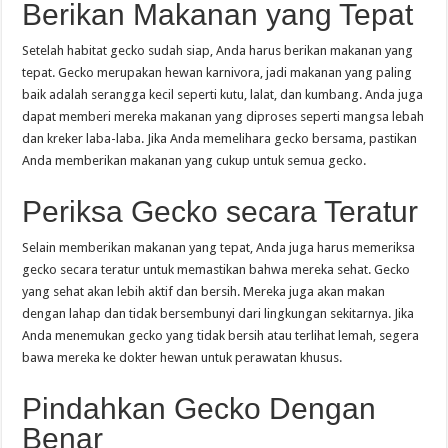
Berikan Makanan yang Tepat
Setelah habitat gecko sudah siap, Anda harus berikan makanan yang
tepat. Gecko merupakan hewan karnivora, jadi makanan yang paling
baik adalah serangga kecil seperti kutu, lalat, dan kumbang. Anda juga
dapat memberi mereka makanan yang diproses seperti mangsa lebah
dan kreker laba-laba. Jika Anda memelihara gecko bersama, pastikan
Anda memberikan makanan yang cukup untuk semua gecko.
Periksa Gecko secara Teratur
Selain memberikan makanan yang tepat, Anda juga harus memeriksa
gecko secara teratur untuk memastikan bahwa mereka sehat. Gecko
yang sehat akan lebih aktif dan bersih. Mereka juga akan makan
dengan lahap dan tidak bersembunyi dari lingkungan sekitarnya. Jika
Anda menemukan gecko yang tidak bersih atau terlihat lemah, segera
bawa mereka ke dokter hewan untuk perawatan khusus.
Pindahkan Gecko Dengan
Benar