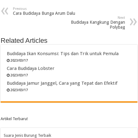
Previous
Cara Budidaya Bunga Arum Dalu
Next
Budidaya Kangkung Dengan
Polybag
Related Articles
Budidaya Ikan Konsumsi: Tips dan Trik untuk Pemula
2023/03/17
Cara Budidaya Lobster
2023/03/17
Budidaya Jamur Janggel, Cara yang Tepat dan Efektif
2023/03/17
Artikel Terbaru!
Suara Jenis Burung Terbaik