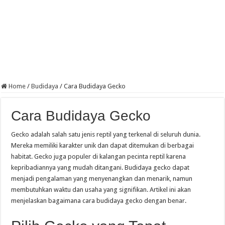
Home
/
Budidaya
/
Cara Budidaya Gecko
Cara Budidaya Gecko
Gecko adalah salah satu jenis reptil yang terkenal di seluruh dunia.
Mereka memiliki karakter unik dan dapat ditemukan di berbagai
habitat. Gecko juga populer di kalangan pecinta reptil karena
kepribadiannya yang mudah ditangani. Budidaya gecko dapat
menjadi pengalaman yang menyenangkan dan menarik, namun
membutuhkan waktu dan usaha yang signifikan. Artikel ini akan
menjelaskan bagaimana cara budidaya gecko dengan benar.