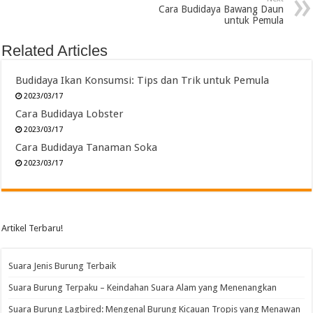
Cara Budidaya Bawang Daun
untuk Pemula
Related Articles
Budidaya Ikan Konsumsi: Tips dan Trik untuk Pemula
2023/03/17
Cara Budidaya Lobster
2023/03/17
Cara Budidaya Tanaman Soka
2023/03/17
Artikel Terbaru!
Suara Jenis Burung Terbaik
Suara Burung Terpaku – Keindahan Suara Alam yang Menenangkan
Suara Burung Lagbired: Mengenal Burung Kicauan Tropis yang Menawan