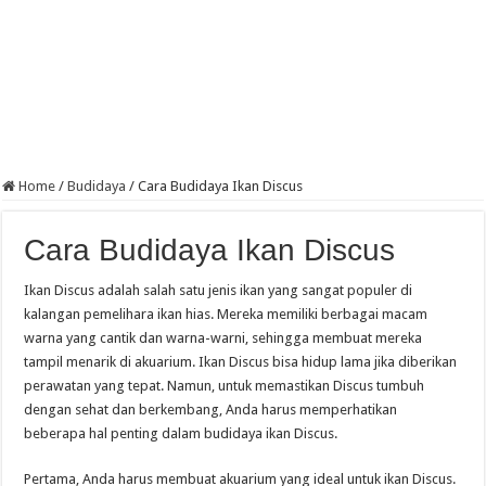
Home
/
Budidaya
/
Cara Budidaya Ikan Discus
Cara Budidaya Ikan Discus
Ikan Discus adalah salah satu jenis ikan yang sangat populer di
kalangan pemelihara ikan hias. Mereka memiliki berbagai macam
warna yang cantik dan warna-warni, sehingga membuat mereka
tampil menarik di akuarium. Ikan Discus bisa hidup lama jika diberikan
perawatan yang tepat. Namun, untuk memastikan Discus tumbuh
dengan sehat dan berkembang, Anda harus memperhatikan
beberapa hal penting dalam budidaya ikan Discus.
Pertama, Anda harus membuat akuarium yang ideal untuk ikan Discus.