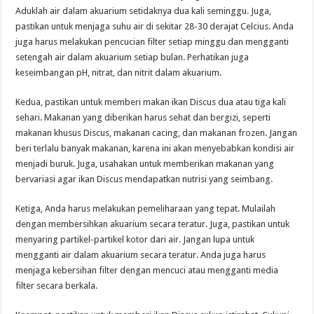
Aduklah air dalam akuarium setidaknya dua kali seminggu. Juga,
pastikan untuk menjaga suhu air di sekitar 28-30 derajat Celcius. Anda
juga harus melakukan pencucian filter setiap minggu dan mengganti
setengah air dalam akuarium setiap bulan. Perhatikan juga
keseimbangan pH, nitrat, dan nitrit dalam akuarium.
Kedua, pastikan untuk memberi makan ikan Discus dua atau tiga kali
sehari. Makanan yang diberikan harus sehat dan bergizi, seperti
makanan khusus Discus, makanan cacing, dan makanan frozen. Jangan
beri terlalu banyak makanan, karena ini akan menyebabkan kondisi air
menjadi buruk. Juga, usahakan untuk memberikan makanan yang
bervariasi agar ikan Discus mendapatkan nutrisi yang seimbang.
Ketiga, Anda harus melakukan pemeliharaan yang tepat. Mulailah
dengan membersihkan akuarium secara teratur. Juga, pastikan untuk
menyaring partikel-partikel kotor dari air. Jangan lupa untuk
mengganti air dalam akuarium secara teratur. Anda juga harus
menjaga kebersihan filter dengan mencuci atau mengganti media
filter secara berkala.