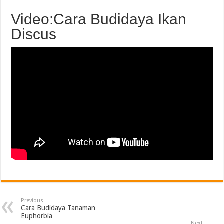
Video:Cara Budidaya Ikan
Discus
Previous
Cara Budidaya Tanaman
Euphorbia
Next