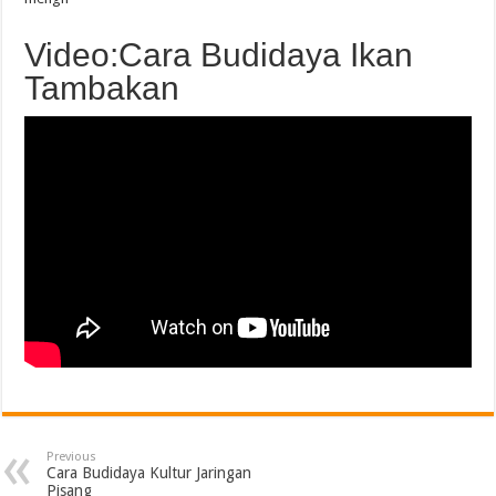
Video:Cara Budidaya Ikan
Tambakan
Previous
Cara Budidaya Kultur Jaringan
Pisang