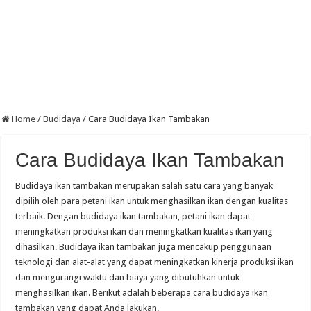
Home
/
Budidaya
/
Cara Budidaya Ikan Tambakan
Cara Budidaya Ikan Tambakan
Budidaya ikan tambakan merupakan salah satu cara yang banyak
dipilih oleh para petani ikan untuk menghasilkan ikan dengan kualitas
terbaik. Dengan budidaya ikan tambakan, petani ikan dapat
meningkatkan produksi ikan dan meningkatkan kualitas ikan yang
dihasilkan. Budidaya ikan tambakan juga mencakup penggunaan
teknologi dan alat-alat yang dapat meningkatkan kinerja produksi ikan
dan mengurangi waktu dan biaya yang dibutuhkan untuk
menghasilkan ikan. Berikut adalah beberapa cara budidaya ikan
tambakan yang dapat Anda lakukan.