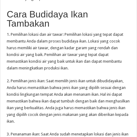
Cara Budidaya Ikan
Tambakan
1. Pemilihan lokasi dan air tawar: Pemilihan lokasi yang tepat dapat
membantu Anda dalam proses budidaya ikan. Lokasi yang cocok
harus memiliki air tawar, dengan kadar garam yang rendah dan
kondisi air yang baik. Pemilihan air tawar yang tepat dapat
memastikan kondisi air yang baik untuk ikan dan dapat membantu
dalam meningkatkan produksi ikan.
2. Pemilihan jenis ikan: Saat memilih jenis ikan untuk dibudidayakan,
Anda harus memastikan bahwa jenis ikan yang dipilih sesuai dengan
kondisi lingkungan tempat Anda akan menanam ikan. Hal ini dapat
memastikan bahwa ikan dapat tumbuh dengan baik dan menghasilkan
ikan yang berkualitas. Anda juga harus memastikan bahwa jenis ikan
yang dipilih cocok dengan jenis makanan yang akan diberikan kepada
ikan.
3. Penanaman ikan: Saat Anda sudah menetapkan lokasi dan jenis ikan