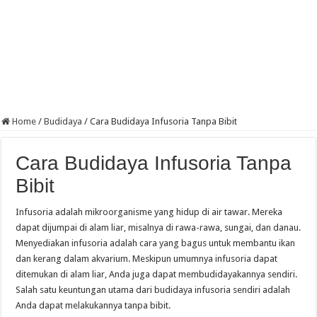
Home
/
Budidaya
/
Cara Budidaya Infusoria Tanpa Bibit
Cara Budidaya Infusoria Tanpa
Bibit
Infusoria adalah mikroorganisme yang hidup di air tawar. Mereka
dapat dijumpai di alam liar, misalnya di rawa-rawa, sungai, dan danau.
Menyediakan infusoria adalah cara yang bagus untuk membantu ikan
dan kerang dalam akvarium. Meskipun umumnya infusoria dapat
ditemukan di alam liar, Anda juga dapat membudidayakannya sendiri.
Salah satu keuntungan utama dari budidaya infusoria sendiri adalah
Anda dapat melakukannya tanpa bibit.