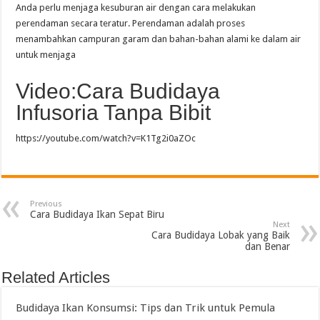
Anda perlu menjaga kesuburan air dengan cara melakukan
perendaman secara teratur. Perendaman adalah proses
menambahkan campuran garam dan bahan-bahan alami ke dalam air
untuk menjaga
Video:Cara Budidaya
Infusoria Tanpa Bibit
https://youtube.com/watch?v=K1Tg2i0aZOc
Previous
Cara Budidaya Ikan Sepat Biru
Next
Cara Budidaya Lobak yang Baik
dan Benar
Related Articles
Budidaya Ikan Konsumsi: Tips dan Trik untuk Pemula