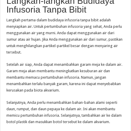
Langkah-langkah Budidaya
Infusoria Tanpa Bibit
Langkah pertama dalam budidaya infusoria tanpa bibit adalah
menyiapkan air. Untuk pertumbuhan infusoria yang sehat, Anda perlu
menggunakan air yang murni. Anda dapat menggunakan air dari
sumur atau air hujan. Jika Anda menggunakan air dari sumur, pastikan
untuk menghilangkan partikel-partikel besar dengan menyaring air
tersebut.
Setelah air siap, Anda dapat menambahkan garam meja ke dalam air.
Garam meja akan membantu meningkatkan kesuburan air dan
membantu memacu pertumbuhan infusoria. Namun, jangan
menambahkan terlalu banyak garam, karena ini dapat menyebabkan
kerusakan pada biota akvarium.
Selanjutnya, Anda perlu menambahkan bahan-bahan alami seperti
daun, rumput, dan daun pepaya ke dalam air. Ini akan membantu
memicu pertumbuhan infusoria. Selanjutnya, tambahkan air ke dalam
botol plastik dan masukkan botol tersebut ke dalam akvarium.