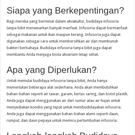
Siapa yang Berkepentingan?
Bagi mereka yang berminat dalam akvakultur, budidaya infusoria
tanpa bibit menawarkan banyak manfaat. Infusoria dapat bermanfaat
sebagai makanan untuk ikan maupun kerang. Infusoria juga dapat
digunakan sebagai cara untuk membersihkan air dan membunuh
bakteri berbahaya. Budidaya infusoria tanpa bibit juga dapat
membantu Anda menjaga biota akvarium tetap sehat.
Apa yang Diperlukan?
Untuk memulai budidaya infusoria tanpa bibit, Anda hanya
memerlukan beberapa alat sederhana. Anda akan membutuhkan
bahan-bahan seperti air tawar, garam, kertas saring, dan botol plastik.
Anda juga dapat menggunakan air dari sumur atau air hujan untuk
menyediakan kondisi yang tepat untuk membudidayakan infusoria.
Anda juga dapat menggunakan bahan-bahan alami seperti daun,
rumput, dan daun pepaya untuk memicu pertumbuhan infusoria.