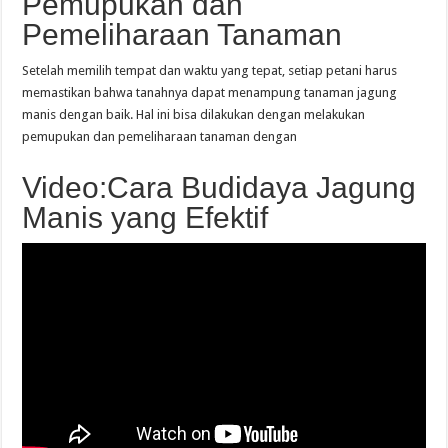
Pemupukan dan
Pemeliharaan Tanaman
Setelah memilih tempat dan waktu yang tepat, setiap petani harus
memastikan bahwa tanahnya dapat menampung tanaman jagung
manis dengan baik. Hal ini bisa dilakukan dengan melakukan
pemupukan dan pemeliharaan tanaman dengan
Video:Cara Budidaya Jagung
Manis yang Efektif