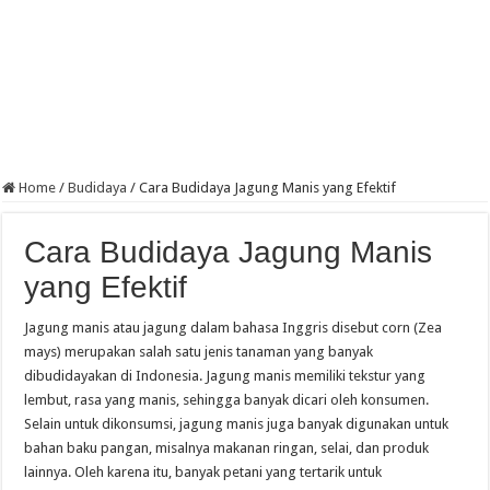
Home
/
Budidaya
/
Cara Budidaya Jagung Manis yang Efektif
Cara Budidaya Jagung Manis
yang Efektif
Jagung manis atau jagung dalam bahasa Inggris disebut corn (Zea
mays) merupakan salah satu jenis tanaman yang banyak
dibudidayakan di Indonesia. Jagung manis memiliki tekstur yang
lembut, rasa yang manis, sehingga banyak dicari oleh konsumen.
Selain untuk dikonsumsi, jagung manis juga banyak digunakan untuk
bahan baku pangan, misalnya makanan ringan, selai, dan produk
lainnya. Oleh karena itu, banyak petani yang tertarik untuk