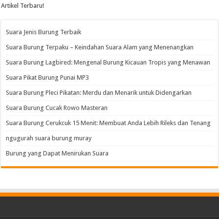
Artikel Terbaru!
Suara Jenis Burung Terbaik
Suara Burung Terpaku – Keindahan Suara Alam yang Menenangkan
Suara Burung Lagbired: Mengenal Burung Kicauan Tropis yang Menawan
Suara Pikat Burung Punai MP3
Suara Burung Pleci Pikatan: Merdu dan Menarik untuk Didengarkan
Suara Burung Cucak Rowo Masteran
Suara Burung Cerukcuk 15 Menit: Membuat Anda Lebih Rileks dan Tenang
ngugurah suara burung muray
Burung yang Dapat Menirukan Suara