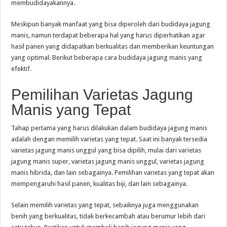
membudidayakannya.
Meskipun banyak manfaat yang bisa diperoleh dari budidaya jagung
manis, namun terdapat beberapa hal yang harus diperhatikan agar
hasil panen yang didapatkan berkualitas dan memberikan keuntungan
yang optimal. Berikut beberapa cara budidaya jagung manis yang
efektif.
Pemilihan Varietas Jagung
Manis yang Tepat
Tahap pertama yang harus dilakukan dalam budidaya jagung manis
adalah dengan memilih varietas yang tepat. Saat ini banyak tersedia
varietas jagung manis unggul yang bisa dipilih, mulai dari varietas
jagung manis super, varietas jagung manis unggul, varietas jagung
manis hibrida, dan lain sebagainya. Pemilihan varietas yang tepat akan
mempengaruhi hasil panen, kualitas biji, dan lain sebagainya.
Selain memilih varietas yang tepat, sebaiknya juga menggunakan
benih yang berkualitas, tidak berkecambah atau berumur lebih dari