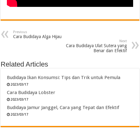
Previous
Cara Budidaya Alga Hijau
Next
Cara Budidaya Ulat Sutera yang
Benar dan Efektif
Related Articles
Budidaya Ikan Konsumsi: Tips dan Trik untuk Pemula
2023/03/17
Cara Budidaya Lobster
2023/03/17
Budidaya Jamur Janggel, Cara yang Tepat dan Efektif
2023/03/17