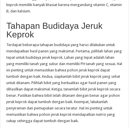
keprok memiliki banyak khasiat karena mengandung vitamin C, vitamin
B, dan kalsium.
Tahapan Budidaya Jeruk
Keprok
Terdapat beberapa tahapan budidaya yang harus dilakukan untuk
mendapatkan hasil panen yang maksimal. Pertama, pilihlah lahan yang
tepat untuk budidaya jeruk keprok. Lahan yang tepat adalah lahan
yang memiliki tanah yang subur dan memiliki PH tanah yang sesuai. Hal
ini penting untuk memastikan bahwa pohon jeruk keprok dapat
tumbuh dengan baik. Kedua, siapkanlah bibit jeruk keprok yang sehat
untuk ditanam. Pilihlah bibit yang berkualitas agar hasil panen yang
dihasilkan dapat maksimal. Ketiga, tanamlah bibit jeruk keprok secara
benar. Pastikan bahwa bibit telah ditanam dengan benar agar pohon
jeruk keprok dapat tumbuh dengan baik. Keempat, lakukanlah
penyiraman dan pemupukan secara teratur. Hal ini penting untuk
memastikan bahwa pohon jeruk keprok mendapatkan nutrisi yang
cukup sehingga dapat tumbuh dengan baik.