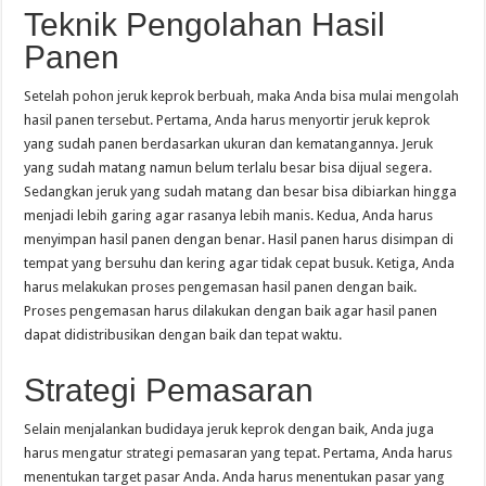
Teknik Pengolahan Hasil
Panen
Setelah pohon jeruk keprok berbuah, maka Anda bisa mulai mengolah
hasil panen tersebut. Pertama, Anda harus menyortir jeruk keprok
yang sudah panen berdasarkan ukuran dan kematangannya. Jeruk
yang sudah matang namun belum terlalu besar bisa dijual segera.
Sedangkan jeruk yang sudah matang dan besar bisa dibiarkan hingga
menjadi lebih garing agar rasanya lebih manis. Kedua, Anda harus
menyimpan hasil panen dengan benar. Hasil panen harus disimpan di
tempat yang bersuhu dan kering agar tidak cepat busuk. Ketiga, Anda
harus melakukan proses pengemasan hasil panen dengan baik.
Proses pengemasan harus dilakukan dengan baik agar hasil panen
dapat didistribusikan dengan baik dan tepat waktu.
Strategi Pemasaran
Selain menjalankan budidaya jeruk keprok dengan baik, Anda juga
harus mengatur strategi pemasaran yang tepat. Pertama, Anda harus
menentukan target pasar Anda. Anda harus menentukan pasar yang