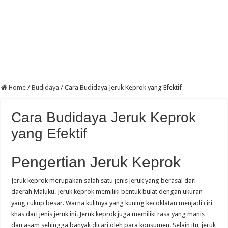
Home
/
Budidaya
/
Cara Budidaya Jeruk Keprok yang Efektif
Cara Budidaya Jeruk Keprok
yang Efektif
Pengertian Jeruk Keprok
Jeruk keprok merupakan salah satu jenis jeruk yang berasal dari
daerah Maluku. Jeruk keprok memiliki bentuk bulat dengan ukuran
yang cukup besar. Warna kulitnya yang kuning kecoklatan menjadi ciri
khas dari jenis jeruk ini. Jeruk keprok juga memiliki rasa yang manis
dan asam sehingga banyak dicari oleh para konsumen. Selain itu, jeruk