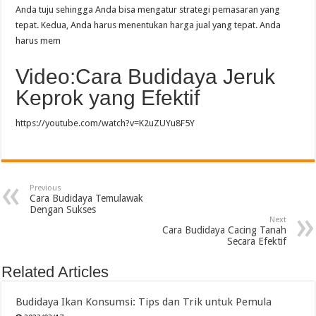
Anda tuju sehingga Anda bisa mengatur strategi pemasaran yang
tepat. Kedua, Anda harus menentukan harga jual yang tepat. Anda
harus mem
Video:Cara Budidaya Jeruk
Keprok yang Efektif
https://youtube.com/watch?v=K2uZUYu8F5Y
Previous
Cara Budidaya Temulawak
Dengan Sukses
Next
Cara Budidaya Cacing Tanah
Secara Efektif
Related Articles
Budidaya Ikan Konsumsi: Tips dan Trik untuk Pemula