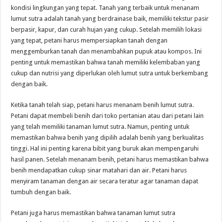
kondisi lingkungan yang tepat. Tanah yang terbaik untuk menanam
lumut sutra adalah tanah yang berdrainase baik, memiliki tekstur pasir
berpasir, kapur, dan curah hujan yang cukup. Setelah memilih lokasi
yang tepat, petani harus mempersiapkan tanah dengan
menggemburkan tanah dan menambahkan pupuk atau kompos. Ini
penting untuk memastikan bahwa tanah memiliki kelembaban yang
cukup dan nutrisi yang diperlukan oleh lumut sutra untuk berkembang
dengan baik.
Ketika tanah telah siap, petani harus menanam benih lumut sutra.
Petani dapat membeli benih dari toko pertanian atau dari petani lain
yang telah memiliki tanaman lumut sutra. Namun, penting untuk
memastikan bahwa benih yang dipilih adalah benih yang berkualitas
tinggi. Hal ini penting karena bibit yang buruk akan mempengaruhi
hasil panen. Setelah menanam benih, petani harus memastikan bahwa
benih mendapatkan cukup sinar matahari dan air. Petani harus
menyiram tanaman dengan air secara teratur agar tanaman dapat
tumbuh dengan baik.
Petani juga harus memastikan bahwa tanaman lumut sutra