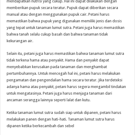
mendapatkan nutrisi yang cukup. Hal ini dapat dilakukan dengan
memberikan pupuk secara teratur. Pupuk dapat diberikan secara
manual atau dengan menggunakan pupuk cair. Petani harus
memastikan bahwa pupuk yang digunakan memiliki jenis dan dosis
yang tepat untuk tanaman lumut sutra. Petani juga harus memastikan
bahwa tanah selalu cukup basah dan bahwa tanaman tidak
kekurangan air.
Selain itu, petani juga harus memastikan bahwa tanaman lumut sutra
tidak terkena hama atau penyakit. Hama dan penyakit dapat
menyebabkan kerusakan pada tanaman dan menghambat
pertumbuhannya. Untuk mencegah hal ini, petani harus melakukan
pengamatan dan pengendalian hama secara teratur. Jika terdeteksi
adanya hama atau penyakit, petani harus segera mengambil tindakan
untuk mengatasinya. Petani juga harus menjaga tanaman dari
ancaman serangga lainnya seperti lalat dan kutu.
Ketika tanaman lumut sutra sudah siap untuk dipanen, petani harus
melakukan panen dengan hati-hati. Tanaman lumut sutra harus
dipanen ketika berkecambah dan sebel