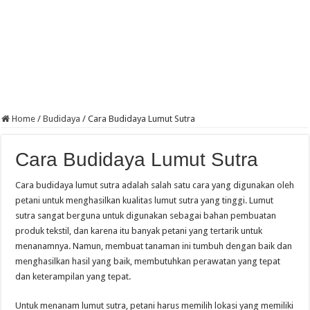
Home
/
Budidaya
/
Cara Budidaya Lumut Sutra
Cara Budidaya Lumut Sutra
Cara budidaya lumut sutra adalah salah satu cara yang digunakan oleh
petani untuk menghasilkan kualitas lumut sutra yang tinggi. Lumut
sutra sangat berguna untuk digunakan sebagai bahan pembuatan
produk tekstil, dan karena itu banyak petani yang tertarik untuk
menanamnya. Namun, membuat tanaman ini tumbuh dengan baik dan
menghasilkan hasil yang baik, membutuhkan perawatan yang tepat
dan keterampilan yang tepat.
Untuk menanam lumut sutra, petani harus memilih lokasi yang memiliki