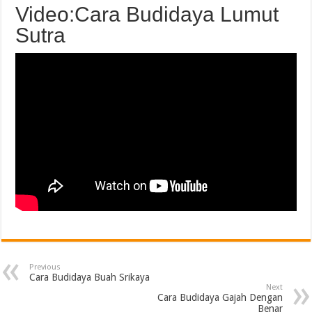
Video:Cara Budidaya Lumut
Sutra
Previous
Cara Budidaya Buah Srikaya
Next
Cara Budidaya Gajah Dengan
Benar