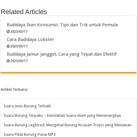
Related Articles
Budidaya Ikan Konsumsi: Tips dan Trik untuk Pemula
2023/03/17
Cara Budidaya Lobster
2023/03/17
Budidaya Jamur Janggel, Cara yang Tepat dan Efektif
2023/03/17
Artikel Terbaru!
Suara Jenis Burung Terbaik
Suara Burung Terpaku – Keindahan Suara Alam yang Menenangkan
Suara Burung Lagbired: Mengenal Burung Kicauan Tropis yang Menawan
Suara Pikat Burung Punai MP3