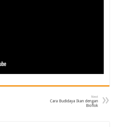
Next
Cara Budidaya Ikan dengan
Bioflok