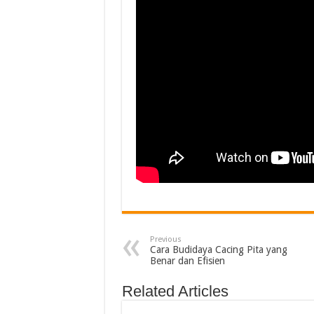
Previous
Cara Budidaya Cacing Pita yang
Benar dan Efisien
Related Articles