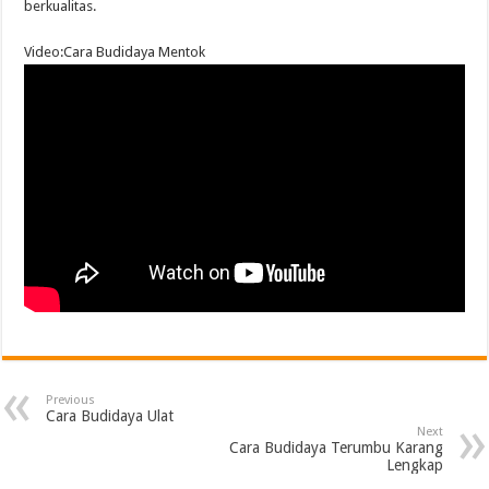
berkualitas.
Video:Cara Budidaya Mentok
Previous
Cara Budidaya Ulat
Next
Cara Budidaya Terumbu Karang
Lengkap