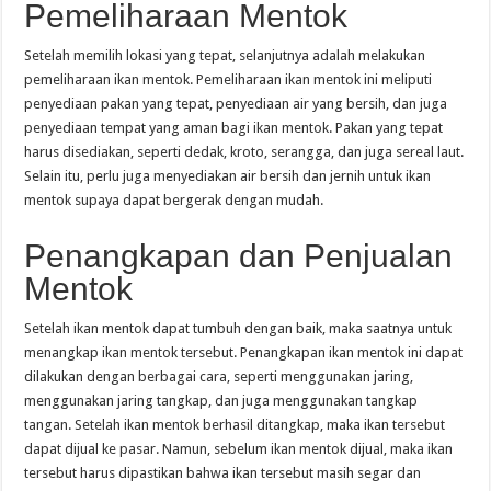
Pemeliharaan Mentok
Setelah memilih lokasi yang tepat, selanjutnya adalah melakukan
pemeliharaan ikan mentok. Pemeliharaan ikan mentok ini meliputi
penyediaan pakan yang tepat, penyediaan air yang bersih, dan juga
penyediaan tempat yang aman bagi ikan mentok. Pakan yang tepat
harus disediakan, seperti dedak, kroto, serangga, dan juga sereal laut.
Selain itu, perlu juga menyediakan air bersih dan jernih untuk ikan
mentok supaya dapat bergerak dengan mudah.
Penangkapan dan Penjualan
Mentok
Setelah ikan mentok dapat tumbuh dengan baik, maka saatnya untuk
menangkap ikan mentok tersebut. Penangkapan ikan mentok ini dapat
dilakukan dengan berbagai cara, seperti menggunakan jaring,
menggunakan jaring tangkap, dan juga menggunakan tangkap
tangan. Setelah ikan mentok berhasil ditangkap, maka ikan tersebut
dapat dijual ke pasar. Namun, sebelum ikan mentok dijual, maka ikan
tersebut harus dipastikan bahwa ikan tersebut masih segar dan