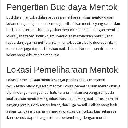
Pengertian Budidaya Mentok
Budidaya mentok adalah proses pemeliharaan ikan mentok dalam
kolam dengan tujuan untuk menghasilkan ikan mentok yang sehat dan
berkualitas. Proses budidaya ikan mentok ini dimulai dengan memilih
lokasi yang tepat untuk kolam, kemudian menyiapkan pakan yang
tepat, dan juga memelihara ikan mentok secara baik. Budidaya ikan
mentok ini juga dapat dilakukan baik di alam liar maupun di kolam-
kolam yang dibuat oleh manusia.
Lokasi Pemeliharaan Mentok
Lokasi pemeliharaan mentok sangat penting untuk menjamin
kesuksesan budidaya ikan mentok. Lokasi pemeliharaan mentok harus
dipilih dengan sangat hati-hati, karena ini akan berpengaruh pada
kualitas ikan mentok yang dihasilkan. Lokasi yang baik harus memiliki
air yang jernih, tidak terlalu kotor, dan juga memiliki aliran yang baik.
Selain itu, lokasi juga harus mudah diakses dan cukup luas sehingga
ikan mentok dapat bergerak dan berkembang dengan mudah.