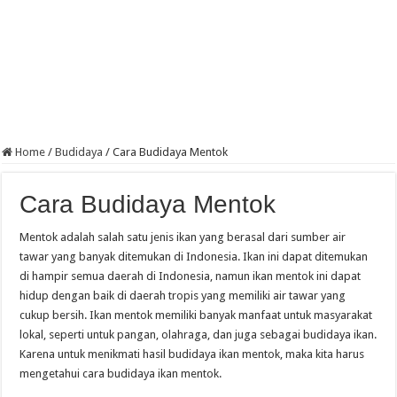
Home
/
Budidaya
/
Cara Budidaya Mentok
Cara Budidaya Mentok
Mentok adalah salah satu jenis ikan yang berasal dari sumber air
tawar yang banyak ditemukan di Indonesia. Ikan ini dapat ditemukan
di hampir semua daerah di Indonesia, namun ikan mentok ini dapat
hidup dengan baik di daerah tropis yang memiliki air tawar yang
cukup bersih. Ikan mentok memiliki banyak manfaat untuk masyarakat
lokal, seperti untuk pangan, olahraga, dan juga sebagai budidaya ikan.
Karena untuk menikmati hasil budidaya ikan mentok, maka kita harus
mengetahui cara budidaya ikan mentok.