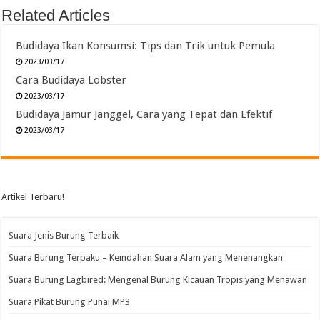
Related Articles
Budidaya Ikan Konsumsi: Tips dan Trik untuk Pemula
2023/03/17
Cara Budidaya Lobster
2023/03/17
Budidaya Jamur Janggel, Cara yang Tepat dan Efektif
2023/03/17
Artikel Terbaru!
Suara Jenis Burung Terbaik
Suara Burung Terpaku – Keindahan Suara Alam yang Menenangkan
Suara Burung Lagbired: Mengenal Burung Kicauan Tropis yang Menawan
Suara Pikat Burung Punai MP3