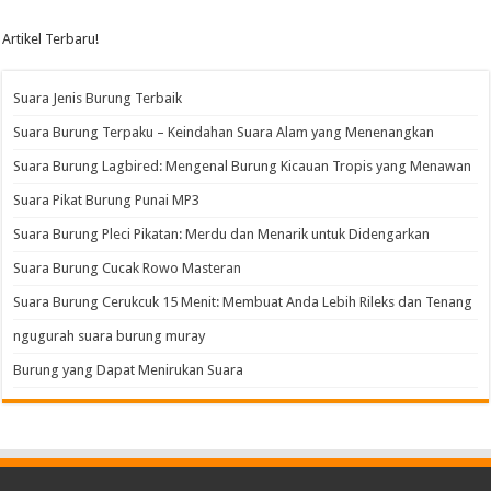
Artikel Terbaru!
Suara Jenis Burung Terbaik
Suara Burung Terpaku – Keindahan Suara Alam yang Menenangkan
Suara Burung Lagbired: Mengenal Burung Kicauan Tropis yang Menawan
Suara Pikat Burung Punai MP3
Suara Burung Pleci Pikatan: Merdu dan Menarik untuk Didengarkan
Suara Burung Cucak Rowo Masteran
Suara Burung Cerukcuk 15 Menit: Membuat Anda Lebih Rileks dan Tenang
ngugurah suara burung muray
Burung yang Dapat Menirukan Suara