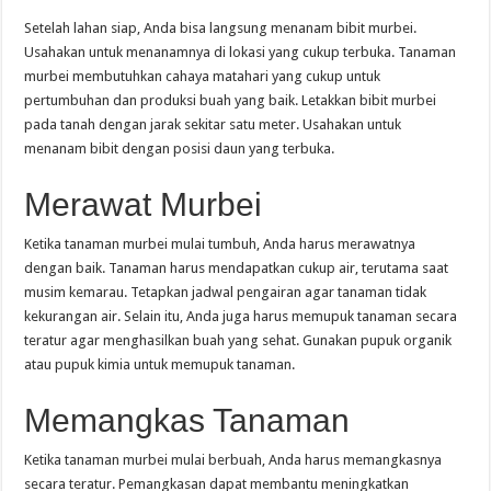
Setelah lahan siap, Anda bisa langsung menanam bibit murbei.
Usahakan untuk menanamnya di lokasi yang cukup terbuka. Tanaman
murbei membutuhkan cahaya matahari yang cukup untuk
pertumbuhan dan produksi buah yang baik. Letakkan bibit murbei
pada tanah dengan jarak sekitar satu meter. Usahakan untuk
menanam bibit dengan posisi daun yang terbuka.
Merawat Murbei
Ketika tanaman murbei mulai tumbuh, Anda harus merawatnya
dengan baik. Tanaman harus mendapatkan cukup air, terutama saat
musim kemarau. Tetapkan jadwal pengairan agar tanaman tidak
kekurangan air. Selain itu, Anda juga harus memupuk tanaman secara
teratur agar menghasilkan buah yang sehat. Gunakan pupuk organik
atau pupuk kimia untuk memupuk tanaman.
Memangkas Tanaman
Ketika tanaman murbei mulai berbuah, Anda harus memangkasnya
secara teratur. Pemangkasan dapat membantu meningkatkan