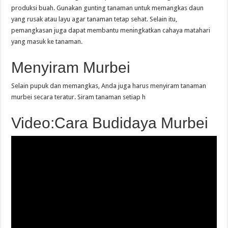
produksi buah. Gunakan gunting tanaman untuk memangkas daun
yang rusak atau layu agar tanaman tetap sehat. Selain itu,
pemangkasan juga dapat membantu meningkatkan cahaya matahari
yang masuk ke tanaman.
Menyiram Murbei
Selain pupuk dan memangkas, Anda juga harus menyiram tanaman
murbei secara teratur. Siram tanaman setiap h
Video:Cara Budidaya Murbei