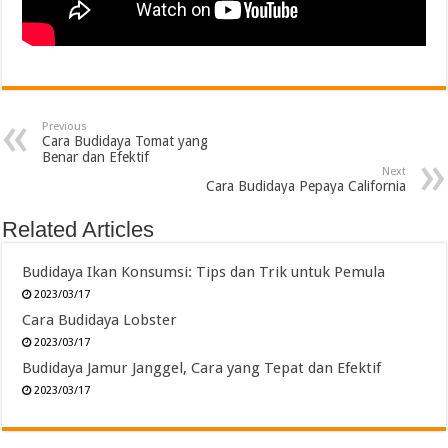
Previous
Cara Budidaya Tomat yang
Benar dan Efektif
Next
Cara Budidaya Pepaya California
Related Articles
Budidaya Ikan Konsumsi: Tips dan Trik untuk Pemula
2023/03/17
Cara Budidaya Lobster
2023/03/17
Budidaya Jamur Janggel, Cara yang Tepat dan Efektif
2023/03/17