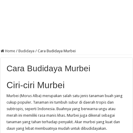
Home
/
Budidaya
/
Cara Budidaya Murbei
Cara Budidaya Murbei
Ciri-ciri Murbei
Murbei (Morus Alba) merupakan salah satu jenis tanaman buah yang
cukup populer. Tanaman ini tumbuh subur di daerah tropis dan
subtropis, seperti Indonesia. Buahnya yang berwarna ungu atau
merah ini memiliki rasa manis khas. Murbei juga dikenal sebagai
tanaman yang tahan terhadap penyakit. Akar murbei yang kuat dan
daun yang lebat membuatnya mudah untuk dibudidayakan.