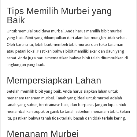
Tips Memilih Murbei yang
Baik
Untuk memulai budidaya murbei, Anda harus memilih bibit murbei
yang baik. Bibit yang dikumpulkan dari alam liar mungkin tidak sehat.
Oleh karena itu, lebih baik membeli bibit murbei dari toko tanaman
atau petani lokal. Pastikan bahwa bibit memiliki akar dan daun yang
sehat. Anda juga harus memastikan bahwa bibit telah ditumbuhkan di
lingkungan yang baik.
Mempersiapkan Lahan
Setelah memilih bibit yang baik, Anda harus siapkan lahan untuk
menanam tanaman murbei. Tanah yang ideal untuk murbei adalah
tanah yang subur, berdrainase baik, dan berpasir. Jangan lupa untuk
menambahkan pupuk organik ke tanah sebelum menanam bibit. Selain
itu, pastikan bahwa tanah tidak terlalu basah dan tidak terlalu kering.
Menanam Murbei