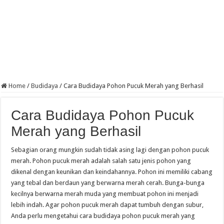
Home
/
Budidaya
/
Cara Budidaya Pohon Pucuk Merah yang Berhasil
Cara Budidaya Pohon Pucuk
Merah yang Berhasil
Sebagian orang mungkin sudah tidak asing lagi dengan pohon pucuk
merah. Pohon pucuk merah adalah salah satu jenis pohon yang
dikenal dengan keunikan dan keindahannya. Pohon ini memiliki cabang
yang tebal dan berdaun yang berwarna merah cerah. Bunga-bunga
kecilnya berwarna merah muda yang membuat pohon ini menjadi
lebih indah. Agar pohon pucuk merah dapat tumbuh dengan subur,
Anda perlu mengetahui cara budidaya pohon pucuk merah yang