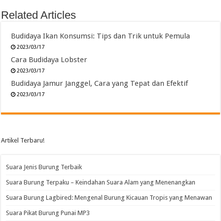
Related Articles
Budidaya Ikan Konsumsi: Tips dan Trik untuk Pemula
2023/03/17
Cara Budidaya Lobster
2023/03/17
Budidaya Jamur Janggel, Cara yang Tepat dan Efektif
2023/03/17
Artikel Terbaru!
Suara Jenis Burung Terbaik
Suara Burung Terpaku – Keindahan Suara Alam yang Menenangkan
Suara Burung Lagbired: Mengenal Burung Kicauan Tropis yang Menawan
Suara Pikat Burung Punai MP3