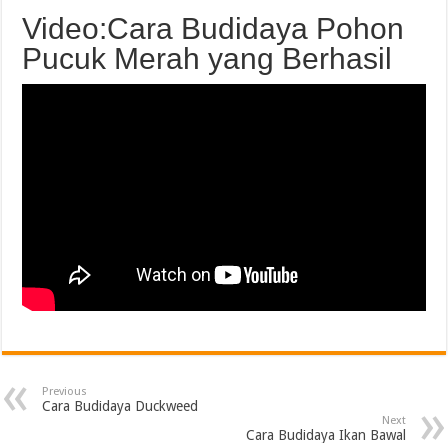
Video:Cara Budidaya Pohon
Pucuk Merah yang Berhasil
Previous
Cara Budidaya Duckweed
Next
Cara Budidaya Ikan Bawal