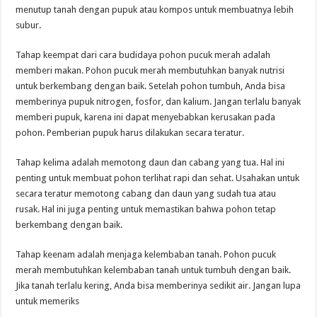
menutup tanah dengan pupuk atau kompos untuk membuatnya lebih
subur.
Tahap keempat dari cara budidaya pohon pucuk merah adalah
memberi makan. Pohon pucuk merah membutuhkan banyak nutrisi
untuk berkembang dengan baik. Setelah pohon tumbuh, Anda bisa
memberinya pupuk nitrogen, fosfor, dan kalium. Jangan terlalu banyak
memberi pupuk, karena ini dapat menyebabkan kerusakan pada
pohon. Pemberian pupuk harus dilakukan secara teratur.
Tahap kelima adalah memotong daun dan cabang yang tua. Hal ini
penting untuk membuat pohon terlihat rapi dan sehat. Usahakan untuk
secara teratur memotong cabang dan daun yang sudah tua atau
rusak. Hal ini juga penting untuk memastikan bahwa pohon tetap
berkembang dengan baik.
Tahap keenam adalah menjaga kelembaban tanah. Pohon pucuk
merah membutuhkan kelembaban tanah untuk tumbuh dengan baik.
Jika tanah terlalu kering, Anda bisa memberinya sedikit air. Jangan lupa
untuk memeriks