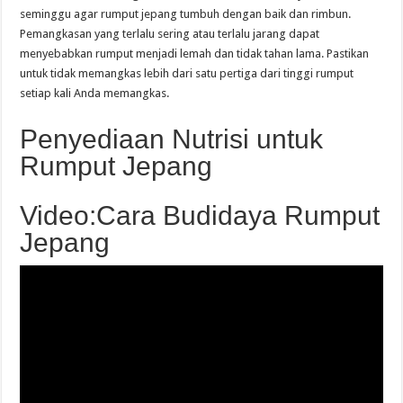
seminggu agar rumput jepang tumbuh dengan baik dan rimbun.
Pemangkasan yang terlalu sering atau terlalu jarang dapat
menyebabkan rumput menjadi lemah dan tidak tahan lama. Pastikan
untuk tidak memangkas lebih dari satu pertiga dari tinggi rumput
setiap kali Anda memangkas.
Penyediaan Nutrisi untuk
Rumput Jepang
Video:Cara Budidaya Rumput
Jepang