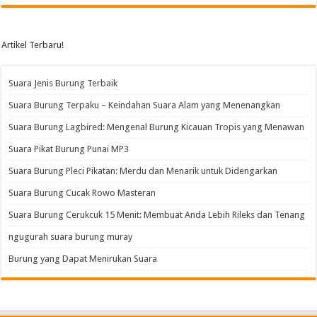
Artikel Terbaru!
Suara Jenis Burung Terbaik
Suara Burung Terpaku – Keindahan Suara Alam yang Menenangkan
Suara Burung Lagbired: Mengenal Burung Kicauan Tropis yang Menawan
Suara Pikat Burung Punai MP3
Suara Burung Pleci Pikatan: Merdu dan Menarik untuk Didengarkan
Suara Burung Cucak Rowo Masteran
Suara Burung Cerukcuk 15 Menit: Membuat Anda Lebih Rileks dan Tenang
ngugurah suara burung muray
Burung yang Dapat Menirukan Suara