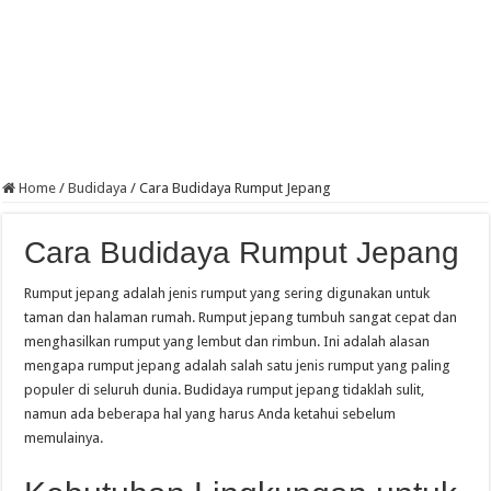
Home
/
Budidaya
/
Cara Budidaya Rumput Jepang
Cara Budidaya Rumput Jepang
Rumput jepang adalah jenis rumput yang sering digunakan untuk
taman dan halaman rumah. Rumput jepang tumbuh sangat cepat dan
menghasilkan rumput yang lembut dan rimbun. Ini adalah alasan
mengapa rumput jepang adalah salah satu jenis rumput yang paling
populer di seluruh dunia. Budidaya rumput jepang tidaklah sulit,
namun ada beberapa hal yang harus Anda ketahui sebelum
memulainya.