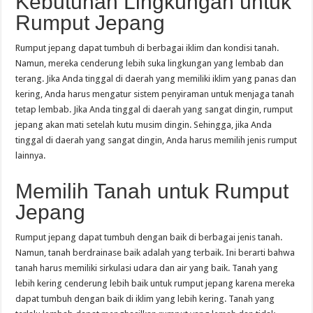
Kebutuhan Lingkungan untuk
Rumput Jepang
Rumput jepang dapat tumbuh di berbagai iklim dan kondisi tanah.
Namun, mereka cenderung lebih suka lingkungan yang lembab dan
terang. Jika Anda tinggal di daerah yang memiliki iklim yang panas dan
kering, Anda harus mengatur sistem penyiraman untuk menjaga tanah
tetap lembab. Jika Anda tinggal di daerah yang sangat dingin, rumput
jepang akan mati setelah kutu musim dingin. Sehingga, jika Anda
tinggal di daerah yang sangat dingin, Anda harus memilih jenis rumput
lainnya.
Memilih Tanah untuk Rumput
Jepang
Rumput jepang dapat tumbuh dengan baik di berbagai jenis tanah.
Namun, tanah berdrainase baik adalah yang terbaik. Ini berarti bahwa
tanah harus memiliki sirkulasi udara dan air yang baik. Tanah yang
lebih kering cenderung lebih baik untuk rumput jepang karena mereka
dapat tumbuh dengan baik di iklim yang lebih kering. Tanah yang