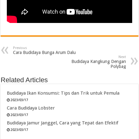
Previous
Cara Budidaya Bunga Arum Dalu
Next
Budidaya Kangkung Dengan
Polybag
Related Articles
Budidaya Ikan Konsumsi: Tips dan Trik untuk Pemula
2023/03/17
Cara Budidaya Lobster
2023/03/17
Budidaya Jamur Janggel, Cara yang Tepat dan Efektif
2023/03/17