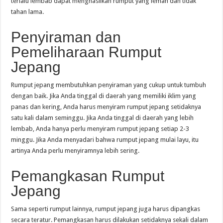
terlalu lembab dapat menghasilkan rumput yang lemah dan tidak
tahan lama.
Penyiraman dan
Pemeliharaan Rumput
Jepang
Rumput jepang membutuhkan penyiraman yang cukup untuk tumbuh
dengan baik. Jika Anda tinggal di daerah yang memiliki iklim yang
panas dan kering, Anda harus menyiram rumput jepang setidaknya
satu kali dalam seminggu. Jika Anda tinggal di daerah yang lebih
lembab, Anda hanya perlu menyiram rumput jepang setiap 2-3
minggu. Jika Anda menyadari bahwa rumput jepang mulai layu, itu
artinya Anda perlu menyiramnya lebih sering.
Pemangkasan Rumput
Jepang
Sama seperti rumput lainnya, rumput jepang juga harus dipangkas
secara teratur. Pemangkasan harus dilakukan setidaknya sekali dalam