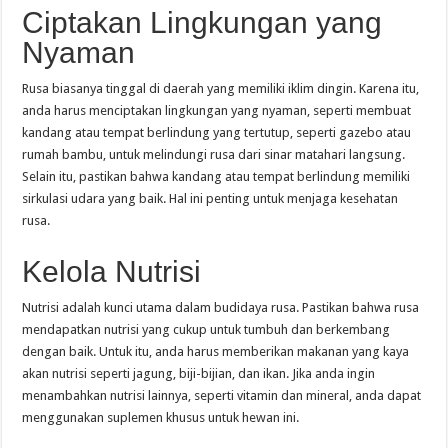
Ciptakan Lingkungan yang
Nyaman
Rusa biasanya tinggal di daerah yang memiliki iklim dingin. Karena itu,
anda harus menciptakan lingkungan yang nyaman, seperti membuat
kandang atau tempat berlindung yang tertutup, seperti gazebo atau
rumah bambu, untuk melindungi rusa dari sinar matahari langsung.
Selain itu, pastikan bahwa kandang atau tempat berlindung memiliki
sirkulasi udara yang baik. Hal ini penting untuk menjaga kesehatan
rusa.
Kelola Nutrisi
Nutrisi adalah kunci utama dalam budidaya rusa. Pastikan bahwa rusa
mendapatkan nutrisi yang cukup untuk tumbuh dan berkembang
dengan baik. Untuk itu, anda harus memberikan makanan yang kaya
akan nutrisi seperti jagung, biji-bijian, dan ikan. Jika anda ingin
menambahkan nutrisi lainnya, seperti vitamin dan mineral, anda dapat
menggunakan suplemen khusus untuk hewan ini.