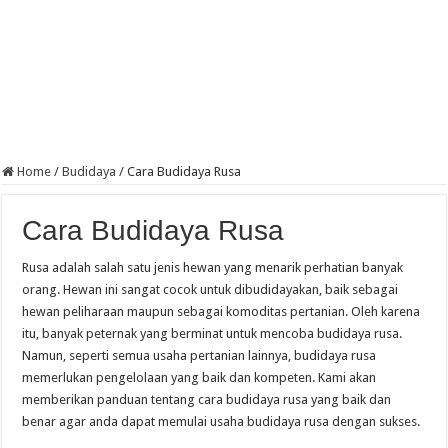
Home
/
Budidaya
/
Cara Budidaya Rusa
Cara Budidaya Rusa
Rusa adalah salah satu jenis hewan yang menarik perhatian banyak
orang. Hewan ini sangat cocok untuk dibudidayakan, baik sebagai
hewan peliharaan maupun sebagai komoditas pertanian. Oleh karena
itu, banyak peternak yang berminat untuk mencoba budidaya rusa.
Namun, seperti semua usaha pertanian lainnya, budidaya rusa
memerlukan pengelolaan yang baik dan kompeten. Kami akan
memberikan panduan tentang cara budidaya rusa yang baik dan
benar agar anda dapat memulai usaha budidaya rusa dengan sukses.