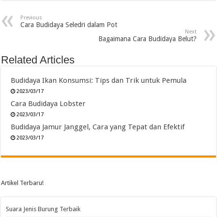
Previous
Cara Budidaya Seledri dalam Pot
Next
Bagaimana Cara Budidaya Belut?
Related Articles
Budidaya Ikan Konsumsi: Tips dan Trik untuk Pemula
2023/03/17
Cara Budidaya Lobster
2023/03/17
Budidaya Jamur Janggel, Cara yang Tepat dan Efektif
2023/03/17
Artikel Terbaru!
Suara Jenis Burung Terbaik