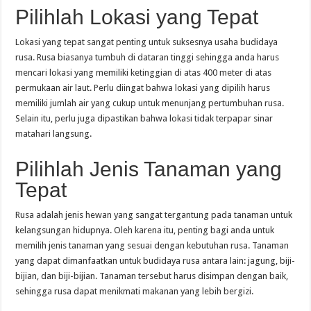
Pilihlah Lokasi yang Tepat
Lokasi yang tepat sangat penting untuk suksesnya usaha budidaya
rusa. Rusa biasanya tumbuh di dataran tinggi sehingga anda harus
mencari lokasi yang memiliki ketinggian di atas 400 meter di atas
permukaan air laut. Perlu diingat bahwa lokasi yang dipilih harus
memiliki jumlah air yang cukup untuk menunjang pertumbuhan rusa.
Selain itu, perlu juga dipastikan bahwa lokasi tidak terpapar sinar
matahari langsung.
Pilihlah Jenis Tanaman yang
Tepat
Rusa adalah jenis hewan yang sangat tergantung pada tanaman untuk
kelangsungan hidupnya. Oleh karena itu, penting bagi anda untuk
memilih jenis tanaman yang sesuai dengan kebutuhan rusa. Tanaman
yang dapat dimanfaatkan untuk budidaya rusa antara lain: jagung, biji-
bijian, dan biji-bijian. Tanaman tersebut harus disimpan dengan baik,
sehingga rusa dapat menikmati makanan yang lebih bergizi.