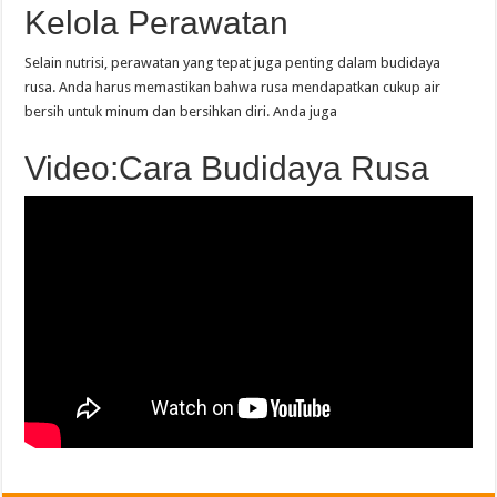
Kelola Perawatan
Selain nutrisi, perawatan yang tepat juga penting dalam budidaya
rusa. Anda harus memastikan bahwa rusa mendapatkan cukup air
bersih untuk minum dan bersihkan diri. Anda juga
Video:Cara Budidaya Rusa