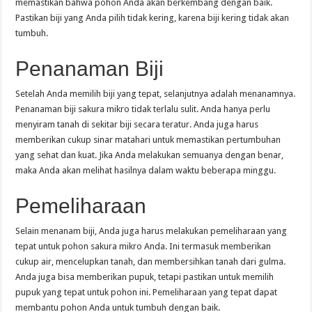
memastikan bahwa pohon Anda akan berkembang dengan baik.
Pastikan biji yang Anda pilih tidak kering, karena biji kering tidak akan
tumbuh.
Penanaman Biji
Setelah Anda memilih biji yang tepat, selanjutnya adalah menanamnya.
Penanaman biji sakura mikro tidak terlalu sulit. Anda hanya perlu
menyiram tanah di sekitar biji secara teratur. Anda juga harus
memberikan cukup sinar matahari untuk memastikan pertumbuhan
yang sehat dan kuat. Jika Anda melakukan semuanya dengan benar,
maka Anda akan melihat hasilnya dalam waktu beberapa minggu.
Pemeliharaan
Selain menanam biji, Anda juga harus melakukan pemeliharaan yang
tepat untuk pohon sakura mikro Anda. Ini termasuk memberikan
cukup air, mencelupkan tanah, dan membersihkan tanah dari gulma.
Anda juga bisa memberikan pupuk, tetapi pastikan untuk memilih
pupuk yang tepat untuk pohon ini. Pemeliharaan yang tepat dapat
membantu pohon Anda untuk tumbuh dengan baik.