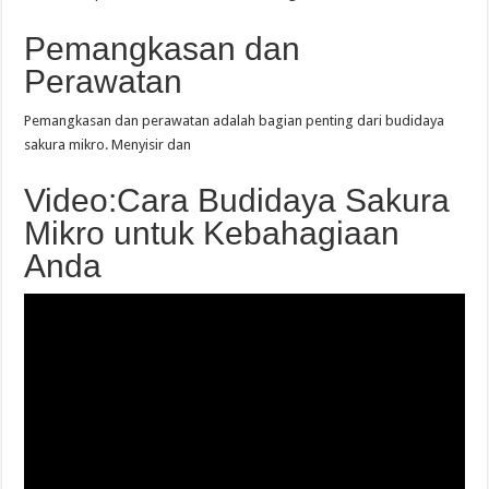
Pemangkasan dan
Perawatan
Pemangkasan dan perawatan adalah bagian penting dari budidaya
sakura mikro. Menyisir dan
Video:Cara Budidaya Sakura
Mikro untuk Kebahagiaan
Anda