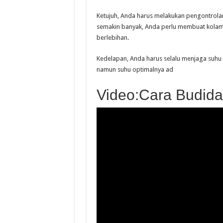
Ketujuh, Anda harus melakukan pengontrolan 
semakin banyak, Anda perlu membuat kolam 
berlebihan.
Kedelapan, Anda harus selalu menjaga suhu 
namun suhu optimalnya ad
Video:Cara Budida