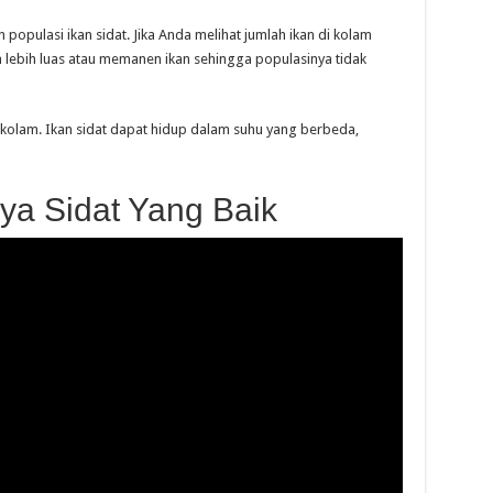
populasi ikan sidat. Jika Anda melihat jumlah ikan di kolam
lebih luas atau memanen ikan sehingga populasinya tidak
kolam. Ikan sidat dapat hidup dalam suhu yang berbeda,
ya Sidat Yang Baik