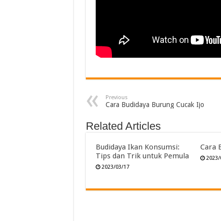
Previous
Cara Budidaya Burung Cucak Ijo
Related Articles
Budidaya Ikan Konsumsi:
Cara 
Tips dan Trik untuk Pemula
2023/
2023/03/17