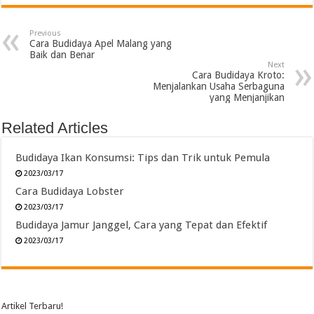
Previous
Cara Budidaya Apel Malang yang
Baik dan Benar
Next
Cara Budidaya Kroto:
Menjalankan Usaha Serbaguna
yang Menjanjikan
Related Articles
Budidaya Ikan Konsumsi: Tips dan Trik untuk Pemula
2023/03/17
Cara Budidaya Lobster
2023/03/17
Budidaya Jamur Janggel, Cara yang Tepat dan Efektif
2023/03/17
Artikel Terbaru!