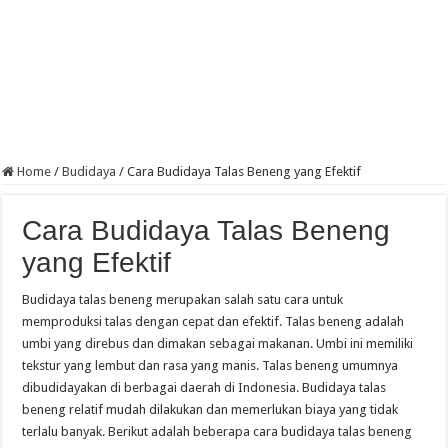
Home
/
Budidaya
/
Cara Budidaya Talas Beneng yang Efektif
Cara Budidaya Talas Beneng
yang Efektif
Budidaya talas beneng merupakan salah satu cara untuk
memproduksi talas dengan cepat dan efektif. Talas beneng adalah
umbi yang direbus dan dimakan sebagai makanan. Umbi ini memiliki
tekstur yang lembut dan rasa yang manis. Talas beneng umumnya
dibudidayakan di berbagai daerah di Indonesia. Budidaya talas
beneng relatif mudah dilakukan dan memerlukan biaya yang tidak
terlalu banyak. Berikut adalah beberapa cara budidaya talas beneng