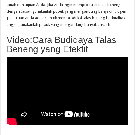
tanah dan tujuan Anda. Jika Anda ingin memproduksi talas beneng
dengan cepat, gunakanlah pupuk yang mengandung banyak nitrogen.
Jika tujuan Anda adalah untuk memproduksi talas beneng berkualitas
tinggi, gunakanlah pupuk yang mengandung banyak unsur h
Video:Cara Budidaya Talas
Beneng yang Efektif