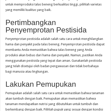
untuk memproduksi talas beneng berkualitas tinggi, pilihlah varietas
yang memiliki kualitas yang baik.
Pertimbangkan
Penyemprotan Pestisida
Penyemprotan pestisida adalah salah satu cara untuk menghilangkan
hama dan penyakit pada talas beneng. Penyemprotan pestisida dapat
membantu Anda memastikan bahwa talas beneng yang Anda
produksi akan bebas dari hama dan penyakit. Namun, pastikan Anda
menggunakan pestisida yang tepat dan aman. Gunakanlah pestisida
yang telah disetujui oleh badan pengawasan dan tidak berbahaya
bagi manusia atau lingkungan.
Lakukan Pemupukan
Pemupukan adalah salah satu cara untuk memastikan bahwa tanaman
akan tumbuh dengan baik. Pemupukan akan memastikan bahwa
tanaman mendapatkan nutrisi yang dibutuhkan untuk tumbuh dan
berkembang dengan baik. Pilihlah pupuk yang sesuai dengan kondisi