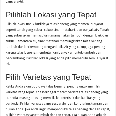
yang efektif.
Pilihlah Lokasi yang Tepat
Pilihlah lokasi untuk budidaya talas beneng yang memenuhi syarat
seperti tanah yang subur, cukup sinar matahari, dan banyak air. Tanah
yang subur akan memastikan tanaman akan tumbuh dengan baik dan
subur. Sementara itu, sinar matahari memungkinkan talas beneng
tumbuh dan berkembang dengan baik. Air yang cukup juga penting
karena talas beneng membutuhkan banyak air untuk tumbuh dan
berkembang. Pastikan lokasi yang Anda pilih memenuhi semua syarat
ini.
Pilih Varietas yang Tepat
Ketika Anda akan budidaya talas beneng, penting untuk memilih
varietas yang tepat. Ada berbagai macam varietas talas beneng yang
tersedia, masing-masing memiliki karakteristik dan kualitas yang
berbeda. Pilihlah varietas yang sesuai dengan kondisi lingkungan dan
tujuan Anda. Jika Anda ingin memproduksi talas beneng dengan cepat,
pilihlah varietas yang tumbuh dengan cepat. Jika tujuan Anda adalah