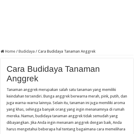
Home
/
Budidaya
/
Cara Budidaya Tanaman Anggrek
Cara Budidaya Tanaman
Anggrek
Tanaman anggrek merupakan salah satu tanaman yang memiliki
keindahan tersendiri. Bunga anggrek berwarna merah, pink, putih, dan
juga warna-warna lainnya. Selain itu, tanaman ini juga memiliki aroma
yang khas, sehingga banyak orang yang ingin menanamnya di rumah
mereka. Namun, budidaya tanaman anggrek tidak semudah yang
dibayangkan. Jika Anda ingin menanam anggrek dengan baik, Anda
harus mengetahui beberapa hal tentang bagaimana cara memelihara