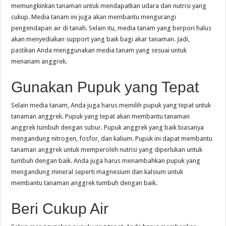
memungkinkan tanaman untuk mendapatkan udara dan nutrisi yang
cukup. Media tanam ini juga akan membantu mengurangi
pengendapan air di tanah. Selain itu, media tanam yang berpori halus
akan menyediakan support yang baik bagi akar tanaman. Jadi,
pastikan Anda menggunakan media tanam yang sesuai untuk
menanam anggrek.
Gunakan Pupuk yang Tepat
Selain media tanam, Anda juga harus memilih pupuk yang tepat untuk
tanaman anggrek. Pupuk yang tepat akan membantu tanaman
anggrek tumbuh dengan subur. Pupuk anggrek yang baik biasanya
mengandung nitrogen, fosfor, dan kalium. Pupuk ini dapat membantu
tanaman anggrek untuk memperoleh nutrisi yang diperlukan untuk
tumbuh dengan baik. Anda juga harus menambahkan pupuk yang
mengandung mineral seperti magnesium dan kalsium untuk
membantu tanaman anggrek tumbuh dengan baik.
Beri Cukup Air