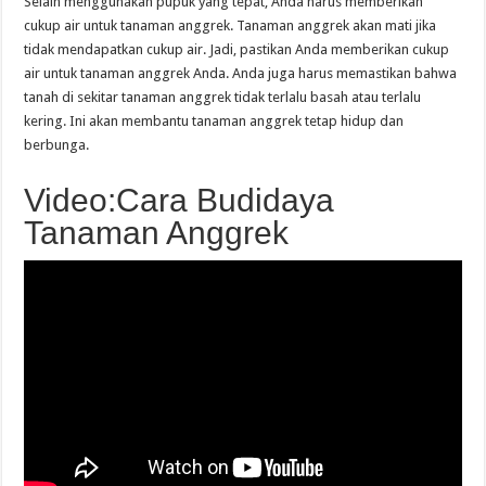
Selain menggunakan pupuk yang tepat, Anda harus memberikan
cukup air untuk tanaman anggrek. Tanaman anggrek akan mati jika
tidak mendapatkan cukup air. Jadi, pastikan Anda memberikan cukup
air untuk tanaman anggrek Anda. Anda juga harus memastikan bahwa
tanah di sekitar tanaman anggrek tidak terlalu basah atau terlalu
kering. Ini akan membantu tanaman anggrek tetap hidup dan
berbunga.
Video:Cara Budidaya
Tanaman Anggrek