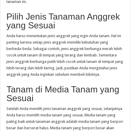
tanaman ini.
Pilih Jenis Tanaman Anggrek
yang Sesuai
Anda harus menentukan jenis anggrek yang ingin Anda tanam. Hal ini
penting karena setiap jenis anggrek memiliki kebutuhan yang
berbeda-beda. Sebagai contoh, jenis anggrek berbunga merah lebih
cocok untuk tanam di tempat yang terang dan lembab. Sementara
jenis anggrek berbunga putih lebih cocok untuk tanam di tempat yang
lebih terang dan lebih kering. Jadi, pastikan Anda mengetahui jenis
anggrek yang Anda inginkan sebelum membeli bibitnya.
Tanam di Media Tanam yang
Sesuai
Setelah Anda memilih jenis tanaman anggrek yang sesuai, selanjutnya
Anda harus memilih media tanam yang sesuai. Media tanam yang
paling baik untuk tanaman anggrek adalah media tanam yang berpori
besar dan berserat halus. Media tanam yang berpori besar akan