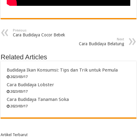
Previous
Cara Budidaya Cocor Bebek
Next
Cara Budidaya Belatung
Related Articles
Budidaya Ikan Konsumsi: Tips dan Trik untuk Pemula
2023/03/17
Cara Budidaya Lobster
2023/03/17
Cara Budidaya Tanaman Soka
2023/03/17
Artikel Terbaru!