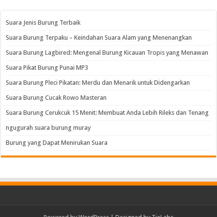
Suara Jenis Burung Terbaik
Suara Burung Terpaku – Keindahan Suara Alam yang Menenangkan
Suara Burung Lagbired: Mengenal Burung Kicauan Tropis yang Menawan
Suara Pikat Burung Punai MP3
Suara Burung Pleci Pikatan: Merdu dan Menarik untuk Didengarkan
Suara Burung Cucak Rowo Masteran
Suara Burung Cerukcuk 15 Menit: Membuat Anda Lebih Rileks dan Tenang
ngugurah suara burung muray
Burung yang Dapat Menirukan Suara