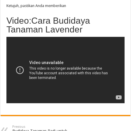
Ketujuh, pastikan Anda memberikan
Video:Cara Budidaya
Tanaman Lavender
Previous