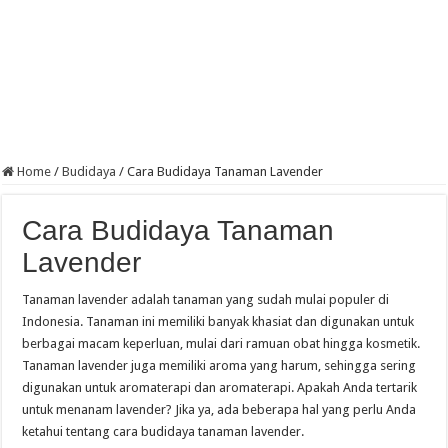
Home
/
Budidaya
/
Cara Budidaya Tanaman Lavender
Cara Budidaya Tanaman
Lavender
Tanaman lavender adalah tanaman yang sudah mulai populer di
Indonesia. Tanaman ini memiliki banyak khasiat dan digunakan untuk
berbagai macam keperluan, mulai dari ramuan obat hingga kosmetik.
Tanaman lavender juga memiliki aroma yang harum, sehingga sering
digunakan untuk aromaterapi dan aromaterapi. Apakah Anda tertarik
untuk menanam lavender? Jika ya, ada beberapa hal yang perlu Anda
ketahui tentang cara budidaya tanaman lavender.