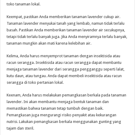
toko tanaman lokal.
Keempat, pastikan Anda memberikan tanaman lavender cukup air.
Tanaman lavender menyukai tanah yang lembab, namun tidak terlalu
basah. Pastikan Anda memberikan tanaman lavender air secukupnya,
tetapi tidak terlalu banyak juga. Jika Anda menyiramnya terlalu banyak,
tanaman mungkin akan mati karena kelebihan air.
Kelima, Anda harus menyemprot tanaman dengan insektisida atau
racun serangga. Insektisida atau racun serangga dapat membantu
menjaga tanaman lavender dari serangga pengganggu seperti lalat,
kutu daun, atau tungau. Anda dapat membeli insektisida atau racun
serangga di toko pertanian lokal.
Keenam, Anda harus melakukan pemangkasan berkala pada tanaman
lavender. Ini akan membantu menjaga bentuk tanaman dan
memastikan bahwa tanaman tetap tumbuh dengan baik.
Pemangkasan juga mengurangi risiko penyakit atau kekurangan
nutrisi. Lakukan pemangkasan berkala menggunakan gunting yang
tajam dan steril.