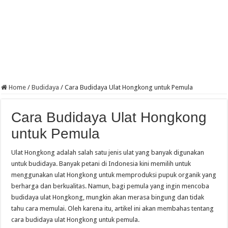
Home
/
Budidaya
/
Cara Budidaya Ulat Hongkong untuk Pemula
Cara Budidaya Ulat Hongkong
untuk Pemula
Ulat Hongkong adalah salah satu jenis ulat yang banyak digunakan
untuk budidaya. Banyak petani di Indonesia kini memilih untuk
menggunakan ulat Hongkong untuk memproduksi pupuk organik yang
berharga dan berkualitas. Namun, bagi pemula yang ingin mencoba
budidaya ulat Hongkong, mungkin akan merasa bingung dan tidak
tahu cara memulai. Oleh karena itu, artikel ini akan membahas tentang
cara budidaya ulat Hongkong untuk pemula.