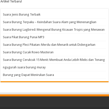
Artikel Terbaru!
Suara Jenis Burung Terbaik
Suara Burung Terpaku – Keindahan Suara Alam yang Menenangkan
Suara Burung Lagbired: Mengenal Burung Kicauan Tropis yang Menawan
Suara Pikat Burung Punai MP3
Suara Burung Pleci Pikatan: Merdu dan Menarik untuk Didengarkan
Suara Burung Cucak Rowo Masteran
Suara Burung Cerukcuk 15 Menit: Membuat Anda Lebih Rileks dan Tenang
ngugurah suara burung muray
Burung yang Dapat Menirukan Suara