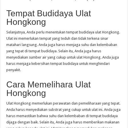
Tempat Budidaya Ulat
Hongkong
Selanjutnya, Anda perlu menentukan tempat budidaya ulat Hongkong.
Ulat ini memerlukan tempat yang teduh dan tidak terkena sinar
matahari langsung. Anda juga harus menjaga suhu dan kelembaban
yang tepat di tempat budidaya. Selain itu, Anda juga harus
menyediakan sumber air yang cukup untuk ulat Hongkong. Anda juga
harus menjaga kebersihan tempat budidaya untuk menghindari
penyakit.
Cara Memelihara Ulat
Hongkong
Ulat Hongkong memerlukan perawatan dan pemeliharaan yang tepat.
Anda harus menyediakan substrat yang cukup untuk ulat ini. Anda juga
harus memastikan bahwa suhu dan kelembaban di tempat budidaya
dijaga dengan baik. Selain itu, Anda juga harus memberikan makanan