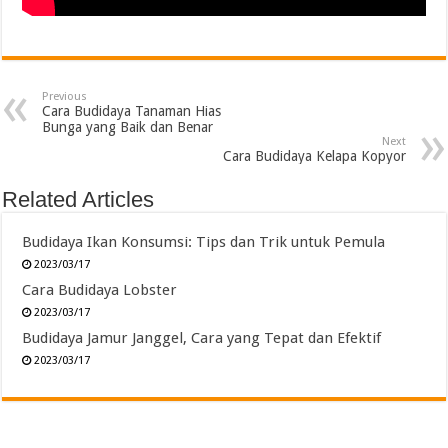
Previous
Cara Budidaya Tanaman Hias
Bunga yang Baik dan Benar
Next
Cara Budidaya Kelapa Kopyor
Related Articles
Budidaya Ikan Konsumsi: Tips dan Trik untuk Pemula
2023/03/17
Cara Budidaya Lobster
2023/03/17
Budidaya Jamur Janggel, Cara yang Tepat dan Efektif
2023/03/17