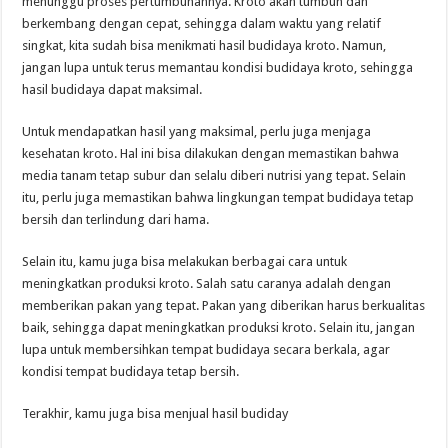
menunggu proses pertumbuhannya. Kroto akan tumbuh dan
berkembang dengan cepat, sehingga dalam waktu yang relatif
singkat, kita sudah bisa menikmati hasil budidaya kroto. Namun,
jangan lupa untuk terus memantau kondisi budidaya kroto, sehingga
hasil budidaya dapat maksimal.
Untuk mendapatkan hasil yang maksimal, perlu juga menjaga
kesehatan kroto. Hal ini bisa dilakukan dengan memastikan bahwa
media tanam tetap subur dan selalu diberi nutrisi yang tepat. Selain
itu, perlu juga memastikan bahwa lingkungan tempat budidaya tetap
bersih dan terlindung dari hama.
Selain itu, kamu juga bisa melakukan berbagai cara untuk
meningkatkan produksi kroto. Salah satu caranya adalah dengan
memberikan pakan yang tepat. Pakan yang diberikan harus berkualitas
baik, sehingga dapat meningkatkan produksi kroto. Selain itu, jangan
lupa untuk membersihkan tempat budidaya secara berkala, agar
kondisi tempat budidaya tetap bersih.
Terakhir, kamu juga bisa menjual hasil budiday