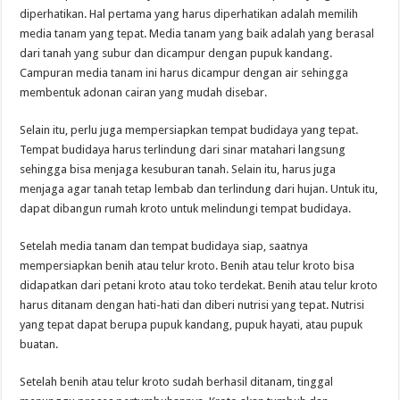
diperhatikan. Hal pertama yang harus diperhatikan adalah memilih
media tanam yang tepat. Media tanam yang baik adalah yang berasal
dari tanah yang subur dan dicampur dengan pupuk kandang.
Campuran media tanam ini harus dicampur dengan air sehingga
membentuk adonan cairan yang mudah disebar.
Selain itu, perlu juga mempersiapkan tempat budidaya yang tepat.
Tempat budidaya harus terlindung dari sinar matahari langsung
sehingga bisa menjaga kesuburan tanah. Selain itu, harus juga
menjaga agar tanah tetap lembab dan terlindung dari hujan. Untuk itu,
dapat dibangun rumah kroto untuk melindungi tempat budidaya.
Setelah media tanam dan tempat budidaya siap, saatnya
mempersiapkan benih atau telur kroto. Benih atau telur kroto bisa
didapatkan dari petani kroto atau toko terdekat. Benih atau telur kroto
harus ditanam dengan hati-hati dan diberi nutrisi yang tepat. Nutrisi
yang tepat dapat berupa pupuk kandang, pupuk hayati, atau pupuk
buatan.
Setelah benih atau telur kroto sudah berhasil ditanam, tinggal