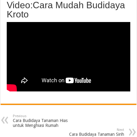
Video:Cara Mudah Budidaya
Kroto
Previous
Cara Budidaya Tanaman Hias
untuk Menghiasi Rumah
Next
Cara Budidaya Tanaman Sirih