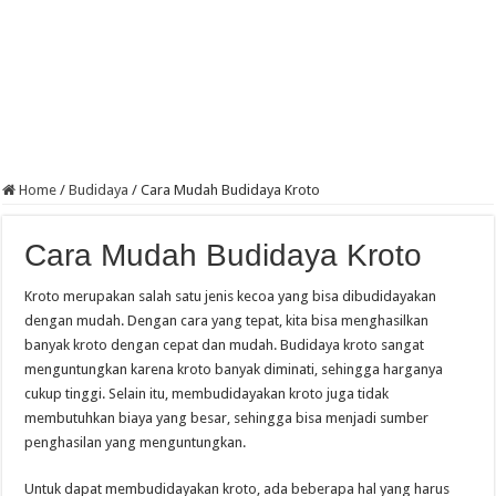
Home
/
Budidaya
/
Cara Mudah Budidaya Kroto
Cara Mudah Budidaya Kroto
Kroto merupakan salah satu jenis kecoa yang bisa dibudidayakan
dengan mudah. Dengan cara yang tepat, kita bisa menghasilkan
banyak kroto dengan cepat dan mudah. Budidaya kroto sangat
menguntungkan karena kroto banyak diminati, sehingga harganya
cukup tinggi. Selain itu, membudidayakan kroto juga tidak
membutuhkan biaya yang besar, sehingga bisa menjadi sumber
penghasilan yang menguntungkan.
Untuk dapat membudidayakan kroto, ada beberapa hal yang harus