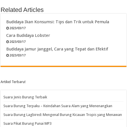
Related Articles
Budidaya Ikan Konsumsi: Tips dan Trik untuk Pemula
2023/03/17
Cara Budidaya Lobster
2023/03/17
Budidaya Jamur Janggel, Cara yang Tepat dan Efektif
2023/03/17
Artikel Terbaru!
Suara Jenis Burung Terbaik
Suara Burung Terpaku – Keindahan Suara Alam yang Menenangkan
Suara Burung Lagbired: Mengenal Burung Kicauan Tropis yang Menawan
Suara Pikat Burung Punai MP3