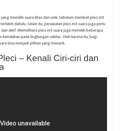
i yang memiliki suara khas dan unik. Sebelum membeli pleci m3
 terlebih dahulu. Selain itu, perawatan pleci m3 suara juga perlu
t dan aktif. Memelihara pleci m3 suara juga memiliki beberapa
 keindahan pada lingkungan sekitar. Oleh karena itu, bagi
uara bisa menjadi pilihan yang menarik.
eci – Kenali Ciri-ciri dan
a