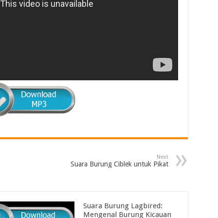
Next
Suara Burung Ciblek untuk Pikat
Suara Burung Lagbired:
Mengenal Burung Kicauan