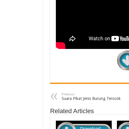
Previous
Suara Pikat Jenis Burung Terocok
Related Articles