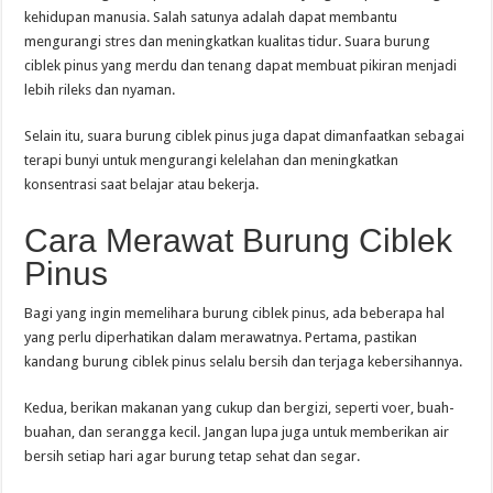
kehidupan manusia. Salah satunya adalah dapat membantu
mengurangi stres dan meningkatkan kualitas tidur. Suara burung
ciblek pinus yang merdu dan tenang dapat membuat pikiran menjadi
lebih rileks dan nyaman.
Selain itu, suara burung ciblek pinus juga dapat dimanfaatkan sebagai
terapi bunyi untuk mengurangi kelelahan dan meningkatkan
konsentrasi saat belajar atau bekerja.
Cara Merawat Burung Ciblek
Pinus
Bagi yang ingin memelihara burung ciblek pinus, ada beberapa hal
yang perlu diperhatikan dalam merawatnya. Pertama, pastikan
kandang burung ciblek pinus selalu bersih dan terjaga kebersihannya.
Kedua, berikan makanan yang cukup dan bergizi, seperti voer, buah-
buahan, dan serangga kecil. Jangan lupa juga untuk memberikan air
bersih setiap hari agar burung tetap sehat dan segar.