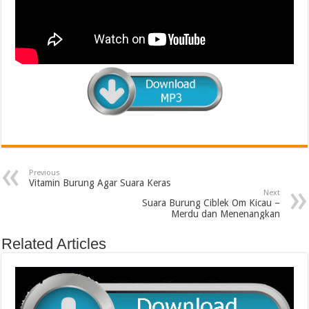
Previous
Vitamin Burung Agar Suara Keras
Next
Suara Burung Ciblek Om Kicau –
Merdu dan Menenangkan
Related Articles