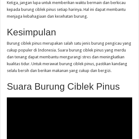
Ketiga, jangan lupa untuk memberikan waktu bermain dan berkicau
kepada burung ciblek pinus setiap harinya. Hal ini dapat membantu
menjaga kebahagiaan dan kesehatan burung.
Kesimpulan
Burung ciblek pinus merupakan salah satu jenis burung pengicau yang
cukup populer di Indonesia. Suara burung ciblek pinus yang merdu
dan tenang dapat membantu mengurangi stres dan meningkatkan
kualitas tidur. Untuk merawat burung ciblek pinus, pastikan kandang
selalu bersih dan berikan makanan yang cukup dan bergizi.
Suara Burung Ciblek Pinus