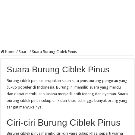
Home
/
Suara
/
Suara Burung Ciblek Pinus
Suara Burung Ciblek Pinus
Burung ciblek pinus merupakan salah satu jenis burung pengicau yang
cukup populer di Indonesia. Burung ini memiliki suara yang merdu
dan dapat membuat suasana menjadi lebih tenang dan nyaman. Suara
burung ciblek pinus cukup unik dan khas, sehingga banyak orang yang
sangat menyukainya.
Ciri-ciri Burung Ciblek Pinus
Burung ciblek pinus memiliki ciri-ciri yang cukup khas, seperti warna