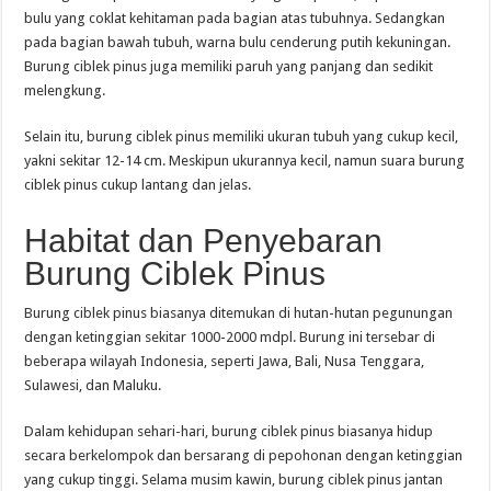
bulu yang coklat kehitaman pada bagian atas tubuhnya. Sedangkan
pada bagian bawah tubuh, warna bulu cenderung putih kekuningan.
Burung ciblek pinus juga memiliki paruh yang panjang dan sedikit
melengkung.
Selain itu, burung ciblek pinus memiliki ukuran tubuh yang cukup kecil,
yakni sekitar 12-14 cm. Meskipun ukurannya kecil, namun suara burung
ciblek pinus cukup lantang dan jelas.
Habitat dan Penyebaran
Burung Ciblek Pinus
Burung ciblek pinus biasanya ditemukan di hutan-hutan pegunungan
dengan ketinggian sekitar 1000-2000 mdpl. Burung ini tersebar di
beberapa wilayah Indonesia, seperti Jawa, Bali, Nusa Tenggara,
Sulawesi, dan Maluku.
Dalam kehidupan sehari-hari, burung ciblek pinus biasanya hidup
secara berkelompok dan bersarang di pepohonan dengan ketinggian
yang cukup tinggi. Selama musim kawin, burung ciblek pinus jantan