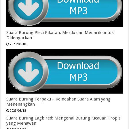
Suara Burung Pleci Pikatan: Merdu dan Menarik untuk
Didengarkan
2023/03/18
Suara Burung Terpaku – Keindahan Suara Alam yang
Menenangkan
2023/03/18
Suara Burung Lagbired: Mengenal Burung Kicauan Tropis
yang Menawan