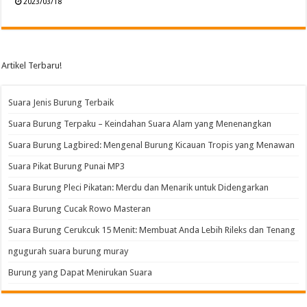
2023/03/18
Artikel Terbaru!
Suara Jenis Burung Terbaik
Suara Burung Terpaku – Keindahan Suara Alam yang Menenangkan
Suara Burung Lagbired: Mengenal Burung Kicauan Tropis yang Menawan
Suara Pikat Burung Punai MP3
Suara Burung Pleci Pikatan: Merdu dan Menarik untuk Didengarkan
Suara Burung Cucak Rowo Masteran
Suara Burung Cerukcuk 15 Menit: Membuat Anda Lebih Rileks dan Tenang
ngugurah suara burung muray
Burung yang Dapat Menirukan Suara