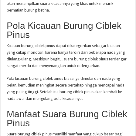
akan menampilkan suara kicauannya yang khas untuk menarik
perhatian burung betina.
Pola Kicauan Burung Ciblek
Pinus
Kicauan burung ciblek pinus dapat dikategorikan sebagai kicauan
yang cukup monoton, karena hanya terdiri dari beberapa nada yang
diulang-ulang. Meskipun begitu, suara burung ciblek pinus terdengar
sangat merdu dan menyenangkan untuk didengarkan.
Pola kicauan burung ciblek pinus biasanya dimulai dari nada yang
pelan, kemudian meningkat secara bertahap hingga mencapai nada
yang paling tinggi. Setelah itu, burung ciblek pinus akan kembali ke
nada awal dan mengulang pola kicauannya.
Manfaat Suara Burung Ciblek
Pinus
Suara burung ciblek pinus memiliki manfaat yang cukup besar bagi