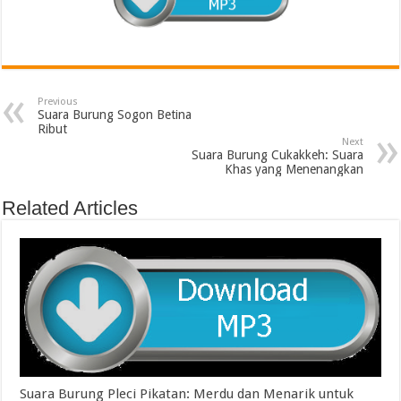
Previous
Suara Burung Sogon Betina
Ribut
Next
Suara Burung Cukakkeh: Suara
Khas yang Menenangkan
Related Articles
Suara Burung Pleci Pikatan: Merdu dan Menarik untuk