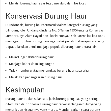
Melatih burung haur agar tetap merdu dalam berkicau
Konservasi Burung Haur
Di Indonesia, burung haur termasuk dalam kategori burung yang
dilindungi oleh Undang-Undang No. 5 Tahun 1990 tentang Konservasi
Sumber Daya Alam Hayati dan Ekosistemnya. Oleh karena itu, kita perlu
menjaga populasi burung haur agar tidak punah. Beberapa cara yang
dapat dilakukan untuk menjaga populasi burung haur antara lain:
Melindungi habitat burung haur
Menjaga kebersihan lingkungan
Tidak memburu atau menangkap burung haur secara liar
Melakukan penangkaran burung haur
Kesimpulan
Burung haur adalah salah satu jenis burung pengicau yang sering
ditemukan di Indonesia. Burung haur terkenal dengan bulunya yang
menarik dan kicauannya yang merdu. Mendengarkan suara burung