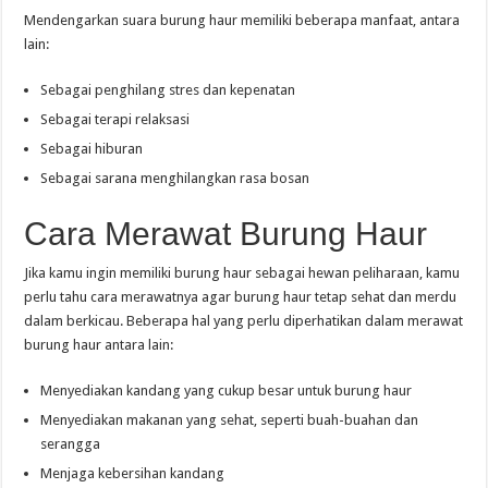
Mendengarkan suara burung haur memiliki beberapa manfaat, antara
lain:
Sebagai penghilang stres dan kepenatan
Sebagai terapi relaksasi
Sebagai hiburan
Sebagai sarana menghilangkan rasa bosan
Cara Merawat Burung Haur
Jika kamu ingin memiliki burung haur sebagai hewan peliharaan, kamu
perlu tahu cara merawatnya agar burung haur tetap sehat dan merdu
dalam berkicau. Beberapa hal yang perlu diperhatikan dalam merawat
burung haur antara lain:
Menyediakan kandang yang cukup besar untuk burung haur
Menyediakan makanan yang sehat, seperti buah-buahan dan
serangga
Menjaga kebersihan kandang