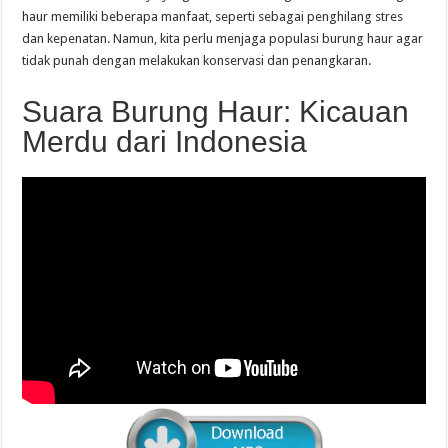
haur memiliki beberapa manfaat, seperti sebagai penghilang stres
dan kepenatan. Namun, kita perlu menjaga populasi burung haur agar
tidak punah dengan melakukan konservasi dan penangkaran.
Suara Burung Haur: Kicauan
Merdu dari Indonesia