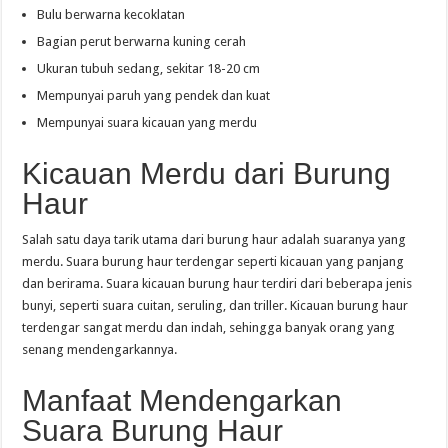
Bulu berwarna kecoklatan
Bagian perut berwarna kuning cerah
Ukuran tubuh sedang, sekitar 18-20 cm
Mempunyai paruh yang pendek dan kuat
Mempunyai suara kicauan yang merdu
Kicauan Merdu dari Burung
Haur
Salah satu daya tarik utama dari burung haur adalah suaranya yang
merdu. Suara burung haur terdengar seperti kicauan yang panjang
dan berirama. Suara kicauan burung haur terdiri dari beberapa jenis
bunyi, seperti suara cuitan, seruling, dan triller. Kicauan burung haur
terdengar sangat merdu dan indah, sehingga banyak orang yang
senang mendengarkannya.
Manfaat Mendengarkan
Suara Burung Haur