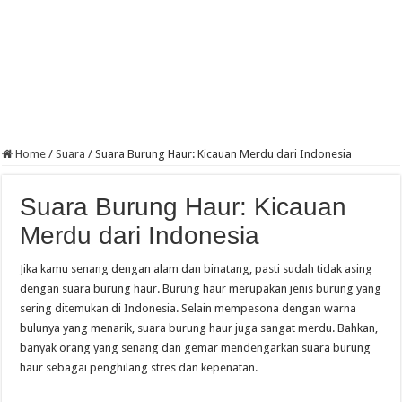
Home
/
Suara
/
Suara Burung Haur: Kicauan Merdu dari Indonesia
Suara Burung Haur: Kicauan
Merdu dari Indonesia
Jika kamu senang dengan alam dan binatang, pasti sudah tidak asing
dengan suara burung haur. Burung haur merupakan jenis burung yang
sering ditemukan di Indonesia. Selain mempesona dengan warna
bulunya yang menarik, suara burung haur juga sangat merdu. Bahkan,
banyak orang yang senang dan gemar mendengarkan suara burung
haur sebagai penghilang stres dan kepenatan.