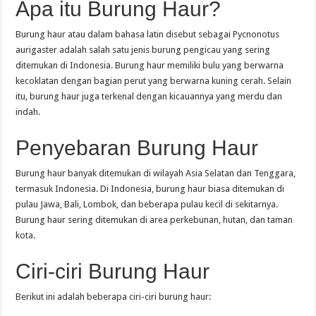
Apa itu Burung Haur?
Burung haur atau dalam bahasa latin disebut sebagai Pycnonotus
aurigaster adalah salah satu jenis burung pengicau yang sering
ditemukan di Indonesia. Burung haur memiliki bulu yang berwarna
kecoklatan dengan bagian perut yang berwarna kuning cerah. Selain
itu, burung haur juga terkenal dengan kicauannya yang merdu dan
indah.
Penyebaran Burung Haur
Burung haur banyak ditemukan di wilayah Asia Selatan dan Tenggara,
termasuk Indonesia. Di Indonesia, burung haur biasa ditemukan di
pulau Jawa, Bali, Lombok, dan beberapa pulau kecil di sekitarnya.
Burung haur sering ditemukan di area perkebunan, hutan, dan taman
kota.
Ciri-ciri Burung Haur
Berikut ini adalah beberapa ciri-ciri burung haur: