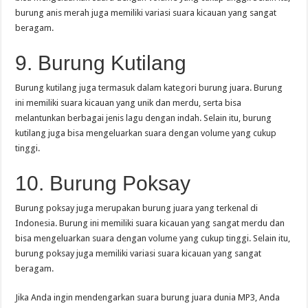
burung anis merah juga memiliki variasi suara kicauan yang sangat
beragam.
9. Burung Kutilang
Burung kutilang juga termasuk dalam kategori burung juara. Burung
ini memiliki suara kicauan yang unik dan merdu, serta bisa
melantunkan berbagai jenis lagu dengan indah. Selain itu, burung
kutilang juga bisa mengeluarkan suara dengan volume yang cukup
tinggi.
10. Burung Poksay
Burung poksay juga merupakan burung juara yang terkenal di
Indonesia. Burung ini memiliki suara kicauan yang sangat merdu dan
bisa mengeluarkan suara dengan volume yang cukup tinggi. Selain itu,
burung poksay juga memiliki variasi suara kicauan yang sangat
beragam.
Jika Anda ingin mendengarkan suara burung juara dunia MP3, Anda