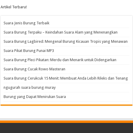
Artikel Terbaru!
Suara Jenis Burung Terbaik
Suara Burung Terpaku – Keindahan Suara Alam yang Menenangkan
Suara Burung Lagbired: Mengenal Burung Kicauan Tropis yang Menawan
Suara Pikat Burung Punai MP3
Suara Burung Pleci Pikatan: Merdu dan Menarik untuk Didengarkan
Suara Burung Cucak Rowo Masteran
Suara Burung Cerukcuk 15 Menit: Membuat Anda Lebih Rileks dan Tenang
ngugurah suara burung muray
Burung yang Dapat Menirukan Suara