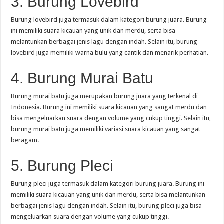
3. Burung Lovebird
Burung lovebird juga termasuk dalam kategori burung juara. Burung
ini memiliki suara kicauan yang unik dan merdu, serta bisa
melantunkan berbagai jenis lagu dengan indah. Selain itu, burung
lovebird juga memiliki warna bulu yang cantik dan menarik perhatian.
4. Burung Murai Batu
Burung murai batu juga merupakan burung juara yang terkenal di
Indonesia. Burung ini memiliki suara kicauan yang sangat merdu dan
bisa mengeluarkan suara dengan volume yang cukup tinggi. Selain itu,
burung murai batu juga memiliki variasi suara kicauan yang sangat
beragam.
5. Burung Pleci
Burung pleci juga termasuk dalam kategori burung juara. Burung ini
memiliki suara kicauan yang unik dan merdu, serta bisa melantunkan
berbagai jenis lagu dengan indah. Selain itu, burung pleci juga bisa
mengeluarkan suara dengan volume yang cukup tinggi.