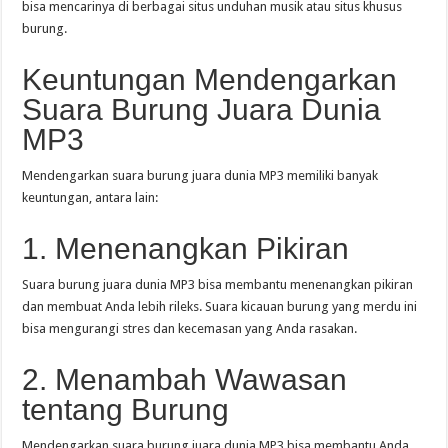
bisa mencarinya di berbagai situs unduhan musik atau situs khusus
burung.
Keuntungan Mendengarkan
Suara Burung Juara Dunia
MP3
Mendengarkan suara burung juara dunia MP3 memiliki banyak
keuntungan, antara lain:
1. Menenangkan Pikiran
Suara burung juara dunia MP3 bisa membantu menenangkan pikiran
dan membuat Anda lebih rileks. Suara kicauan burung yang merdu ini
bisa mengurangi stres dan kecemasan yang Anda rasakan.
2. Menambah Wawasan
tentang Burung
Mendengarkan suara burung juara dunia MP3 bisa membantu Anda