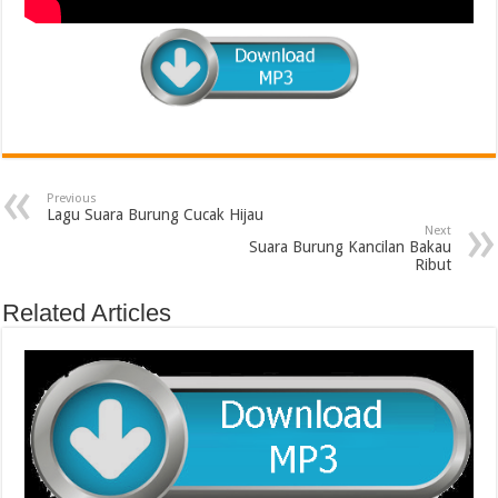
Previous
Lagu Suara Burung Cucak Hijau
Next
Suara Burung Kancilan Bakau
Ribut
Related Articles