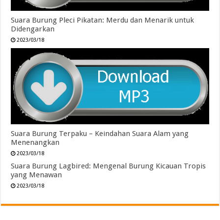
Suara Burung Pleci Pikatan: Merdu dan Menarik untuk
Didengarkan
2023/03/18
Suara Burung Terpaku – Keindahan Suara Alam yang
Menenangkan
2023/03/18
Suara Burung Lagbired: Mengenal Burung Kicauan Tropis
yang Menawan
2023/03/18