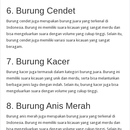
6. Burung Cendet
Burung cendet juga merupakan burung juara yang terkenal di
Indonesia. Burung ini memiliki suara kicauan yang sangat merdu dan
bisa mengeluarkan suara dengan volume yang cukup tinggi. Selain itu,
burung cendet juga memiliki variasi suara kicauan yang sangat
beragam.
7. Burung Kacer
Burung kacer juga termasuk dalam kategori burung juara. Burung ini
memiliki suara kicauan yang unik dan merdu, serta bisa melantunkan
berbagai jenis lagu dengan indah. Selain itu, burung kacer juga bisa
mengeluarkan suara dengan volume yang cukup tinggi.
8. Burung Anis Merah
Burung anis merah juga merupakan burung juara yang terkenal di
Indonesia. Burung ini memiliki suara kicauan yang sangat merdu dan
bisa mengeluarkan suara dengan volume yang cukup tinggi. Selain itu,