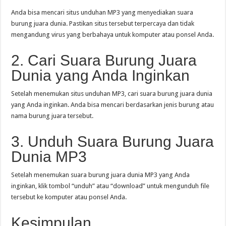
Anda bisa mencari situs unduhan MP3 yang menyediakan suara
burung juara dunia. Pastikan situs tersebut terpercaya dan tidak
mengandung virus yang berbahaya untuk komputer atau ponsel Anda.
2. Cari Suara Burung Juara
Dunia yang Anda Inginkan
Setelah menemukan situs unduhan MP3, cari suara burung juara dunia
yang Anda inginkan. Anda bisa mencari berdasarkan jenis burung atau
nama burung juara tersebut.
3. Unduh Suara Burung Juara
Dunia MP3
Setelah menemukan suara burung juara dunia MP3 yang Anda
inginkan, klik tombol “unduh” atau “download” untuk mengunduh file
tersebut ke komputer atau ponsel Anda.
Kesimpulan