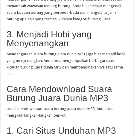
menambah wawasan tentang burung. Anda bisa belajar mengenali
suara kicauan burung yang berbeda-beda dan mengetahui jenis
burung apa saja yang termasuk dalam kategori burung juara.
3. Menjadi Hobi yang
Menyenangkan
Mendengarkan suara burung juara dunia MP3 juga bisa menjadi hobi
yang menyenangkan. Anda bisa mengumpulkan berbagai suara
kicauan burung juara dunia MP3 dan membandingkannya satu sama
lain.
Cara Mendownload Suara
Burung Juara Dunia MP3
Untuk mendownload suara burung juara dunia MP3, Anda bisa
mengikuti langkah-langkah berikut:
1. Cari Situs Unduhan MP3