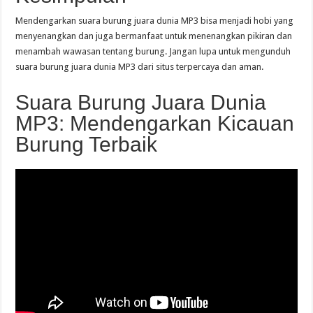
Mendengarkan suara burung juara dunia MP3 bisa menjadi hobi yang
menyenangkan dan juga bermanfaat untuk menenangkan pikiran dan
menambah wawasan tentang burung. Jangan lupa untuk mengunduh
suara burung juara dunia MP3 dari situs terpercaya dan aman.
Suara Burung Juara Dunia
MP3: Mendengarkan Kicauan
Burung Terbaik