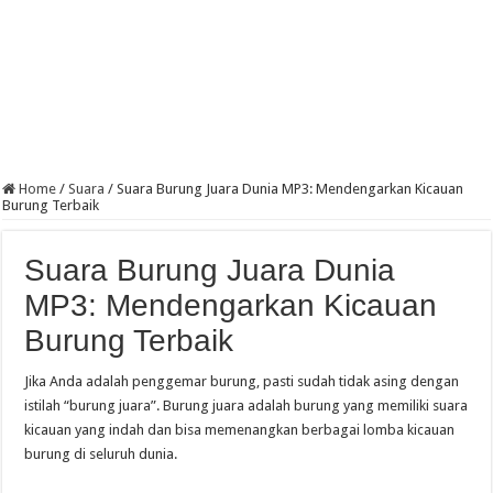
Home
/
Suara
/
Suara Burung Juara Dunia MP3: Mendengarkan Kicauan
Burung Terbaik
Suara Burung Juara Dunia
MP3: Mendengarkan Kicauan
Burung Terbaik
Jika Anda adalah penggemar burung, pasti sudah tidak asing dengan
istilah “burung juara”. Burung juara adalah burung yang memiliki suara
kicauan yang indah dan bisa memenangkan berbagai lomba kicauan
burung di seluruh dunia.