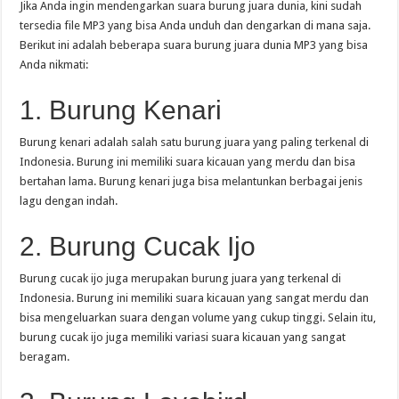
Jika Anda ingin mendengarkan suara burung juara dunia, kini sudah
tersedia file MP3 yang bisa Anda unduh dan dengarkan di mana saja.
Berikut ini adalah beberapa suara burung juara dunia MP3 yang bisa
Anda nikmati:
1. Burung Kenari
Burung kenari adalah salah satu burung juara yang paling terkenal di
Indonesia. Burung ini memiliki suara kicauan yang merdu dan bisa
bertahan lama. Burung kenari juga bisa melantunkan berbagai jenis
lagu dengan indah.
2. Burung Cucak Ijo
Burung cucak ijo juga merupakan burung juara yang terkenal di
Indonesia. Burung ini memiliki suara kicauan yang sangat merdu dan
bisa mengeluarkan suara dengan volume yang cukup tinggi. Selain itu,
burung cucak ijo juga memiliki variasi suara kicauan yang sangat
beragam.