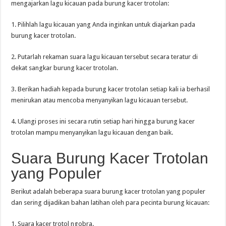
mengajarkan lagu kicauan pada burung kacer trotolan:
1. Pilihlah lagu kicauan yang Anda inginkan untuk diajarkan pada
burung kacer trotolan.
2. Putarlah rekaman suara lagu kicauan tersebut secara teratur di
dekat sangkar burung kacer trotolan.
3. Berikan hadiah kepada burung kacer trotolan setiap kali ia berhasil
menirukan atau mencoba menyanyikan lagu kicauan tersebut.
4. Ulangi proses ini secara rutin setiap hari hingga burung kacer
trotolan mampu menyanyikan lagu kicauan dengan baik.
Suara Burung Kacer Trotolan
yang Populer
Berikut adalah beberapa suara burung kacer trotolan yang populer
dan sering dijadikan bahan latihan oleh para pecinta burung kicauan:
1. Suara kacer trotol ngobra.