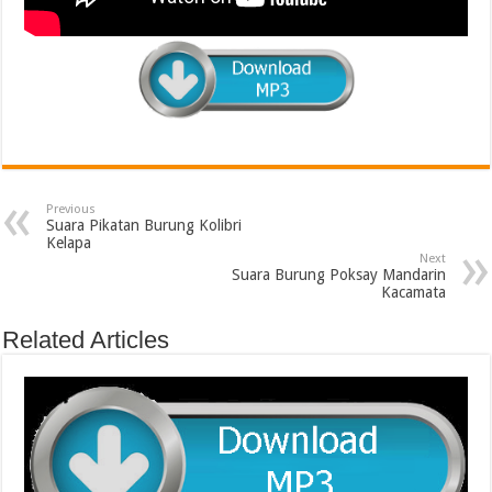
Previous
Suara Pikatan Burung Kolibri
Kelapa
Next
Suara Burung Poksay Mandarin
Kacamata
Related Articles