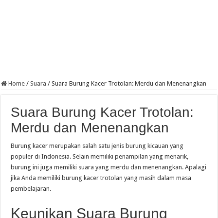
Home
/
Suara
/
Suara Burung Kacer Trotolan: Merdu dan Menenangkan
Suara Burung Kacer Trotolan:
Merdu dan Menenangkan
Burung kacer merupakan salah satu jenis burung kicauan yang
populer di Indonesia. Selain memiliki penampilan yang menarik,
burung ini juga memiliki suara yang merdu dan menenangkan. Apalagi
jika Anda memiliki burung kacer trotolan yang masih dalam masa
pembelajaran.
Keunikan Suara Burung