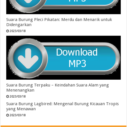
Suara Burung Pleci Pikatan: Merdu dan Menarik untuk
Didengarkan
2023/03/18
Suara Burung Terpaku – Keindahan Suara Alam yang
Menenangkan
2023/03/18
Suara Burung Lagbired: Mengenal Burung Kicauan Tropis
yang Menawan
2023/03/18