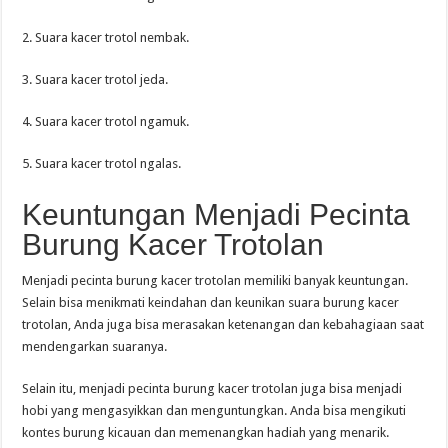
2. Suara kacer trotol nembak.
3. Suara kacer trotol jeda.
4. Suara kacer trotol ngamuk.
5. Suara kacer trotol ngalas.
Keuntungan Menjadi Pecinta
Burung Kacer Trotolan
Menjadi pecinta burung kacer trotolan memiliki banyak keuntungan.
Selain bisa menikmati keindahan dan keunikan suara burung kacer
trotolan, Anda juga bisa merasakan ketenangan dan kebahagiaan saat
mendengarkan suaranya.
Selain itu, menjadi pecinta burung kacer trotolan juga bisa menjadi
hobi yang mengasyikkan dan menguntungkan. Anda bisa mengikuti
kontes burung kicauan dan memenangkan hadiah yang menarik.