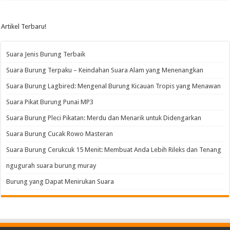
Artikel Terbaru!
Suara Jenis Burung Terbaik
Suara Burung Terpaku – Keindahan Suara Alam yang Menenangkan
Suara Burung Lagbired: Mengenal Burung Kicauan Tropis yang Menawan
Suara Pikat Burung Punai MP3
Suara Burung Pleci Pikatan: Merdu dan Menarik untuk Didengarkan
Suara Burung Cucak Rowo Masteran
Suara Burung Cerukcuk 15 Menit: Membuat Anda Lebih Rileks dan Tenang
ngugurah suara burung muray
Burung yang Dapat Menirukan Suara