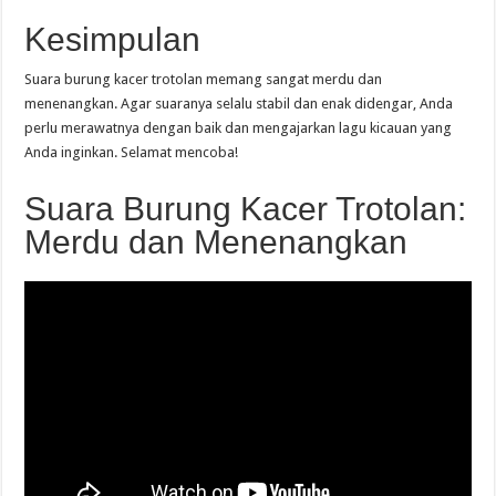
Kesimpulan
Suara burung kacer trotolan memang sangat merdu dan
menenangkan. Agar suaranya selalu stabil dan enak didengar, Anda
perlu merawatnya dengan baik dan mengajarkan lagu kicauan yang
Anda inginkan. Selamat mencoba!
Suara Burung Kacer Trotolan:
Merdu dan Menenangkan