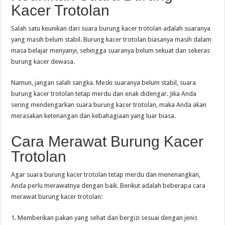
Kacer Trotolan
Salah satu keunikan dari suara burung kacer trotolan adalah suaranya
yang masih belum stabil. Burung kacer trotolan biasanya masih dalam
masa belajar menyanyi, sehingga suaranya belum sekuat dan sekeras
burung kacer dewasa.
Namun, jangan salah sangka. Meski suaranya belum stabil, suara
burung kacer trotolan tetap merdu dan enak didengar. Jika Anda
sering mendengarkan suara burung kacer trotolan, maka Anda akan
merasakan ketenangan dan kebahagiaan yang luar biasa.
Cara Merawat Burung Kacer
Trotolan
Agar suara burung kacer trotolan tetap merdu dan menenangkan,
Anda perlu merawatnya dengan baik. Berikut adalah beberapa cara
merawat burung kacer trotolan:
1. Memberikan pakan yang sehat dan bergizi sesuai dengan jenis