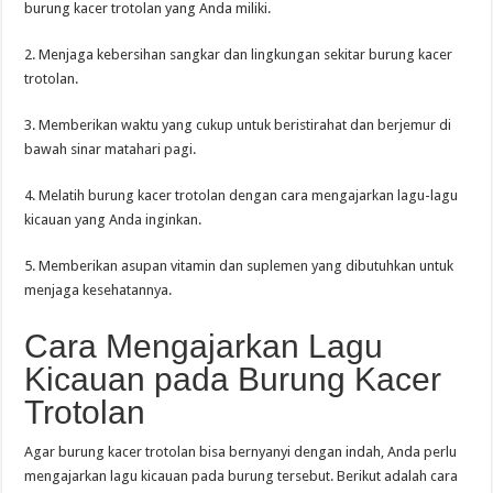
burung kacer trotolan yang Anda miliki.
2. Menjaga kebersihan sangkar dan lingkungan sekitar burung kacer
trotolan.
3. Memberikan waktu yang cukup untuk beristirahat dan berjemur di
bawah sinar matahari pagi.
4. Melatih burung kacer trotolan dengan cara mengajarkan lagu-lagu
kicauan yang Anda inginkan.
5. Memberikan asupan vitamin dan suplemen yang dibutuhkan untuk
menjaga kesehatannya.
Cara Mengajarkan Lagu
Kicauan pada Burung Kacer
Trotolan
Agar burung kacer trotolan bisa bernyanyi dengan indah, Anda perlu
mengajarkan lagu kicauan pada burung tersebut. Berikut adalah cara