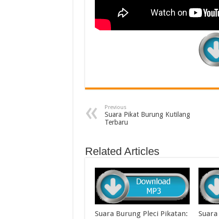
Previous
Suara Pikat Burung Kutilang
Terbaru
Related Articles
Suara Burung Pleci Pikatan:
Suara