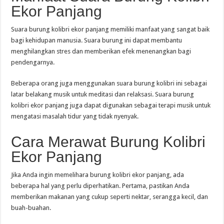
Ekor Panjang
Suara burung kolibri ekor panjang memiliki manfaat yang sangat baik
bagi kehidupan manusia. Suara burung ini dapat membantu
menghilangkan stres dan memberikan efek menenangkan bagi
pendengarnya.
Beberapa orang juga menggunakan suara burung kolibri ini sebagai
latar belakang musik untuk meditasi dan relaksasi. Suara burung
kolibri ekor panjang juga dapat digunakan sebagai terapi musik untuk
mengatasi masalah tidur yang tidak nyenyak.
Cara Merawat Burung Kolibri
Ekor Panjang
Jika Anda ingin memelihara burung kolibri ekor panjang, ada
beberapa hal yang perlu diperhatikan. Pertama, pastikan Anda
memberikan makanan yang cukup seperti nektar, serangga kecil, dan
buah-buahan.