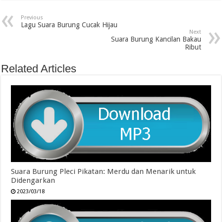
Previous
Lagu Suara Burung Cucak Hijau
Next
Suara Burung Kancilan Bakau
Ribut
Related Articles
Suara Burung Pleci Pikatan: Merdu dan Menarik untuk
Didengarkan
2023/03/18