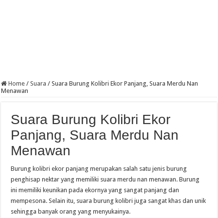
Home
/
Suara
/
Suara Burung Kolibri Ekor Panjang, Suara Merdu Nan
Menawan
Suara Burung Kolibri Ekor
Panjang, Suara Merdu Nan
Menawan
Burung kolibri ekor panjang merupakan salah satu jenis burung
penghisap nektar yang memiliki suara merdu nan menawan. Burung
ini memiliki keunikan pada ekornya yang sangat panjang dan
mempesona. Selain itu, suara burung kolibri juga sangat khas dan unik
sehingga banyak orang yang menyukainya.