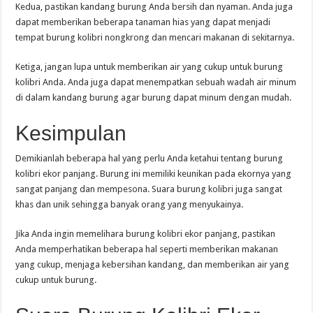
Kedua, pastikan kandang burung Anda bersih dan nyaman. Anda juga
dapat memberikan beberapa tanaman hias yang dapat menjadi
tempat burung kolibri nongkrong dan mencari makanan di sekitarnya.
Ketiga, jangan lupa untuk memberikan air yang cukup untuk burung
kolibri Anda. Anda juga dapat menempatkan sebuah wadah air minum
di dalam kandang burung agar burung dapat minum dengan mudah.
Kesimpulan
Demikianlah beberapa hal yang perlu Anda ketahui tentang burung
kolibri ekor panjang. Burung ini memiliki keunikan pada ekornya yang
sangat panjang dan mempesona. Suara burung kolibri juga sangat
khas dan unik sehingga banyak orang yang menyukainya.
Jika Anda ingin memelihara burung kolibri ekor panjang, pastikan
Anda memperhatikan beberapa hal seperti memberikan makanan
yang cukup, menjaga kebersihan kandang, dan memberikan air yang
cukup untuk burung.