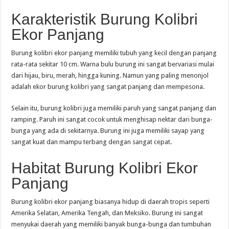
Karakteristik Burung Kolibri
Ekor Panjang
Burung kolibri ekor panjang memiliki tubuh yang kecil dengan panjang
rata-rata sekitar 10 cm. Warna bulu burung ini sangat bervariasi mulai
dari hijau, biru, merah, hingga kuning. Namun yang paling menonjol
adalah ekor burung kolibri yang sangat panjang dan mempesona.
Selain itu, burung kolibri juga memiliki paruh yang sangat panjang dan
ramping. Paruh ini sangat cocok untuk menghisap nektar dari bunga-
bunga yang ada di sekitarnya. Burung ini juga memiliki sayap yang
sangat kuat dan mampu terbang dengan sangat cepat.
Habitat Burung Kolibri Ekor
Panjang
Burung kolibri ekor panjang biasanya hidup di daerah tropis seperti
Amerika Selatan, Amerika Tengah, dan Meksiko. Burung ini sangat
menyukai daerah yang memiliki banyak bunga-bunga dan tumbuhan