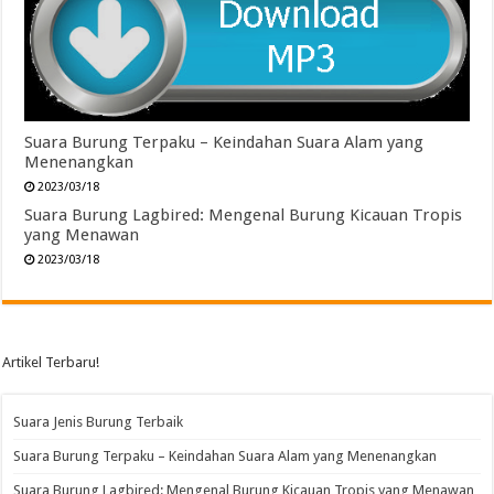
Suara Burung Terpaku – Keindahan Suara Alam yang
Menenangkan
2023/03/18
Suara Burung Lagbired: Mengenal Burung Kicauan Tropis
yang Menawan
2023/03/18
Artikel Terbaru!
Suara Jenis Burung Terbaik
Suara Burung Terpaku – Keindahan Suara Alam yang Menenangkan
Suara Burung Lagbired: Mengenal Burung Kicauan Tropis yang Menawan