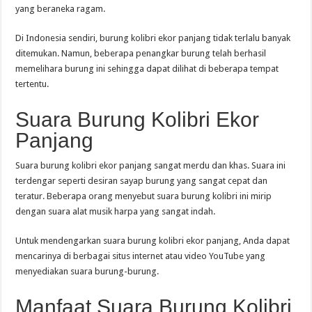
yang beraneka ragam.
Di Indonesia sendiri, burung kolibri ekor panjang tidak terlalu banyak
ditemukan. Namun, beberapa penangkar burung telah berhasil
memelihara burung ini sehingga dapat dilihat di beberapa tempat
tertentu.
Suara Burung Kolibri Ekor
Panjang
Suara burung kolibri ekor panjang sangat merdu dan khas. Suara ini
terdengar seperti desiran sayap burung yang sangat cepat dan
teratur. Beberapa orang menyebut suara burung kolibri ini mirip
dengan suara alat musik harpa yang sangat indah.
Untuk mendengarkan suara burung kolibri ekor panjang, Anda dapat
mencarinya di berbagai situs internet atau video YouTube yang
menyediakan suara burung-burung.
Manfaat Suara Burung Kolibri