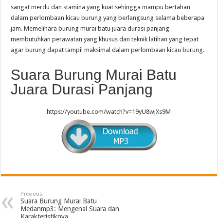
sangat merdu dan stamina yang kuat sehingga mampu bertahan
dalam perlombaan kicau burung yang berlangsung selama beberapa
jam. Memelihara burung murai batu juara durasi panjang
membutuhkan perawatan yang khusus dan teknik latihan yang tepat
agar burung dapat tampil maksimal dalam perlombaan kicau burung.
Suara Burung Murai Batu
Juara Durasi Panjang
https://youtube.com/watch?v=19yU8wjXs9M
Previous
Suara Burung Murai Batu
Medanmp3: Mengenal Suara dan
Karakteristiknya