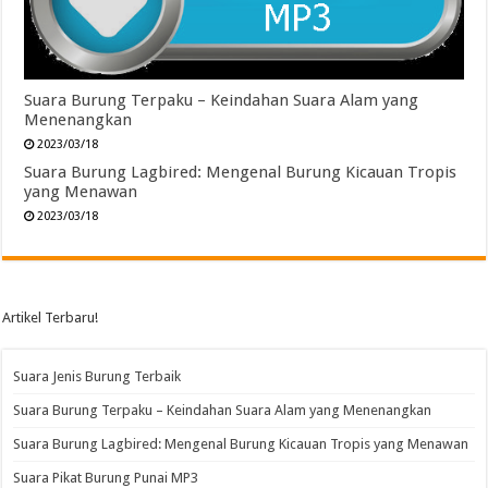
Suara Burung Terpaku – Keindahan Suara Alam yang
Menenangkan
2023/03/18
Suara Burung Lagbired: Mengenal Burung Kicauan Tropis
yang Menawan
2023/03/18
Artikel Terbaru!
Suara Jenis Burung Terbaik
Suara Burung Terpaku – Keindahan Suara Alam yang Menenangkan
Suara Burung Lagbired: Mengenal Burung Kicauan Tropis yang Menawan
Suara Pikat Burung Punai MP3