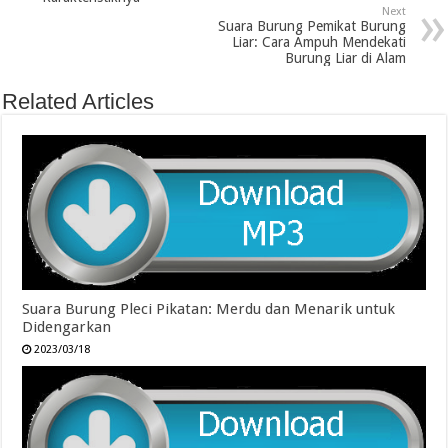
Next
Suara Burung Pemikat Burung
Liar: Cara Ampuh Mendekati
Burung Liar di Alam
Related Articles
Suara Burung Pleci Pikatan: Merdu dan Menarik untuk
Didengarkan
2023/03/18