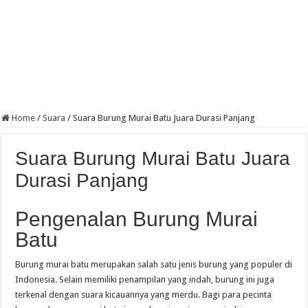
Home
/
Suara
/
Suara Burung Murai Batu Juara Durasi Panjang
Suara Burung Murai Batu Juara
Durasi Panjang
Pengenalan Burung Murai
Batu
Burung murai batu merupakan salah satu jenis burung yang populer di
Indonesia. Selain memiliki penampilan yang indah, burung ini juga
terkenal dengan suara kicauannya yang merdu. Bagi para pecinta