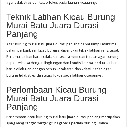
agar tidak stres dan tetap fokus pada latihan kicauannya.
Teknik Latihan Kicau Burung
Murai Batu Juara Durasi
Panjang
Agar burung murai batu juara durasi panjang dapat tampil maksimal
dalam perlombaan kicau burung, diperlukan teknik latihan yang tepat.
Pertama, latihan harus dilakukan secara rutin dan teratur agar burung
dapat terbiasa dengan lingkungan dan kondisi lomba. Kedua, latihan
harus dilakukan dengan penuh kesabaran dan kehati-hatian agar
burung tidak stres dan tetap fokus pada latihan kicauannya.
Perlombaan Kicau Burung
Murai Batu Juara Durasi
Panjang
Perlombaan kicau burung murai batu juara durasi panjang merupakan
ajang yang sangat bergengsi bagi para pecinta burung. Dalam