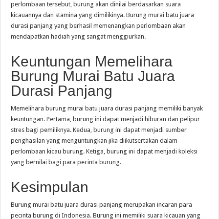
perlombaan tersebut, burung akan dinilai berdasarkan suara
kicauannya dan stamina yang dimilikinya. Burung murai batu juara
durasi panjang yang berhasil memenangkan perlombaan akan
mendapatkan hadiah yang sangat menggiurkan.
Keuntungan Memelihara
Burung Murai Batu Juara
Durasi Panjang
Memelihara burung murai batu juara durasi panjang memiliki banyak
keuntungan. Pertama, burung ini dapat menjadi hiburan dan pelipur
stres bagi pemiliknya. Kedua, burung ini dapat menjadi sumber
penghasilan yang menguntungkan jika diikutsertakan dalam
perlombaan kicau burung. Ketiga, burung ini dapat menjadi koleksi
yang bernilai bagi para pecinta burung.
Kesimpulan
Burung murai batu juara durasi panjang merupakan incaran para
pecinta burung di Indonesia. Burung ini memiliki suara kicauan yang