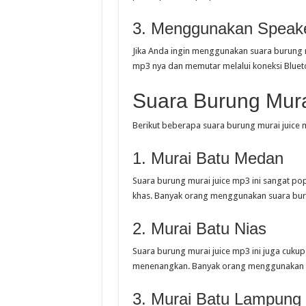
3. Menggunakan Speak
Jika Anda ingin menggunakan suara burung 
mp3 nya dan memutar melalui koneksi Bluet
Suara Burung Mura
Berikut beberapa suara burung murai juice 
1. Murai Batu Medan
Suara burung murai juice mp3 ini sangat p
khas. Banyak orang menggunakan suara buru
2. Murai Batu Nias
Suara burung murai juice mp3 ini juga cuku
menenangkan. Banyak orang menggunakan sua
3. Murai Batu Lampung