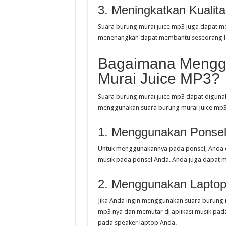
3. Meningkatkan Kualita
Suara burung murai juice mp3 juga dapat m
menenangkan dapat membantu seseorang lebi
Bagaimana Mengg
Murai Juice MP3?
Suara burung murai juice mp3 dapat diguna
menggunakan suara burung murai juice mp3
1. Menggunakan Ponse
Untuk menggunakannya pada ponsel, Anda c
musik pada ponsel Anda. Anda juga dapat m
2. Menggunakan Lapto
Jika Anda ingin menggunakan suara burung 
mp3 nya dan memutar di aplikasi musik pad
pada speaker laptop Anda.