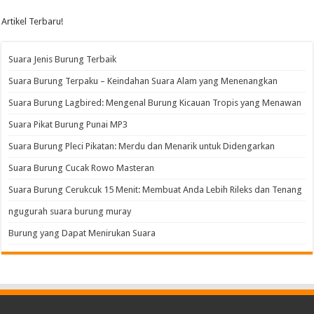
Artikel Terbaru!
Suara Jenis Burung Terbaik
Suara Burung Terpaku – Keindahan Suara Alam yang Menenangkan
Suara Burung Lagbired: Mengenal Burung Kicauan Tropis yang Menawan
Suara Pikat Burung Punai MP3
Suara Burung Pleci Pikatan: Merdu dan Menarik untuk Didengarkan
Suara Burung Cucak Rowo Masteran
Suara Burung Cerukcuk 15 Menit: Membuat Anda Lebih Rileks dan Tenang
ngugurah suara burung muray
Burung yang Dapat Menirukan Suara