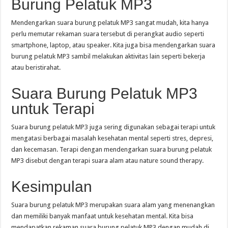
Burung Pelatuk MP3
Mendengarkan suara burung pelatuk MP3 sangat mudah, kita hanya
perlu memutar rekaman suara tersebut di perangkat audio seperti
smartphone, laptop, atau speaker. Kita juga bisa mendengarkan suara
burung pelatuk MP3 sambil melakukan aktivitas lain seperti bekerja
atau beristirahat.
Suara Burung Pelatuk MP3
untuk Terapi
Suara burung pelatuk MP3 juga sering digunakan sebagai terapi untuk
mengatasi berbagai masalah kesehatan mental seperti stres, depresi,
dan kecemasan. Terapi dengan mendengarkan suara burung pelatuk
MP3 disebut dengan terapi suara alam atau nature sound therapy.
Kesimpulan
Suara burung pelatuk MP3 merupakan suara alam yang menenangkan
dan memiliki banyak manfaat untuk kesehatan mental. Kita bisa
mendapatkan rekaman suara burung pelatuk MP3 dengan mudah di