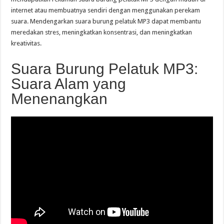
internet atau membuatnya sendiri dengan menggunakan perekam
suara. Mendengarkan suara burung pelatuk MP3 dapat membantu
meredakan stres, meningkatkan konsentrasi, dan meningkatkan
kreativitas.
Suara Burung Pelatuk MP3:
Suara Alam yang
Menenangkan