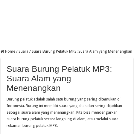
Home
/
Suara
/
Suara Burung Pelatuk MP3: Suara Alam yang Menenangkan
Suara Burung Pelatuk MP3:
Suara Alam yang
Menenangkan
Burung pelatuk adalah salah satu burung yang sering ditemukan di
Indonesia. Burung ini memiliki suara yang khas dan sering dijadikan
sebagai suara alam yang menenangkan. Kita bisa mendengarkan
suara burung pelatuk secara langsung di alam, atau melalui suara
rekaman burung pelatuk MP3.