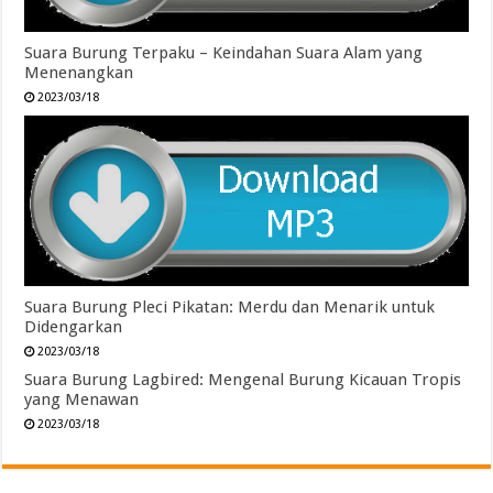
Suara Burung Terpaku – Keindahan Suara Alam yang
Menenangkan
2023/03/18
Suara Burung Pleci Pikatan: Merdu dan Menarik untuk
Didengarkan
2023/03/18
Suara Burung Lagbired: Mengenal Burung Kicauan Tropis
yang Menawan
2023/03/18