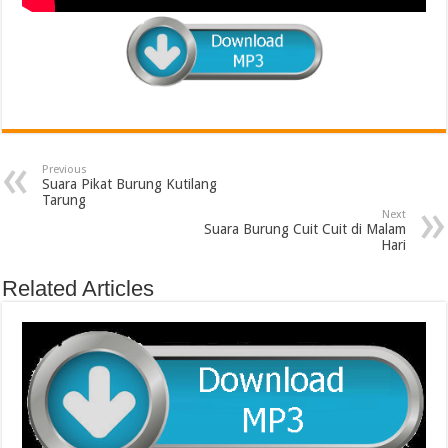
Previous
Suara Pikat Burung Kutilang
Tarung
Next
Suara Burung Cuit Cuit di Malam
Hari
Related Articles