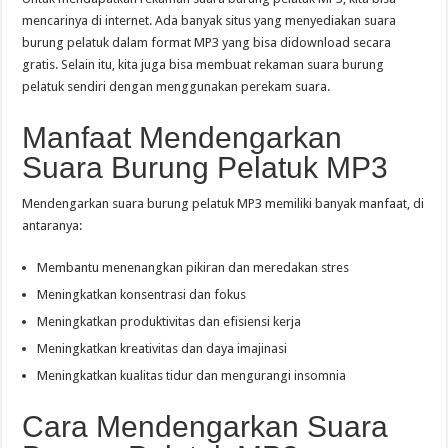
mencarinya di internet. Ada banyak situs yang menyediakan suara
burung pelatuk dalam format MP3 yang bisa didownload secara
gratis. Selain itu, kita juga bisa membuat rekaman suara burung
pelatuk sendiri dengan menggunakan perekam suara.
Manfaat Mendengarkan
Suara Burung Pelatuk MP3
Mendengarkan suara burung pelatuk MP3 memiliki banyak manfaat, di
antaranya:
Membantu menenangkan pikiran dan meredakan stres
Meningkatkan konsentrasi dan fokus
Meningkatkan produktivitas dan efisiensi kerja
Meningkatkan kreativitas dan daya imajinasi
Meningkatkan kualitas tidur dan mengurangi insomnia
Cara Mendengarkan Suara