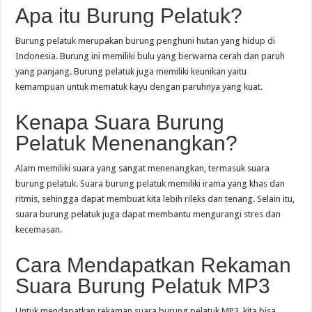
Apa itu Burung Pelatuk?
Burung pelatuk merupakan burung penghuni hutan yang hidup di
Indonesia. Burung ini memiliki bulu yang berwarna cerah dan paruh
yang panjang. Burung pelatuk juga memiliki keunikan yaitu
kemampuan untuk mematuk kayu dengan paruhnya yang kuat.
Kenapa Suara Burung
Pelatuk Menenangkan?
Alam memiliki suara yang sangat menenangkan, termasuk suara
burung pelatuk. Suara burung pelatuk memiliki irama yang khas dan
ritmis, sehingga dapat membuat kita lebih rileks dan tenang. Selain itu,
suara burung pelatuk juga dapat membantu mengurangi stres dan
kecemasan.
Cara Mendapatkan Rekaman
Suara Burung Pelatuk MP3
Untuk mendapatkan rekaman suara burung pelatuk MP3, kita bisa