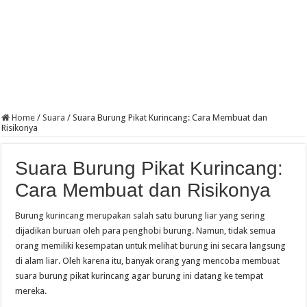
Home
/
Suara
/
Suara Burung Pikat Kurincang: Cara Membuat dan
Risikonya
Suara Burung Pikat Kurincang:
Cara Membuat dan Risikonya
Burung kurincang merupakan salah satu burung liar yang sering
dijadikan buruan oleh para penghobi burung. Namun, tidak semua
orang memiliki kesempatan untuk melihat burung ini secara langsung
di alam liar. Oleh karena itu, banyak orang yang mencoba membuat
suara burung pikat kurincang agar burung ini datang ke tempat
mereka.