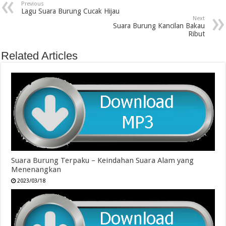
Previous
Lagu Suara Burung Cucak Hijau
Next
Suara Burung Kancilan Bakau
Ribut
Related Articles
Suara Burung Terpaku – Keindahan Suara Alam yang
Menenangkan
2023/03/18