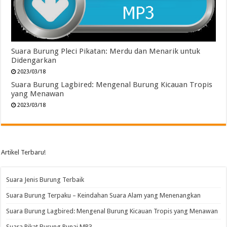
Suara Burung Pleci Pikatan: Merdu dan Menarik untuk
Didengarkan
2023/03/18
Suara Burung Lagbired: Mengenal Burung Kicauan Tropis
yang Menawan
2023/03/18
Artikel Terbaru!
Suara Jenis Burung Terbaik
Suara Burung Terpaku – Keindahan Suara Alam yang Menenangkan
Suara Burung Lagbired: Mengenal Burung Kicauan Tropis yang Menawan
Suara Pikat Burung Punai MP3