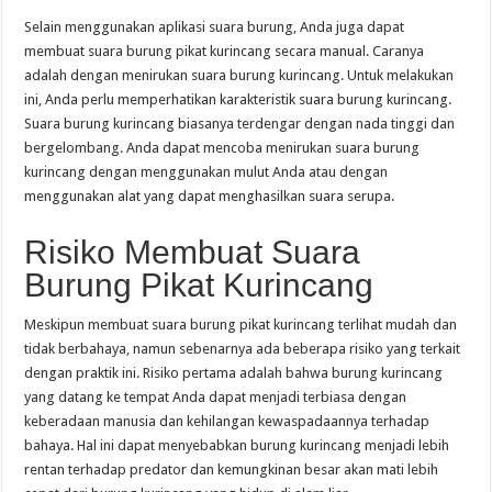
Selain menggunakan aplikasi suara burung, Anda juga dapat
membuat suara burung pikat kurincang secara manual. Caranya
adalah dengan menirukan suara burung kurincang. Untuk melakukan
ini, Anda perlu memperhatikan karakteristik suara burung kurincang.
Suara burung kurincang biasanya terdengar dengan nada tinggi dan
bergelombang. Anda dapat mencoba menirukan suara burung
kurincang dengan menggunakan mulut Anda atau dengan
menggunakan alat yang dapat menghasilkan suara serupa.
Risiko Membuat Suara
Burung Pikat Kurincang
Meskipun membuat suara burung pikat kurincang terlihat mudah dan
tidak berbahaya, namun sebenarnya ada beberapa risiko yang terkait
dengan praktik ini. Risiko pertama adalah bahwa burung kurincang
yang datang ke tempat Anda dapat menjadi terbiasa dengan
keberadaan manusia dan kehilangan kewaspadaannya terhadap
bahaya. Hal ini dapat menyebabkan burung kurincang menjadi lebih
rentan terhadap predator dan kemungkinan besar akan mati lebih