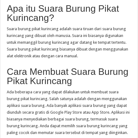
Apa itu Suara Burung Pikat
Kurincang?
Suara burung pikat kurincang adalah suara tiruan dari suara burung
kurincang yang dibuat oleh manusia. Suara ini biasanya digunakan
untuk memanggil burung kurincang agar datang ke tempat tertentu.
Suara burung pikat kurincang biasanya dibuat dengan menggunakan
alat elektronik atau dengan cara manual.
Cara Membuat Suara Burung
Pikat Kurincang
Ada beberapa cara yang dapat dilakukan untuk membuat suara
burung pikat kurincang. Salah satunya adalah dengan menggunakan
aplikasi suara burung. Ada banyak aplikasi suara burung yang dapat
diunduh secara gratis di Google Play Store atau App Store. Aplikasi ini
biasanya menyediakan berbagai suara burung, termasuk suara
burung kurincang. Anda dapat memilih suara burung kurincang yang
paling cocok dan memutar suara tersebut di tempat yang diinginkan.