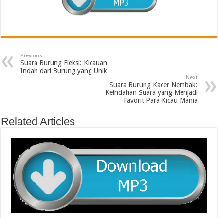
Previous
Suara Burung Fleksi: Kicauan
Indah dari Burung yang Unik
Next
Suara Burung Kacer Nembak:
Keindahan Suara yang Menjadi
Favorit Para Kicau Mania
Related Articles