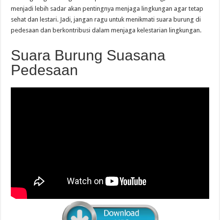
menjadi lebih sadar akan pentingnya menjaga lingkungan agar tetap
sehat dan lestari. Jadi, jangan ragu untuk menikmati suara burung di
pedesaan dan berkontribusi dalam menjaga kelestarian lingkungan.
Suara Burung Suasana
Pedesaan