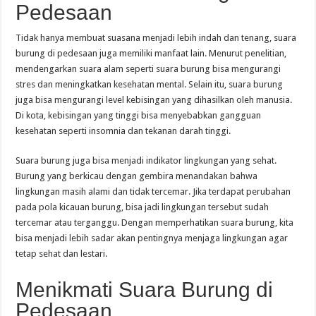
Pedesaan
Tidak hanya membuat suasana menjadi lebih indah dan tenang, suara
burung di pedesaan juga memiliki manfaat lain. Menurut penelitian,
mendengarkan suara alam seperti suara burung bisa mengurangi
stres dan meningkatkan kesehatan mental. Selain itu, suara burung
juga bisa mengurangi level kebisingan yang dihasilkan oleh manusia.
Di kota, kebisingan yang tinggi bisa menyebabkan gangguan
kesehatan seperti insomnia dan tekanan darah tinggi.
Suara burung juga bisa menjadi indikator lingkungan yang sehat.
Burung yang berkicau dengan gembira menandakan bahwa
lingkungan masih alami dan tidak tercemar. Jika terdapat perubahan
pada pola kicauan burung, bisa jadi lingkungan tersebut sudah
tercemar atau terganggu. Dengan memperhatikan suara burung, kita
bisa menjadi lebih sadar akan pentingnya menjaga lingkungan agar
tetap sehat dan lestari.
Menikmati Suara Burung di
Pedesaan