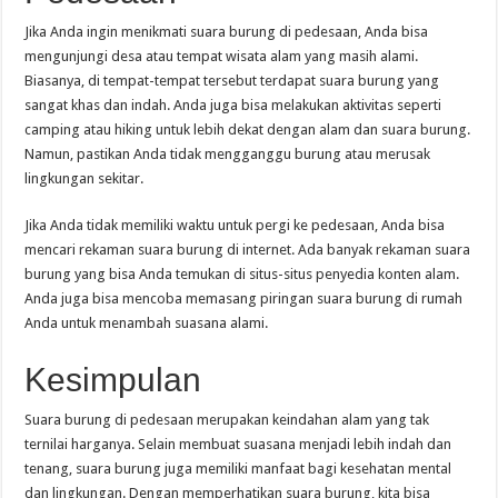
Jika Anda ingin menikmati suara burung di pedesaan, Anda bisa
mengunjungi desa atau tempat wisata alam yang masih alami.
Biasanya, di tempat-tempat tersebut terdapat suara burung yang
sangat khas dan indah. Anda juga bisa melakukan aktivitas seperti
camping atau hiking untuk lebih dekat dengan alam dan suara burung.
Namun, pastikan Anda tidak mengganggu burung atau merusak
lingkungan sekitar.
Jika Anda tidak memiliki waktu untuk pergi ke pedesaan, Anda bisa
mencari rekaman suara burung di internet. Ada banyak rekaman suara
burung yang bisa Anda temukan di situs-situs penyedia konten alam.
Anda juga bisa mencoba memasang piringan suara burung di rumah
Anda untuk menambah suasana alami.
Kesimpulan
Suara burung di pedesaan merupakan keindahan alam yang tak
ternilai harganya. Selain membuat suasana menjadi lebih indah dan
tenang, suara burung juga memiliki manfaat bagi kesehatan mental
dan lingkungan. Dengan memperhatikan suara burung, kita bisa