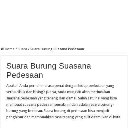
Home
/
Suara
/
Suara Burung Suasana Pedesaan
Suara Burung Suasana
Pedesaan
Apakah Anda pernah merasa penat dengan hidup perkotaan yang
serba sibuk dan bising? Jika ya, Anda mungkin akan merindukan
suasana pedesaan yang tenang dan damai. Salah satu hal yang bisa
membuat suasana pedesaan semakin indah adalah suara burung-
burung yang berkicau. Suara burung di pedesaan bisa menjadi
penghibur dan membuahkan rasa tenang yang sulit ditemukan di kota.