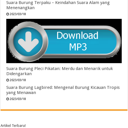
Suara Burung Terpaku – Keindahan Suara Alam yang
Menenangkan
2023/03/18
Suara Burung Pleci Pikatan: Merdu dan Menarik untuk
Didengarkan
2023/03/18
Suara Burung Lagbired: Mengenal Burung Kicauan Tropis
yang Menawan
2023/03/18
Artikel Terbaru!