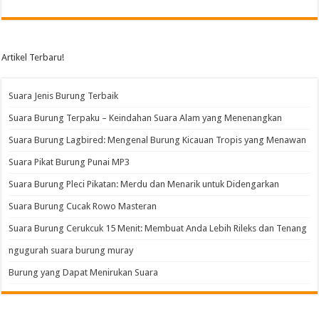
Artikel Terbaru!
Suara Jenis Burung Terbaik
Suara Burung Terpaku – Keindahan Suara Alam yang Menenangkan
Suara Burung Lagbired: Mengenal Burung Kicauan Tropis yang Menawan
Suara Pikat Burung Punai MP3
Suara Burung Pleci Pikatan: Merdu dan Menarik untuk Didengarkan
Suara Burung Cucak Rowo Masteran
Suara Burung Cerukcuk 15 Menit: Membuat Anda Lebih Rileks dan Tenang
ngugurah suara burung muray
Burung yang Dapat Menirukan Suara