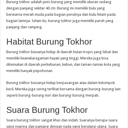
Burung tokhor adalah jenis burung yang memiliki ukuran sedang
dengan panjang sekitar 40 cm. Burung ini memiliki bulu yang
berwarna merah muda pada bagian perutnya dan bulu hitam pada
bagian lainnya. Selain itu, burung tokhor juga memiliki paruh yang
panjang dan ramping.
Habitat Burung Tokhor
Burung tokhor biasanya hidup di daerah hutan tropis yang lebat dan
memiliki keanekaragaman hayati yang tinggi. Mereka juga bisa
ditemukan di daerah perkebunan, kebun, dan taman-taman kota yang
memiliki banyak pepohonan.
Burung tokhor biasanya hidup berpasangan atau dalam kelompok
kecil. Mereka juga sering terlihat bersama dengan burung-burung lain
seperti burung-burung nuri dan burung-burung merpati.
Suara Burung Tokhor
Suara burung tokhor sangat khas dan indah. Suaranya berupa suara
yang nyaring dan panjang dengan nada yang berulang-ulang. Suara