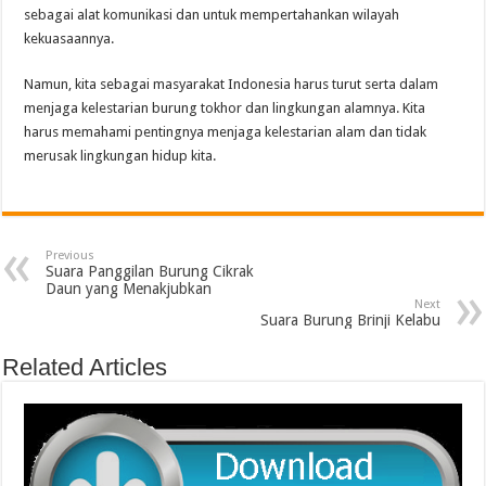
sebagai alat komunikasi dan untuk mempertahankan wilayah
kekuasaannya.
Namun, kita sebagai masyarakat Indonesia harus turut serta dalam
menjaga kelestarian burung tokhor dan lingkungan alamnya. Kita
harus memahami pentingnya menjaga kelestarian alam dan tidak
merusak lingkungan hidup kita.
Previous
Suara Panggilan Burung Cikrak
Daun yang Menakjubkan
Next
Suara Burung Brinji Kelabu
Related Articles