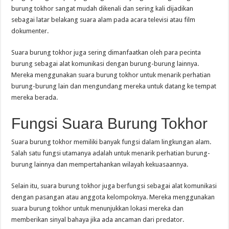
burung tokhor sangat mudah dikenali dan sering kali dijadikan
sebagai latar belakang suara alam pada acara televisi atau film
dokumenter.
Suara burung tokhor juga sering dimanfaatkan oleh para pecinta
burung sebagai alat komunikasi dengan burung-burung lainnya.
Mereka menggunakan suara burung tokhor untuk menarik perhatian
burung-burung lain dan mengundang mereka untuk datang ke tempat
mereka berada.
Fungsi Suara Burung Tokhor
Suara burung tokhor memiliki banyak fungsi dalam lingkungan alam.
Salah satu fungsi utamanya adalah untuk menarik perhatian burung-
burung lainnya dan mempertahankan wilayah kekuasaannya.
Selain itu, suara burung tokhor juga berfungsi sebagai alat komunikasi
dengan pasangan atau anggota kelompoknya. Mereka menggunakan
suara burung tokhor untuk menunjukkan lokasi mereka dan
memberikan sinyal bahaya jika ada ancaman dari predator.