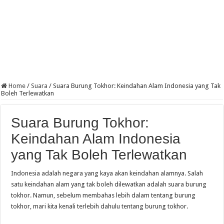
Home
/
Suara
/
Suara Burung Tokhor: Keindahan Alam Indonesia yang Tak
Boleh Terlewatkan
Suara Burung Tokhor:
Keindahan Alam Indonesia
yang Tak Boleh Terlewatkan
Indonesia adalah negara yang kaya akan keindahan alamnya. Salah
satu keindahan alam yang tak boleh dilewatkan adalah suara burung
tokhor. Namun, sebelum membahas lebih dalam tentang burung
tokhor, mari kita kenali terlebih dahulu tentang burung tokhor.