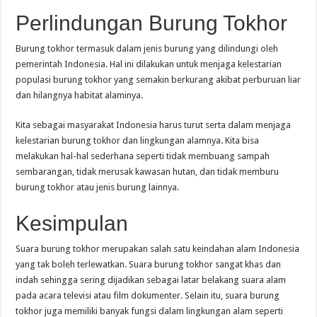
Perlindungan Burung Tokhor
Burung tokhor termasuk dalam jenis burung yang dilindungi oleh
pemerintah Indonesia. Hal ini dilakukan untuk menjaga kelestarian
populasi burung tokhor yang semakin berkurang akibat perburuan liar
dan hilangnya habitat alaminya.
Kita sebagai masyarakat Indonesia harus turut serta dalam menjaga
kelestarian burung tokhor dan lingkungan alamnya. Kita bisa
melakukan hal-hal sederhana seperti tidak membuang sampah
sembarangan, tidak merusak kawasan hutan, dan tidak memburu
burung tokhor atau jenis burung lainnya.
Kesimpulan
Suara burung tokhor merupakan salah satu keindahan alam Indonesia
yang tak boleh terlewatkan. Suara burung tokhor sangat khas dan
indah sehingga sering dijadikan sebagai latar belakang suara alam
pada acara televisi atau film dokumenter. Selain itu, suara burung
tokhor juga memiliki banyak fungsi dalam lingkungan alam seperti