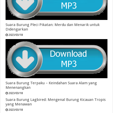
Suara Burung Pleci Pikatan: Merdu dan Menarik untuk
Didengarkan
2023/03/18
Suara Burung Terpaku – Keindahan Suara Alam yang
Menenangkan
2023/03/18
Suara Burung Lagbired: Mengenal Burung Kicauan Tropis
yang Menawan
2023/03/18