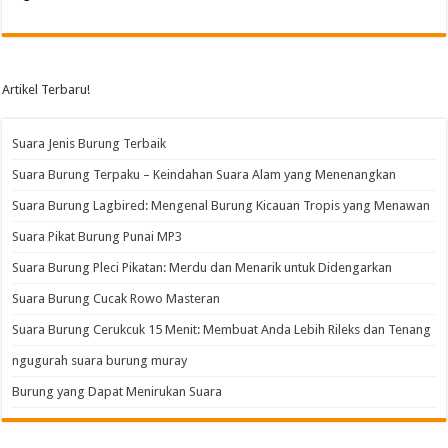
Artikel Terbaru!
Suara Jenis Burung Terbaik
Suara Burung Terpaku – Keindahan Suara Alam yang Menenangkan
Suara Burung Lagbired: Mengenal Burung Kicauan Tropis yang Menawan
Suara Pikat Burung Punai MP3
Suara Burung Pleci Pikatan: Merdu dan Menarik untuk Didengarkan
Suara Burung Cucak Rowo Masteran
Suara Burung Cerukcuk 15 Menit: Membuat Anda Lebih Rileks dan Tenang
ngugurah suara burung muray
Burung yang Dapat Menirukan Suara