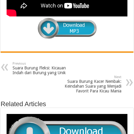
Previous
Suara Burung Fleksi: Kicauan
Indah dari Burung yang Unik
Next
Suara Burung Kacer Nembak:
Keindahan Suara yang Menjadi
Favorit Para Kicau Mania
Related Articles