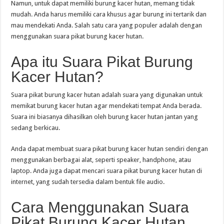
Namun, untuk dapat memiliki burung kacer hutan, memang tidak
mudah. Anda harus memiliki cara khusus agar burung ini tertarik dan
mau mendekati Anda. Salah satu cara yang populer adalah dengan
menggunakan suara pikat burung kacer hutan.
Apa itu Suara Pikat Burung
Kacer Hutan?
Suara pikat burung kacer hutan adalah suara yang digunakan untuk
memikat burung kacer hutan agar mendekati tempat Anda berada.
Suara ini biasanya dihasilkan oleh burung kacer hutan jantan yang
sedang berkicau.
Anda dapat membuat suara pikat burung kacer hutan sendiri dengan
menggunakan berbagai alat, seperti speaker, handphone, atau
laptop. Anda juga dapat mencari suara pikat burung kacer hutan di
internet, yang sudah tersedia dalam bentuk file audio.
Cara Menggunakan Suara
Pikat Burung Kacer Hutan