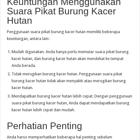
Keuntungan Menggunakan
Suara Pikat Burung Kacer
Hutan
Penggunaan suara pikat burung kacer hutan memiliki beberapa
keuntungan, antara lain:
Mudah digunakan. Anda hanya perlu memutar suara pikat burung
kacer hutan, dan burung kacer hutan akan mendekat ke tempat
Anda berada.
Tidak merugikan burung kacer hutan. Penggunaan suara pikat
burung kacer hutan tidak akan menyakiti atau merugikan burung
kacer hutan.
Mendapatkan burung kacer hutan lebih cepat. Dengan penggunaan
suara pikat burung kacer hutan, Anda dapat mendapatkan burung
kacer hutan lebih cepat dan mudah.
Perhatian Penting
Anda harus memperhatikan beberapa hal penting sebelum