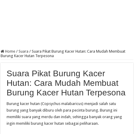
Home
/
Suara
/
Suara Pikat Burung Kacer Hutan: Cara Mudah Membuat
Burung Kacer Hutan Terpesona
Suara Pikat Burung Kacer
Hutan: Cara Mudah Membuat
Burung Kacer Hutan Terpesona
Burung kacer hutan (Copsychus malabaricus) menjadi salah satu
burung yang banyak diburu oleh para pecinta burung. Burung ini
memiliki suara yang merdu dan indah, sehingga banyak orang yang
ingin memiliki burung kacer hutan sebagai peliharaan.