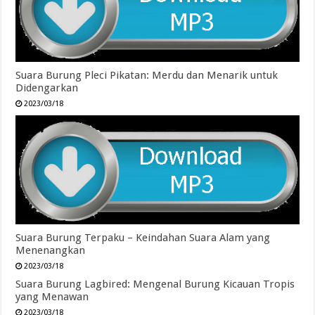
Suara Burung Pleci Pikatan: Merdu dan Menarik untuk
Didengarkan
2023/03/18
Suara Burung Terpaku – Keindahan Suara Alam yang
Menenangkan
2023/03/18
Suara Burung Lagbired: Mengenal Burung Kicauan Tropis
yang Menawan
2023/03/18