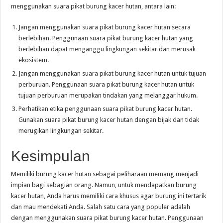
menggunakan suara pikat burung kacer hutan, antara lain:
Jangan menggunakan suara pikat burung kacer hutan secara
berlebihan. Penggunaan suara pikat burung kacer hutan yang
berlebihan dapat menganggu lingkungan sekitar dan merusak
ekosistem.
Jangan menggunakan suara pikat burung kacer hutan untuk tujuan
perburuan. Penggunaan suara pikat burung kacer hutan untuk
tujuan perburuan merupakan tindakan yang melanggar hukum.
Perhatikan etika penggunaan suara pikat burung kacer hutan.
Gunakan suara pikat burung kacer hutan dengan bijak dan tidak
merugikan lingkungan sekitar.
Kesimpulan
Memiliki burung kacer hutan sebagai peliharaan memang menjadi
impian bagi sebagian orang. Namun, untuk mendapatkan burung
kacer hutan, Anda harus memiliki cara khusus agar burung ini tertarik
dan mau mendekati Anda. Salah satu cara yang populer adalah
dengan menggunakan suara pikat burung kacer hutan. Penggunaan