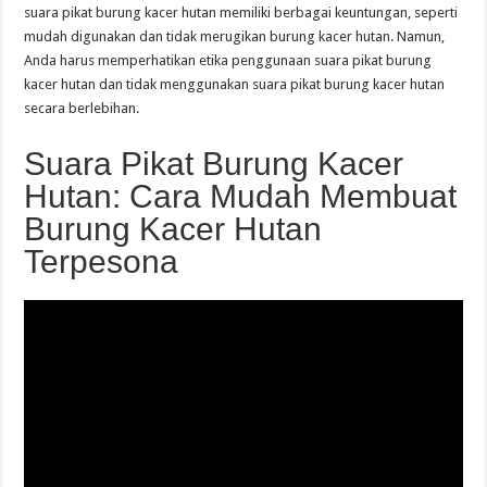
suara pikat burung kacer hutan memiliki berbagai keuntungan, seperti
mudah digunakan dan tidak merugikan burung kacer hutan. Namun,
Anda harus memperhatikan etika penggunaan suara pikat burung
kacer hutan dan tidak menggunakan suara pikat burung kacer hutan
secara berlebihan.
Suara Pikat Burung Kacer
Hutan: Cara Mudah Membuat
Burung Kacer Hutan
Terpesona