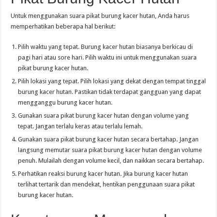
Untuk menggunakan suara pikat burung kacer hutan, Anda harus
memperhatikan beberapa hal berikut:
Pilih waktu yang tepat. Burung kacer hutan biasanya berkicau di
pagi hari atau sore hari. Pilih waktu ini untuk menggunakan suara
pikat burung kacer hutan.
Pilih lokasi yang tepat. Pilih lokasi yang dekat dengan tempat tinggal
burung kacer hutan. Pastikan tidak terdapat gangguan yang dapat
mengganggu burung kacer hutan.
Gunakan suara pikat burung kacer hutan dengan volume yang
tepat. Jangan terlalu keras atau terlalu lemah.
Gunakan suara pikat burung kacer hutan secara bertahap. Jangan
langsung memutar suara pikat burung kacer hutan dengan volume
penuh. Mulailah dengan volume kecil, dan naikkan secara bertahap.
Perhatikan reaksi burung kacer hutan. Jika burung kacer hutan
terlihat tertarik dan mendekat, hentikan penggunaan suara pikat
burung kacer hutan.