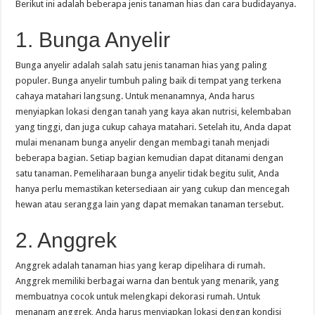
Berikut ini adalah beberapa jenis tanaman hias dan cara budidayanya.
1. Bunga Anyelir
Bunga anyelir adalah salah satu jenis tanaman hias yang paling
populer. Bunga anyelir tumbuh paling baik di tempat yang terkena
cahaya matahari langsung. Untuk menanamnya, Anda harus
menyiapkan lokasi dengan tanah yang kaya akan nutrisi, kelembaban
yang tinggi, dan juga cukup cahaya matahari. Setelah itu, Anda dapat
mulai menanam bunga anyelir dengan membagi tanah menjadi
beberapa bagian. Setiap bagian kemudian dapat ditanami dengan
satu tanaman. Pemeliharaan bunga anyelir tidak begitu sulit, Anda
hanya perlu memastikan ketersediaan air yang cukup dan mencegah
hewan atau serangga lain yang dapat memakan tanaman tersebut.
2. Anggrek
Anggrek adalah tanaman hias yang kerap dipelihara di rumah.
Anggrek memiliki berbagai warna dan bentuk yang menarik, yang
membuatnya cocok untuk melengkapi dekorasi rumah. Untuk
menanam anggrek, Anda harus menyiapkan lokasi dengan kondisi