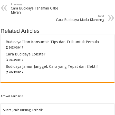
Previous
Cara Budidaya Tanaman Cabe
Merah
Next
Cara Budidaya Madu Klanceng
Related Articles
Budidaya Ikan Konsumsi: Tips dan Trik untuk Pemula
2023/03/17
Cara Budidaya Lobster
2023/03/17
Budidaya Jamur Janggel, Cara yang Tepat dan Efektif
2023/03/17
Artikel Terbaru!
Suara Jenis Burung Terbaik