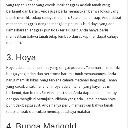
yang tepat. Tanah yang cocok untuk anggrek adalah tanah yang
berlumut dan berair. Anda juga perlu memastikan bahwa lokasi yang
dipilih memiliki cukup cahaya matahari. Setelah tanah siap, Anda dapat
menanam anggrek dengan mengikuti petunjuk budidaya yang ada.
Pemeliharaan anggrek pun tidak terlalu sulit, Anda hanya perlu
memastikan bahwa tanah tetap lembab dan cukup mendapat cahaya
matahari.
3. Hoya
Hoya adalah tanaman hias yang sangat populer. Tanaman ini memiliki
bunga yang indah dan beraroma harum. Untuk menanamnya, Anda
harus memilih lokasi yang terkena cahaya matahari langsung. Tanah
yang cocok untuk menanam hoya adalah tanah yang kaya nutrisi,
berlumut, dan berair. Setelah lokasi siap, Anda dapat menanam hoya
dengan mengikuti petunjuk budidaya yang ada. Pemeliharaan hoya
pun tidak begitu sulit, Anda hanya perlu memastikan bahwa tanah
tetap lembab dan cukup mendapat cahaya matahari.
4. Bunga Marigold