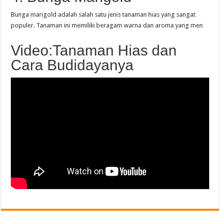
Bunga marigold adalah salah satu jenis tanaman hias yang sangat
populer. Tanaman ini memiliki beragam warna dan aroma yang men
Video:Tanaman Hias dan
Cara Budidayanya