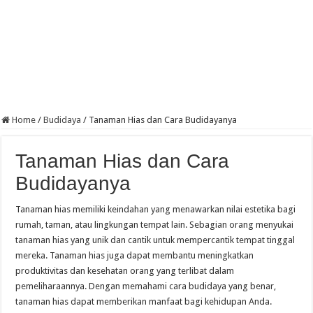
Home
/
Budidaya
/
Tanaman Hias dan Cara Budidayanya
Tanaman Hias dan Cara
Budidayanya
Tanaman hias memiliki keindahan yang menawarkan nilai estetika bagi
rumah, taman, atau lingkungan tempat lain. Sebagian orang menyukai
tanaman hias yang unik dan cantik untuk mempercantik tempat tinggal
mereka. Tanaman hias juga dapat membantu meningkatkan
produktivitas dan kesehatan orang yang terlibat dalam
pemeliharaannya. Dengan memahami cara budidaya yang benar,
tanaman hias dapat memberikan manfaat bagi kehidupan Anda.