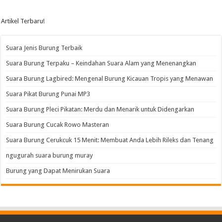
Artikel Terbaru!
Suara Jenis Burung Terbaik
Suara Burung Terpaku – Keindahan Suara Alam yang Menenangkan
Suara Burung Lagbired: Mengenal Burung Kicauan Tropis yang Menawan
Suara Pikat Burung Punai MP3
Suara Burung Pleci Pikatan: Merdu dan Menarik untuk Didengarkan
Suara Burung Cucak Rowo Masteran
Suara Burung Cerukcuk 15 Menit: Membuat Anda Lebih Rileks dan Tenang
ngugurah suara burung muray
Burung yang Dapat Menirukan Suara