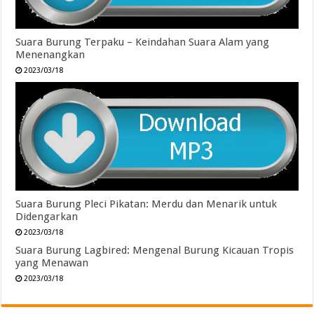
Suara Burung Terpaku – Keindahan Suara Alam yang
Menenangkan
2023/03/18
Suara Burung Pleci Pikatan: Merdu dan Menarik untuk
Didengarkan
2023/03/18
Suara Burung Lagbired: Mengenal Burung Kicauan Tropis
yang Menawan
2023/03/18