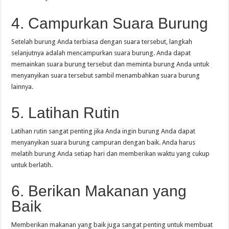
4. Campurkan Suara Burung
Setelah burung Anda terbiasa dengan suara tersebut, langkah
selanjutnya adalah mencampurkan suara burung. Anda dapat
memainkan suara burung tersebut dan meminta burung Anda untuk
menyanyikan suara tersebut sambil menambahkan suara burung
lainnya.
5. Latihan Rutin
Latihan rutin sangat penting jika Anda ingin burung Anda dapat
menyanyikan suara burung campuran dengan baik. Anda harus
melatih burung Anda setiap hari dan memberikan waktu yang cukup
untuk berlatih.
6. Berikan Makanan yang
Baik
Memberikan makanan yang baik juga sangat penting untuk membuat