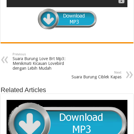
Previous
Suara Burung Love Brt Mp3:
Menikmati Kicauan Lovebird
dengan Lebih Mudah
Next
Suara Burung Ciblek Kapas
Related Articles