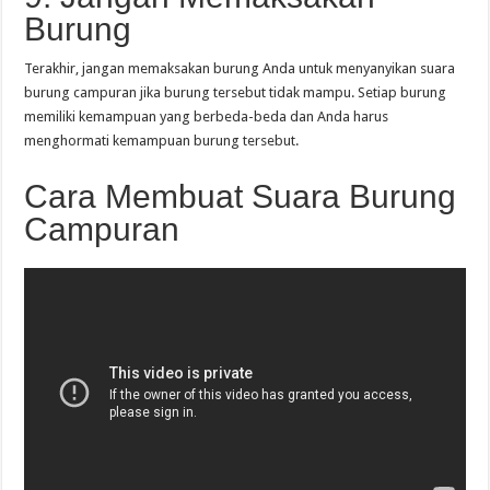
Burung
Terakhir, jangan memaksakan burung Anda untuk menyanyikan suara
burung campuran jika burung tersebut tidak mampu. Setiap burung
memiliki kemampuan yang berbeda-beda dan Anda harus
menghormati kemampuan burung tersebut.
Cara Membuat Suara Burung
Campuran