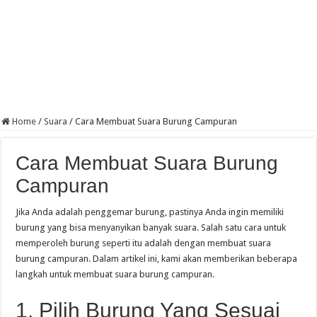
Home
/
Suara
/
Cara Membuat Suara Burung Campuran
Cara Membuat Suara Burung
Campuran
Jika Anda adalah penggemar burung, pastinya Anda ingin memiliki
burung yang bisa menyanyikan banyak suara. Salah satu cara untuk
memperoleh burung seperti itu adalah dengan membuat suara
burung campuran. Dalam artikel ini, kami akan memberikan beberapa
langkah untuk membuat suara burung campuran.
1. Pilih Burung Yang Sesuai