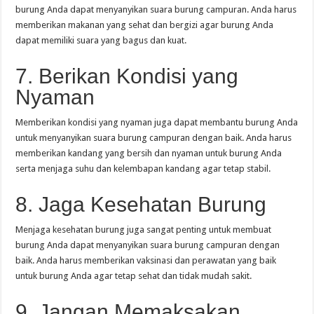
burung Anda dapat menyanyikan suara burung campuran. Anda harus
memberikan makanan yang sehat dan bergizi agar burung Anda
dapat memiliki suara yang bagus dan kuat.
7. Berikan Kondisi yang
Nyaman
Memberikan kondisi yang nyaman juga dapat membantu burung Anda
untuk menyanyikan suara burung campuran dengan baik. Anda harus
memberikan kandang yang bersih dan nyaman untuk burung Anda
serta menjaga suhu dan kelembapan kandang agar tetap stabil.
8. Jaga Kesehatan Burung
Menjaga kesehatan burung juga sangat penting untuk membuat
burung Anda dapat menyanyikan suara burung campuran dengan
baik. Anda harus memberikan vaksinasi dan perawatan yang baik
untuk burung Anda agar tetap sehat dan tidak mudah sakit.
9. Jangan Memaksakan