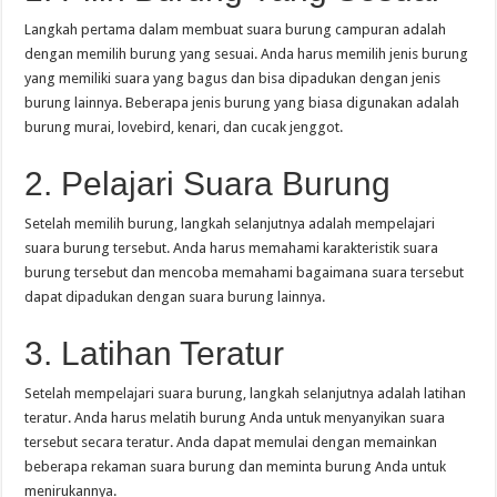
Langkah pertama dalam membuat suara burung campuran adalah
dengan memilih burung yang sesuai. Anda harus memilih jenis burung
yang memiliki suara yang bagus dan bisa dipadukan dengan jenis
burung lainnya. Beberapa jenis burung yang biasa digunakan adalah
burung murai, lovebird, kenari, dan cucak jenggot.
2. Pelajari Suara Burung
Setelah memilih burung, langkah selanjutnya adalah mempelajari
suara burung tersebut. Anda harus memahami karakteristik suara
burung tersebut dan mencoba memahami bagaimana suara tersebut
dapat dipadukan dengan suara burung lainnya.
3. Latihan Teratur
Setelah mempelajari suara burung, langkah selanjutnya adalah latihan
teratur. Anda harus melatih burung Anda untuk menyanyikan suara
tersebut secara teratur. Anda dapat memulai dengan memainkan
beberapa rekaman suara burung dan meminta burung Anda untuk
menirukannya.