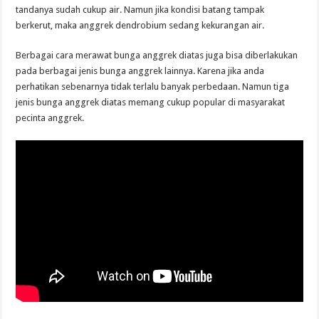
tandanya sudah cukup air. Namun jika kondisi batang tampak
berkerut, maka anggrek dendrobium sedang kekurangan air.
Berbagai cara merawat bunga anggrek diatas juga bisa diberlakukan
pada berbagai jenis bunga anggrek lainnya. Karena jika anda
perhatikan sebenarnya tidak terlalu banyak perbedaan. Namun tiga
jenis bunga anggrek diatas memang cukup popular di masyarakat
pecinta anggrek.