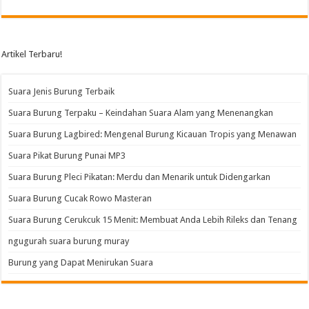
Artikel Terbaru!
Suara Jenis Burung Terbaik
Suara Burung Terpaku – Keindahan Suara Alam yang Menenangkan
Suara Burung Lagbired: Mengenal Burung Kicauan Tropis yang Menawan
Suara Pikat Burung Punai MP3
Suara Burung Pleci Pikatan: Merdu dan Menarik untuk Didengarkan
Suara Burung Cucak Rowo Masteran
Suara Burung Cerukcuk 15 Menit: Membuat Anda Lebih Rileks dan Tenang
ngugurah suara burung muray
Burung yang Dapat Menirukan Suara