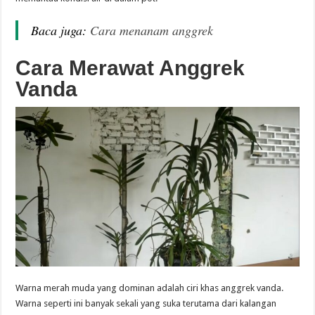
Baca juga:
Cara menanam anggrek
Cara Merawat Anggrek
Vanda
Warna merah muda yang dominan adalah ciri khas anggrek vanda.
Warna seperti ini banyak sekali yang suka terutama dari kalangan