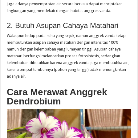
juga adanya penyemprotan air secara berkala dapat menciptakan
lingkungan yang mendekati dengan habitat anggrek vanda.
2. Butuh Asupan Cahaya Matahari
Walaupun hidup pada suhu yang sejuk, namun anggrek vanda tetap
membutuhkan asupan cahaya matahari dengan intensitas 100%
namun dengan kelembaban yang lumayan tinggi. Asupan cahaya
matahari berfungsi melancarkan proses fotosintesis, sedangkan
kelembaban dibutuhkan karena anggrek vanda juga membutuhka air,
karena tempat tumbuhnya (pohon yang tinggi) tidak memungkinkan
adanya air.
Cara Merawat Anggrek
Dendrobium