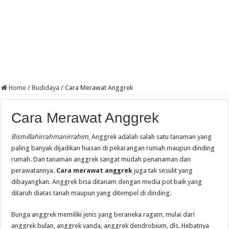
Home
/
Budidaya
/
Cara Merawat Anggrek
Cara Merawat Anggrek
Bismillahirrahmanirrahim
, Anggrek adalah salah satu tanaman yang
paling banyak dijadikan hiasan di pekarangan rumah maupun dinding
rumah. Dan tanaman anggrek sangat mudah penanaman dan
perawatannya.
Cara merawat anggrek
juga tak sesulit yang
dibayangkan. Anggrek bisa ditanam dengan media pot baik yang
ditaruh diatas tanah maupun yang ditempel di dinding.
Bunga anggrek memiliki jenis yang beraneka ragam, mulai dari
anggrek bulan, anggrek vanda, anggrek dendrobium, dls. Hebatnya