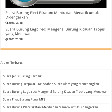
Suara Burung Pleci Pikatan: Merdu dan Menarik untuk
Didengarkan
2023/03/18
Suara Burung Lagbired: Mengenal Burung Kicauan Tropis
yang Menawan
2023/03/18
Artikel Terbaru!
Suara Jenis Burung Terbaik
Suara Burung Terpaku – Keindahan Suara Alam yang Menenangkan
Suara Burung Lagbired: Mengenal Burung Kicauan Tropis yang Menawan
Suara Pikat Burung Punai MP3
Suara Burung Pleci Pikatan: Merdu dan Menarik untuk Didengarkan