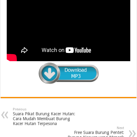
Previous
Suara Pikat Burung Kacer Hutan:
Cara Mudah Membuat Burung
Kacer Hutan Terpesona
Next
Free Suara Burung Pentet: