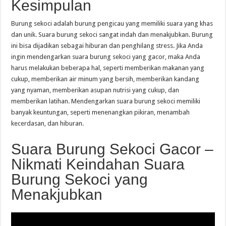
Kesimpulan
Burung sekoci adalah burung pengicau yang memiliki suara yang khas
dan unik. Suara burung sekoci sangat indah dan menakjubkan. Burung
ini bisa dijadikan sebagai hiburan dan penghilang stress. Jika Anda
ingin mendengarkan suara burung sekoci yang gacor, maka Anda
harus melakukan beberapa hal, seperti memberikan makanan yang
cukup, memberikan air minum yang bersih, memberikan kandang
yang nyaman, memberikan asupan nutrisi yang cukup, dan
memberikan latihan. Mendengarkan suara burung sekoci memiliki
banyak keuntungan, seperti menenangkan pikiran, menambah
kecerdasan, dan hiburan.
Suara Burung Sekoci Gacor –
Nikmati Keindahan Suara
Burung Sekoci yang
Menakjubkan