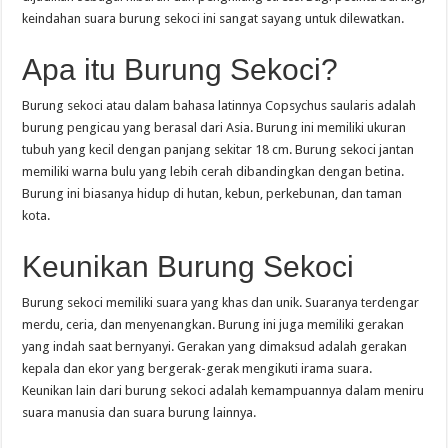
keindahan suara burung sekoci ini sangat sayang untuk dilewatkan.
Apa itu Burung Sekoci?
Burung sekoci atau dalam bahasa latinnya Copsychus saularis adalah
burung pengicau yang berasal dari Asia. Burung ini memiliki ukuran
tubuh yang kecil dengan panjang sekitar 18 cm. Burung sekoci jantan
memiliki warna bulu yang lebih cerah dibandingkan dengan betina.
Burung ini biasanya hidup di hutan, kebun, perkebunan, dan taman
kota.
Keunikan Burung Sekoci
Burung sekoci memiliki suara yang khas dan unik. Suaranya terdengar
merdu, ceria, dan menyenangkan. Burung ini juga memiliki gerakan
yang indah saat bernyanyi. Gerakan yang dimaksud adalah gerakan
kepala dan ekor yang bergerak-gerak mengikuti irama suara.
Keunikan lain dari burung sekoci adalah kemampuannya dalam meniru
suara manusia dan suara burung lainnya.