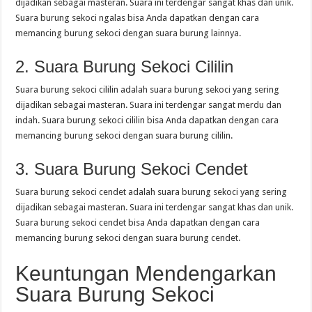
dijadikan sebagai masteran. Suara ini terdengar sangat khas dan unik.
Suara burung sekoci ngalas bisa Anda dapatkan dengan cara
memancing burung sekoci dengan suara burung lainnya.
2. Suara Burung Sekoci Cililin
Suara burung sekoci cililin adalah suara burung sekoci yang sering
dijadikan sebagai masteran. Suara ini terdengar sangat merdu dan
indah. Suara burung sekoci cililin bisa Anda dapatkan dengan cara
memancing burung sekoci dengan suara burung cililin.
3. Suara Burung Sekoci Cendet
Suara burung sekoci cendet adalah suara burung sekoci yang sering
dijadikan sebagai masteran. Suara ini terdengar sangat khas dan unik.
Suara burung sekoci cendet bisa Anda dapatkan dengan cara
memancing burung sekoci dengan suara burung cendet.
Keuntungan Mendengarkan
Suara Burung Sekoci