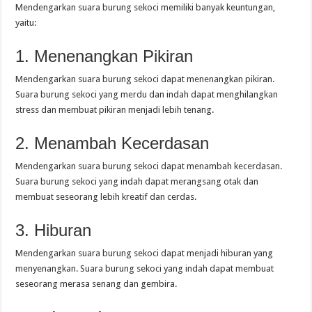
Mendengarkan suara burung sekoci memiliki banyak keuntungan,
yaitu:
1. Menenangkan Pikiran
Mendengarkan suara burung sekoci dapat menenangkan pikiran.
Suara burung sekoci yang merdu dan indah dapat menghilangkan
stress dan membuat pikiran menjadi lebih tenang.
2. Menambah Kecerdasan
Mendengarkan suara burung sekoci dapat menambah kecerdasan.
Suara burung sekoci yang indah dapat merangsang otak dan
membuat seseorang lebih kreatif dan cerdas.
3. Hiburan
Mendengarkan suara burung sekoci dapat menjadi hiburan yang
menyenangkan. Suara burung sekoci yang indah dapat membuat
seseorang merasa senang dan gembira.