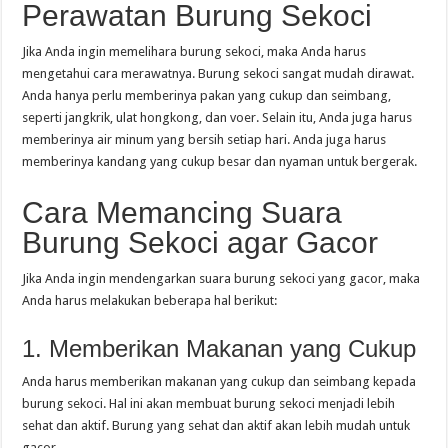
Perawatan Burung Sekoci
Jika Anda ingin memelihara burung sekoci, maka Anda harus
mengetahui cara merawatnya. Burung sekoci sangat mudah dirawat.
Anda hanya perlu memberinya pakan yang cukup dan seimbang,
seperti jangkrik, ulat hongkong, dan voer. Selain itu, Anda juga harus
memberinya air minum yang bersih setiap hari. Anda juga harus
memberinya kandang yang cukup besar dan nyaman untuk bergerak.
Cara Memancing Suara
Burung Sekoci agar Gacor
Jika Anda ingin mendengarkan suara burung sekoci yang gacor, maka
Anda harus melakukan beberapa hal berikut:
1. Memberikan Makanan yang Cukup
Anda harus memberikan makanan yang cukup dan seimbang kepada
burung sekoci. Hal ini akan membuat burung sekoci menjadi lebih
sehat dan aktif. Burung yang sehat dan aktif akan lebih mudah untuk
gacor.