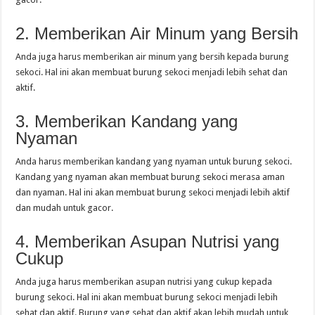
2. Memberikan Air Minum yang Bersih
Anda juga harus memberikan air minum yang bersih kepada burung
sekoci. Hal ini akan membuat burung sekoci menjadi lebih sehat dan
aktif.
3. Memberikan Kandang yang
Nyaman
Anda harus memberikan kandang yang nyaman untuk burung sekoci.
Kandang yang nyaman akan membuat burung sekoci merasa aman
dan nyaman. Hal ini akan membuat burung sekoci menjadi lebih aktif
dan mudah untuk gacor.
4. Memberikan Asupan Nutrisi yang
Cukup
Anda juga harus memberikan asupan nutrisi yang cukup kepada
burung sekoci. Hal ini akan membuat burung sekoci menjadi lebih
sehat dan aktif. Burung yang sehat dan aktif akan lebih mudah untuk