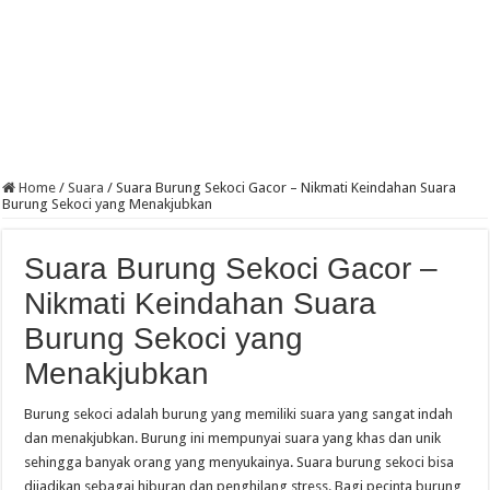
Home
/
Suara
/
Suara Burung Sekoci Gacor – Nikmati Keindahan Suara
Burung Sekoci yang Menakjubkan
Suara Burung Sekoci Gacor –
Nikmati Keindahan Suara
Burung Sekoci yang
Menakjubkan
Burung sekoci adalah burung yang memiliki suara yang sangat indah
dan menakjubkan. Burung ini mempunyai suara yang khas dan unik
sehingga banyak orang yang menyukainya. Suara burung sekoci bisa
dijadikan sebagai hiburan dan penghilang stress. Bagi pecinta burung,