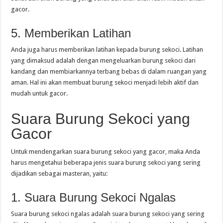
gacor.
5. Memberikan Latihan
Anda juga harus memberikan latihan kepada burung sekoci. Latihan
yang dimaksud adalah dengan mengeluarkan burung sekoci dari
kandang dan membiarkannya terbang bebas di dalam ruangan yang
aman. Hal ini akan membuat burung sekoci menjadi lebih aktif dan
mudah untuk gacor.
Suara Burung Sekoci yang
Gacor
Untuk mendengarkan suara burung sekoci yang gacor, maka Anda
harus mengetahui beberapa jenis suara burung sekoci yang sering
dijadikan sebagai masteran, yaitu:
1. Suara Burung Sekoci Ngalas
Suara burung sekoci ngalas adalah suara burung sekoci yang sering